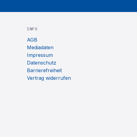
INFO
AGB
Mediadaten
Impressum
Datenschutz
Barrierefreiheit
Vertrag widerrufen