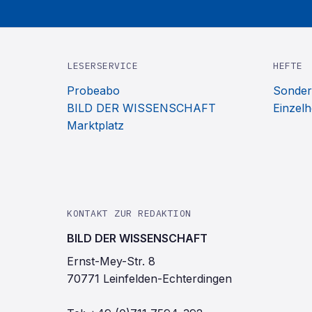
LESERSERVICE
HEFTE
Probeabo
Sonder
BILD DER WISSENSCHAFT
Einzelh
Marktplatz
KONTAKT ZUR REDAKTION
BILD DER WISSENSCHAFT
Ernst-Mey-Str. 8
70771 Leinfelden-Echterdingen