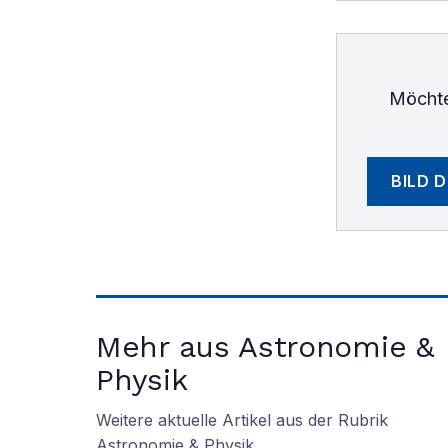
Möchte
BILD 
Mehr aus Astronomie &
Physik
Weitere aktuelle Artikel aus der Rubrik
Astronomie & Physik
.