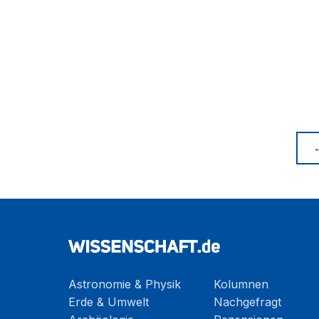
Astronomie & Physik
Kolumnen
Erde & Umwelt
Nachgefragt