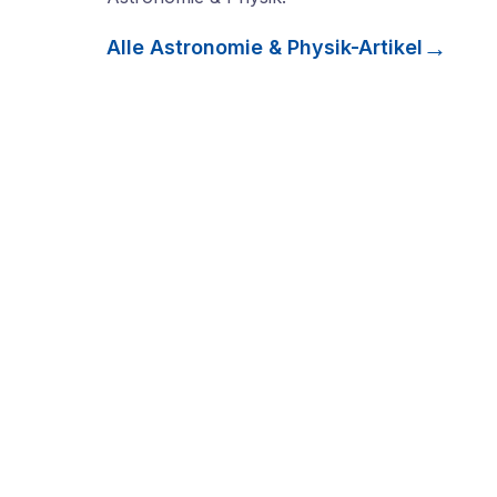
Alle
Astronomie & Physik
-Artikel