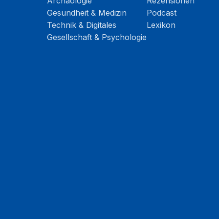
Archäologie
Rezensionen
Gesundheit & Medizin
Podcast
Technik & Digitales
Lexikon
Gesellschaft & Psychologie