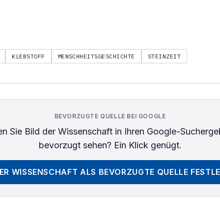
KLEBSTOFF
MENSCHHEITSGESCHICHTE
STEINZEIT
BEVORZUGTE QUELLE BEI GOOGLE
n Sie
Bild der Wissenschaft
in Ihren Google-Sucherge
bevorzugt sehen? Ein Klick genügt.
DER WISSENSCHAFT
ALS BEVORZUGTE QUELLE FESTL