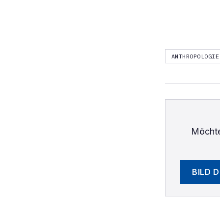
ANTHROPOLOGIE
Möchte
BILD 