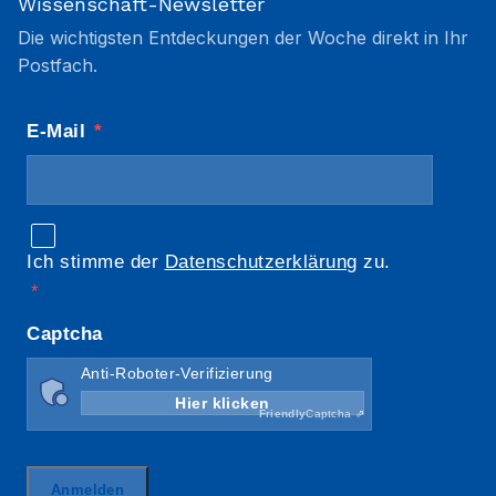
Wissenschaft-Newsletter
Die wichtigsten Entdeckungen der Woche direkt in Ihr
Postfach.