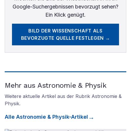
Google-Suchergebnissen bevorzugt sehen?
Ein Klick genügt.
BILD DER WISSENSCHAFT
ALS
BEVORZUGTE QUELLE FESTLEGEN →
Mehr aus Astronomie & Physik
Weitere aktuelle Artikel aus der Rubrik
Astronomie &
Physik
.
Alle
Astronomie & Physik
-Artikel