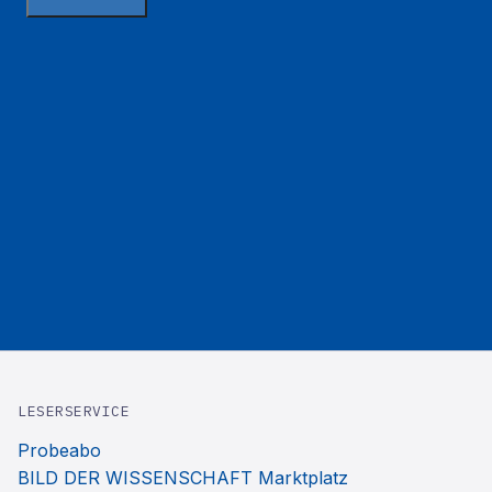
LESERSERVICE
Probeabo
BILD DER WISSENSCHAFT Marktplatz