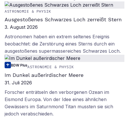
ASTRONOMIE & PHYSIK
Ausgestoßenes Schwarzes Loch zerreißt Stern
3. August 2026
Astronomen haben ein extrem seltenes Ereignis
beobachtet: die Zerstörung eines Sterns durch ein
ausgestoßenes supermassereiches Schwarzes Loch.
BDW Plus
ASTRONOMIE & PHYSIK
Im Dunkel außerirdischer Meere
31. Juli 2026
Forscher enträtseln den verborgenen Ozean im
Eismond Europa. Von der Idee eines ähnlichen
Gewässers im Saturnmond Titan mussten sie sich
jedoch verabschieden.