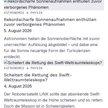
ASTRONOMIE & PHYSIK
Rekordscharfe Sonnenaufnahmen enthüllen
zuvor verborgenes Phänomen
5. August 2026
Astronomen haben die Sonnenoberfläche mit zuvor
unerreichter Auflösung abgebildet – und dabei eine
für die Sonne neuartige Form der Turbulenzen
entdeckt.
ASTRONOMIE & PHYSIK
Scheitert die Rettung des Swift-
Weltraumteleskops?
4. August 2026
Der Robotersatellit LINK sollte das absinkende Swift-
Weltraumteleskop in die Höhe schieben und so retten.
Doch die Mission ist in Schwierigkeiten.