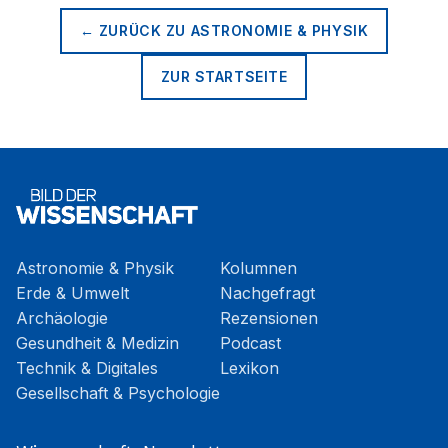
← ZURÜCK ZU
ASTRONOMIE & PHYSIK
ZUR STARTSEITE
Astronomie & Physik
Kolumnen
Erde & Umwelt
Nachgefragt
Archäologie
Rezensionen
Gesundheit & Medizin
Podcast
Technik & Digitales
Lexikon
Gesellschaft & Psychologie