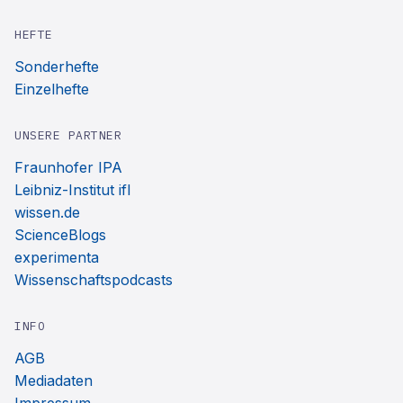
HEFTE
Sonderhefte
Einzelhefte
UNSERE PARTNER
Fraunhofer IPA
Leibniz-Institut ifl
wissen.de
ScienceBlogs
experimenta
Wissenschaftspodcasts
INFO
AGB
Mediadaten