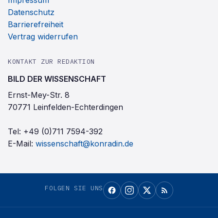
Impressum
Datenschutz
Barrierefreiheit
Vertrag widerrufen
KONTAKT ZUR REDAKTION
BILD DER WISSENSCHAFT
Ernst-Mey-Str. 8
70771 Leinfelden-Echterdingen
Tel:
+49 (0)711 7594-392
E-Mail:
wissenschaft@konradin.de
FOLGEN SIE UNS