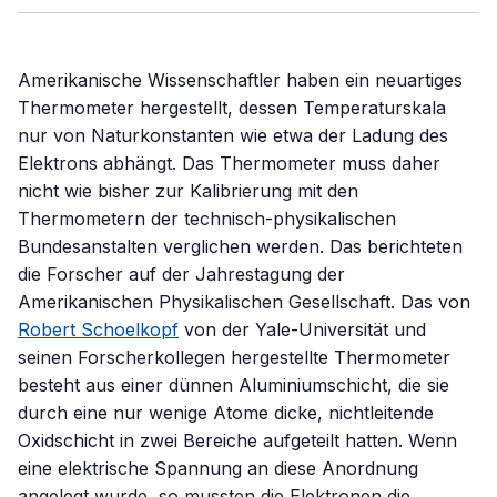
Amerikanische Wissenschaftler haben ein neuartiges
Thermometer hergestellt, dessen Temperaturskala
nur von Naturkonstanten wie etwa der Ladung des
Elektrons abhängt. Das Thermometer muss daher
nicht wie bisher zur Kalibrierung mit den
Thermometern der technisch-physikalischen
Bundesanstalten verglichen werden. Das berichteten
die Forscher auf der Jahrestagung der
Amerikanischen Physikalischen Gesellschaft. Das von
Robert Schoelkopf
von der Yale-Universität und
seinen Forscherkollegen hergestellte Thermometer
besteht aus einer dünnen Aluminiumschicht, die sie
durch eine nur wenige Atome dicke, nichtleitende
Oxidschicht in zwei Bereiche aufgeteilt hatten. Wenn
eine elektrische Spannung an diese Anordnung
angelegt wurde, so mussten die Elektronen die