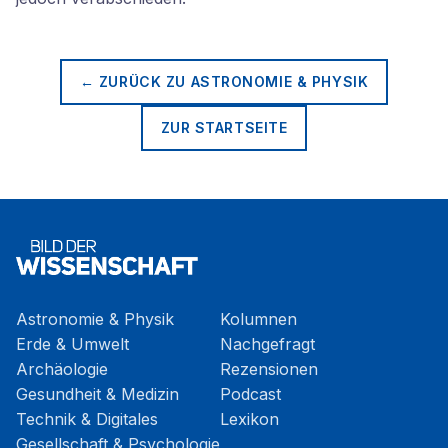
← ZURÜCK ZU
ASTRONOMIE & PHYSIK
ZUR STARTSEITE
Astronomie & Physik
Kolumnen
Erde & Umwelt
Nachgefragt
Archäologie
Rezensionen
Gesundheit & Medizin
Podcast
Technik & Digitales
Lexikon
Gesellschaft & Psychologie