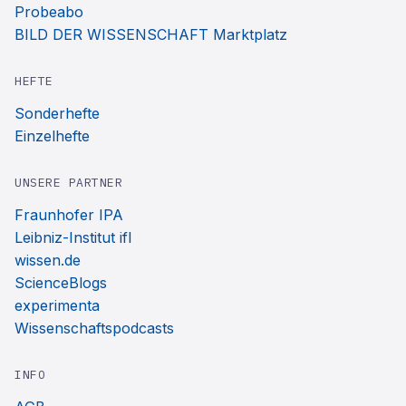
Probeabo
BILD DER WISSENSCHAFT Marktplatz
HEFTE
Sonderhefte
Einzelhefte
UNSERE PARTNER
Fraunhofer IPA
Leibniz-Institut ifl
wissen.de
ScienceBlogs
experimenta
Wissenschaftspodcasts
INFO