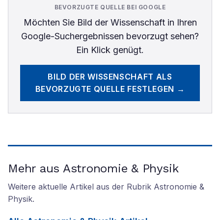
BEVORZUGTE QUELLE BEI GOOGLE
Möchten Sie
Bild der Wissenschaft
in Ihren
Google-Suchergebnissen bevorzugt sehen?
Ein Klick genügt.
BILD DER WISSENSCHAFT
ALS
BEVORZUGTE QUELLE FESTLEGEN →
Mehr aus Astronomie & Physik
Weitere aktuelle Artikel aus der Rubrik
Astronomie &
Physik
.