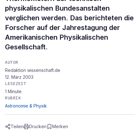
physikalischen Bundesanstalten
verglichen werden. Das berichteten die
Forscher auf der Jahrestagung der
Amerikanischen Physikalischen
Gesellschaft.
AUTOR
Redaktion wissenschaft.de
12. März 2003
LESEZEIT
1
Minute
RUBRIK
Astronomie & Physik
Teilen
Drucken
Merken