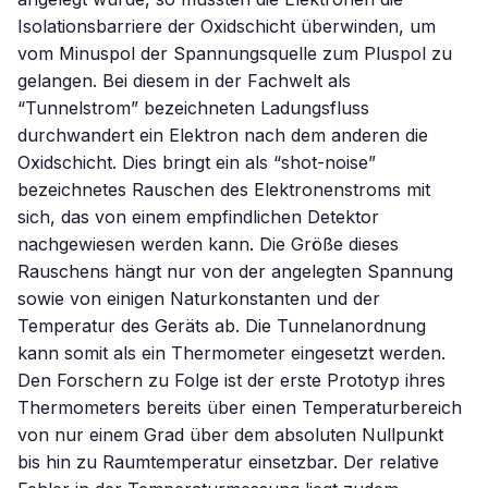
Isolationsbarriere der Oxidschicht überwinden, um
vom Minuspol der Spannungsquelle zum Pluspol zu
gelangen. Bei diesem in der Fachwelt als
“Tunnelstrom” bezeichneten Ladungsfluss
durchwandert ein Elektron nach dem anderen die
Oxidschicht. Dies bringt ein als “shot-noise”
bezeichnetes Rauschen des Elektronenstroms mit
sich, das von einem empfindlichen Detektor
nachgewiesen werden kann. Die Größe dieses
Rauschens hängt nur von der angelegten Spannung
sowie von einigen Naturkonstanten und der
Temperatur des Geräts ab. Die Tunnelanordnung
kann somit als ein Thermometer eingesetzt werden.
Den Forschern zu Folge ist der erste Prototyp ihres
Thermometers bereits über einen Temperaturbereich
von nur einem Grad über dem absoluten Nullpunkt
bis hin zu Raumtemperatur einsetzbar. Der relative