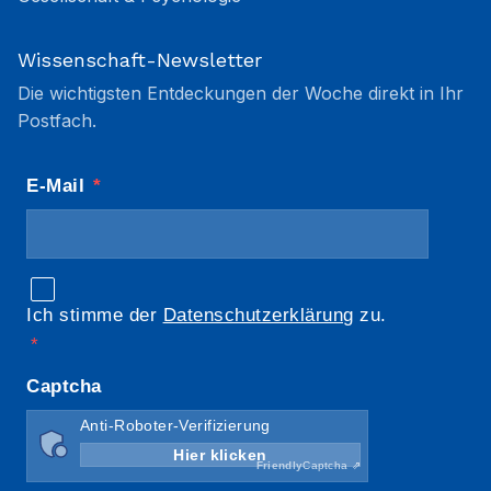
Wissenschaft-Newsletter
Die wichtigsten Entdeckungen der Woche direkt in Ihr
Postfach.