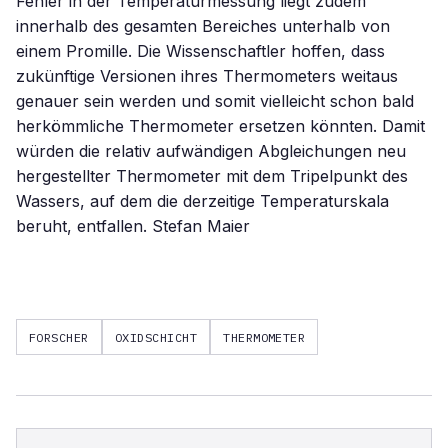
Fehler in der Temperaturmessung liegt zudem
innerhalb des gesamten Bereiches unterhalb von
einem Promille. Die Wissenschaftler hoffen, dass
zukünftige Versionen ihres Thermometers weitaus
genauer sein werden und somit vielleicht schon bald
herkömmliche Thermometer ersetzen könnten. Damit
würden die relativ aufwändigen Abgleichungen neu
hergestellter Thermometer mit dem Tripelpunkt des
Wassers, auf dem die derzeitige Temperaturskala
beruht, entfallen. Stefan Maier
FORSCHER
OXIDSCHICHT
THERMOMETER