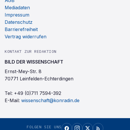
AGB
Mediadaten
Impressum
Datenschutz
Barrierefreiheit
Vertrag widerrufen
KONTAKT ZUR REDAKTION
BILD DER WISSENSCHAFT
Ernst-Mey-Str. 8
70771 Leinfelden-Echterdingen
Tel:
+49 (0)711 7594-392
E-Mail:
wissenschaft@konradin.de
FOLGEN SIE UNS