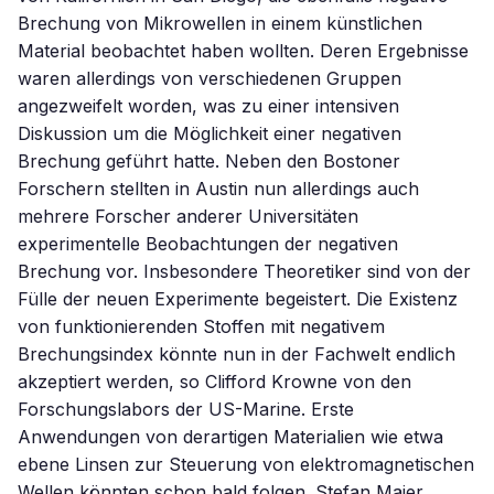
Brechung von Mikrowellen in einem künstlichen
Material beobachtet haben wollten. Deren Ergebnisse
waren allerdings von verschiedenen Gruppen
angezweifelt worden, was zu einer intensiven
Diskussion um die Möglichkeit einer negativen
Brechung geführt hatte. Neben den Bostoner
Forschern stellten in Austin nun allerdings auch
mehrere Forscher anderer Universitäten
experimentelle Beobachtungen der negativen
Brechung vor. Insbesondere Theoretiker sind von der
Fülle der neuen Experimente begeistert. Die Existenz
von funktionierenden Stoffen mit negativem
Brechungsindex könnte nun in der Fachwelt endlich
akzeptiert werden, so Clifford Krowne von den
Forschungslabors der US-Marine. Erste
Anwendungen von derartigen Materialien wie etwa
ebene Linsen zur Steuerung von elektromagnetischen
Wellen könnten schon bald folgen. Stefan Maier