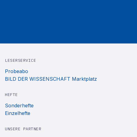
LESERSERVICE
Probeabo
BILD DER WISSENSCHAFT Marktplatz
HEFTE
Sonderhefte
Einzelhefte
UNSERE PARTNER