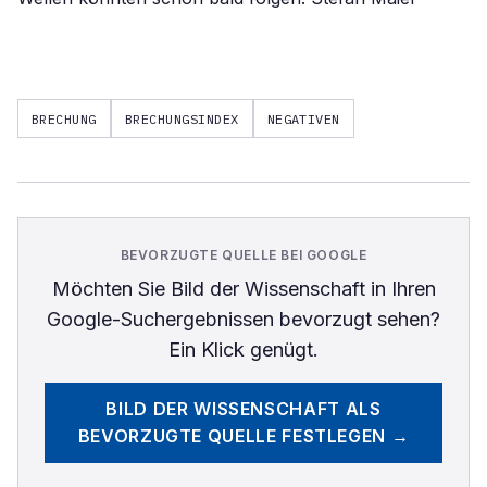
BRECHUNG
BRECHUNGSINDEX
NEGATIVEN
BEVORZUGTE QUELLE BEI GOOGLE
Möchten Sie
Bild der Wissenschaft
in Ihren
Google-Suchergebnissen bevorzugt sehen?
Ein Klick genügt.
BILD DER WISSENSCHAFT
ALS
BEVORZUGTE QUELLE FESTLEGEN →