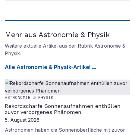
Mehr aus Astronomie & Physik
Weitere aktuelle Artikel aus der Rubrik
Astronomie &
Physik
.
Alle
Astronomie & Physik
-Artikel
ASTRONOMIE & PHYSIK
Rekordscharfe Sonnenaufnahmen enthüllen
zuvor verborgenes Phänomen
5. August 2026
Astronomen haben die Sonnenoberfläche mit zuvor