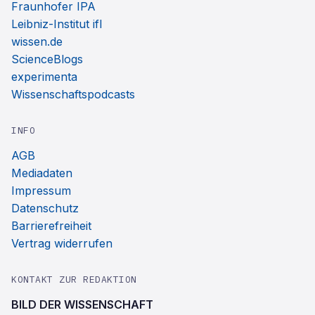
Fraunhofer IPA
Leibniz-Institut ifl
wissen.de
ScienceBlogs
experimenta
Wissenschaftspodcasts
INFO
AGB
Mediadaten
Impressum
Datenschutz
Barrierefreiheit
Vertrag widerrufen
KONTAKT ZUR REDAKTION
BILD DER WISSENSCHAFT