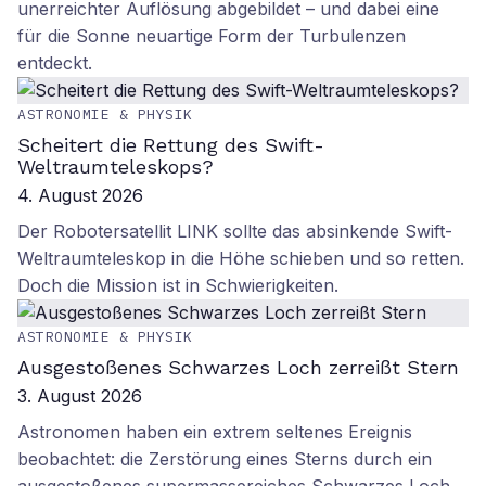
unerreichter Auflösung abgebildet – und dabei eine
für die Sonne neuartige Form der Turbulenzen
entdeckt.
ASTRONOMIE & PHYSIK
Scheitert die Rettung des Swift-
Weltraumteleskops?
4. August 2026
Der Robotersatellit LINK sollte das absinkende Swift-
Weltraumteleskop in die Höhe schieben und so retten.
Doch die Mission ist in Schwierigkeiten.
ASTRONOMIE & PHYSIK
Ausgestoßenes Schwarzes Loch zerreißt Stern
3. August 2026
Astronomen haben ein extrem seltenes Ereignis
beobachtet: die Zerstörung eines Sterns durch ein