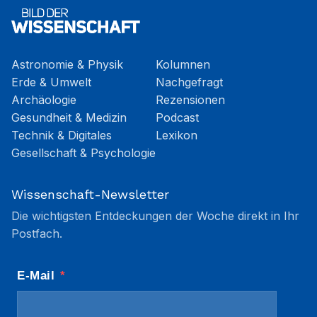
Astronomie & Physik
Kolumnen
Erde & Umwelt
Nachgefragt
Archäologie
Rezensionen
Gesundheit & Medizin
Podcast
Technik & Digitales
Lexikon
Gesellschaft & Psychologie
Wissenschaft-Newsletter
Die wichtigsten Entdeckungen der Woche direkt in Ihr
Postfach.