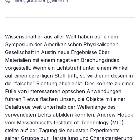
Teilen
Drucken
Merken
Wissenschaftler aus aller Welt haben auf einem
Symposium der Amerikanischen Physikalischen
Gesellschaft in Austin neue Ergebnisse über
Materialien mit einem negativen Brechungsindex
vorgestellt. Wenn ein Lichtstrahl unter einem Winkel
auf einen derartigen Stoff trifft, so wird er in diesem in
die “falsche” Richtung abgelenkt. Dies könnte zu einer
Fülle von interessanten optischen Anwendungen
führen ? etwa flachen Linsen, die Objekte mit einer
Detailtreue weit unterhalb der Wellenlänge des
verwendeten Lichts abbilden könnten. Andrew Houck
vom Massachusetts Institute of Technology (MIT)
stellte auf der Tagung die neuesten Experimente
seiner Gruppe zur Herstellung und Charakterisierung