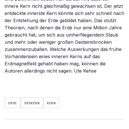
innere Kern nicht gleichmäßig gewachsen ist. Der jetzt
entdeckte innerste Kern könnte sich sehr schnell nach
der Entstehung der Erde gebildet haben. Das stützt
Theorien, nach denen die Erde nur eine Million Jahre
gebraucht hat, um sich aus umherfliegendem Staub
und mehr oder weniger großen Gesteinsbrocken
zusammenzuballen. Welche Auswirkungen das frühe
Vorhandensein eines inneren Kerns auf das
Erdmagnetfeld gehabt haben mag, können die
Autoren allerdings nicht sagen. Ute Kehse
ERDE
ERDKERN
KERN