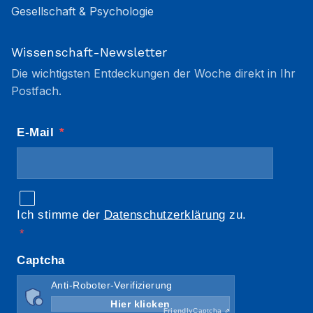
Gesellschaft & Psychologie
Wissenschaft-Newsletter
Die wichtigsten Entdeckungen der Woche direkt in Ihr
Postfach.