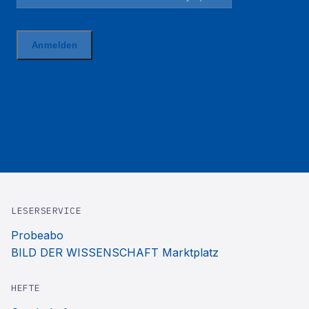
LESERSERVICE
Probeabo
BILD DER WISSENSCHAFT Marktplatz
HEFTE