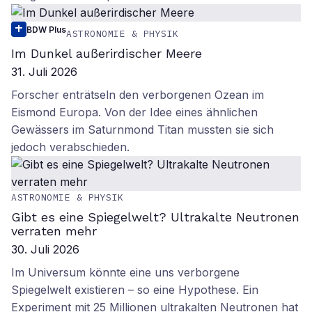
BDW Plus
ASTRONOMIE & PHYSIK
Im Dunkel außerirdischer Meere
31. Juli 2026
Forscher enträtseln den verborgenen Ozean im
Eismond Europa. Von der Idee eines ähnlichen
Gewässers im Saturnmond Titan mussten sie sich
jedoch verabschieden.
ASTRONOMIE & PHYSIK
Gibt es eine Spiegelwelt? Ultrakalte Neutronen
verraten mehr
30. Juli 2026
Im Universum könnte eine uns verborgene
Spiegelwelt existieren – so eine Hypothese. Ein
Experiment mit 25 Millionen ultrakalten Neutronen hat