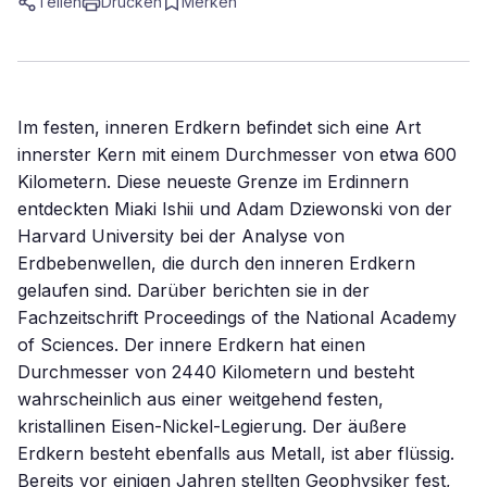
Teilen
Drucken
Merken
Im festen, inneren Erdkern befindet sich eine Art
innerster Kern mit einem Durchmesser von etwa 600
Kilometern. Diese neueste Grenze im Erdinnern
entdeckten Miaki Ishii und Adam Dziewonski von der
Harvard University bei der Analyse von
Erdbebenwellen, die durch den inneren Erdkern
gelaufen sind. Darüber berichten sie in der
Fachzeitschrift Proceedings of the National Academy
of Sciences. Der innere Erdkern hat einen
Durchmesser von 2440 Kilometern und besteht
wahrscheinlich aus einer weitgehend festen,
kristallinen Eisen-Nickel-Legierung. Der äußere
Erdkern besteht ebenfalls aus Metall, ist aber flüssig.
Bereits vor einigen Jahren stellten Geophysiker fest,