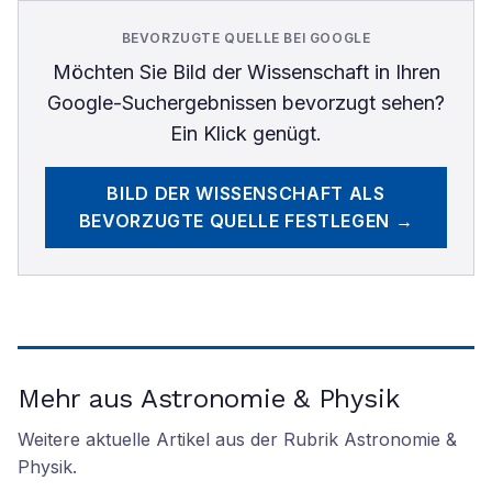
BEVORZUGTE QUELLE BEI GOOGLE
Möchten Sie
Bild der Wissenschaft
in Ihren
Google-Suchergebnissen bevorzugt sehen?
Ein Klick genügt.
BILD DER WISSENSCHAFT
ALS
BEVORZUGTE QUELLE FESTLEGEN →
Mehr aus Astronomie & Physik
Weitere aktuelle Artikel aus der Rubrik
Astronomie &
Physik
.