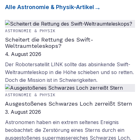
Alle
Astronomie & Physik
-Artikel
ASTRONOMIE & PHYSIK
Scheitert die Rettung des Swift-
Weltraumteleskops?
4. August 2026
Der Robotersatellit LINK sollte das absinkende Swift-
Weltraumteleskop in die Höhe schieben und so retten.
Doch die Mission ist in Schwierigkeiten.
ASTRONOMIE & PHYSIK
Ausgestoßenes Schwarzes Loch zerreißt Stern
3. August 2026
Astronomen haben ein extrem seltenes Ereignis
beobachtet: die Zerstörung eines Sterns durch ein
ausgestoßenes supermassereiches Schwarzes Loch.