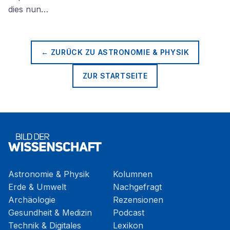
dies nun…
← ZURÜCK ZU
ASTRONOMIE & PHYSIK
ZUR STARTSEITE
Astronomie & Physik
Kolumnen
Erde & Umwelt
Nachgefragt
Archäologie
Rezensionen
Gesundheit & Medizin
Podcast
Technik & Digitales
Lexikon