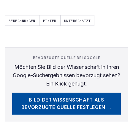
BERECHNUNGEN
PINTER
UNTERSCHÄTZT
BEVORZUGTE QUELLE BEI GOOGLE
Möchten Sie
Bild der Wissenschaft
in Ihren
Google-Suchergebnissen bevorzugt sehen?
Ein Klick genügt.
BILD DER WISSENSCHAFT
ALS
BEVORZUGTE QUELLE FESTLEGEN →