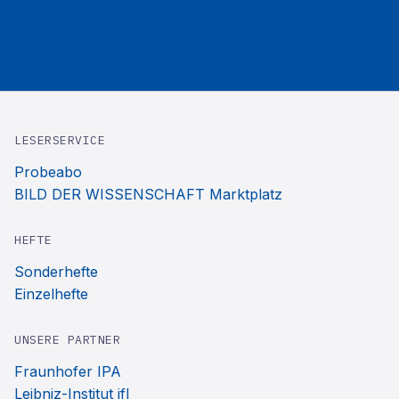
LESERSERVICE
Probeabo
BILD DER WISSENSCHAFT Marktplatz
HEFTE
Sonderhefte
Einzelhefte
UNSERE PARTNER
Fraunhofer IPA
Leibniz-Institut ifl