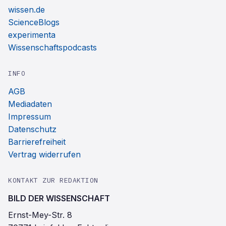
wissen.de
ScienceBlogs
experimenta
Wissenschaftspodcasts
INFO
AGB
Mediadaten
Impressum
Datenschutz
Barrierefreiheit
Vertrag widerrufen
KONTAKT ZUR REDAKTION
BILD DER WISSENSCHAFT
Ernst-Mey-Str. 8