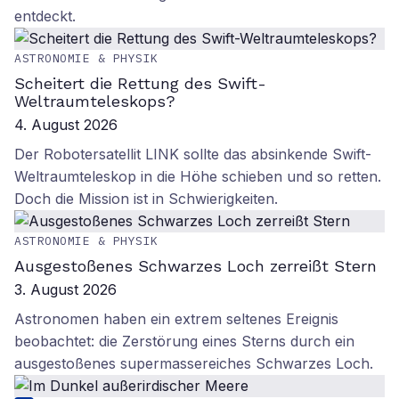
entdeckt.
ASTRONOMIE & PHYSIK
Scheitert die Rettung des Swift-
Weltraumteleskops?
4. August 2026
Der Robotersatellit LINK sollte das absinkende Swift-
Weltraumteleskop in die Höhe schieben und so retten.
Doch die Mission ist in Schwierigkeiten.
ASTRONOMIE & PHYSIK
Ausgestoßenes Schwarzes Loch zerreißt Stern
3. August 2026
Astronomen haben ein extrem seltenes Ereignis
beobachtet: die Zerstörung eines Sterns durch ein
ausgestoßenes supermassereiches Schwarzes Loch.