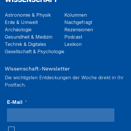
Astronomie & Physik
Kolumnen
Erde & Umwelt
Nachgefragt
Archäologie
Rezensionen
Gesundheit & Medizin
Podcast
Technik & Digitales
Lexikon
Gesellschaft & Psychologie
Wissenschaft-Newsletter
Die wichtigsten Entdeckungen der Woche direkt in Ihr
Postfach.