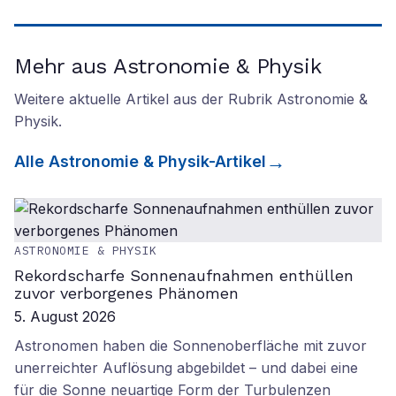
Mehr aus Astronomie & Physik
Weitere aktuelle Artikel aus der Rubrik
Astronomie &
Physik
.
Alle
Astronomie & Physik
-Artikel
ASTRONOMIE & PHYSIK
Rekordscharfe Sonnenaufnahmen enthüllen
zuvor verborgenes Phänomen
5. August 2026
Astronomen haben die Sonnenoberfläche mit zuvor
unerreichter Auflösung abgebildet – und dabei eine
für die Sonne neuartige Form der Turbulenzen