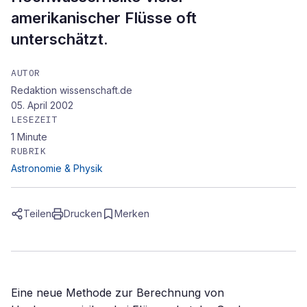
amerikanischer Flüsse oft
unterschätzt.
AUTOR
Redaktion wissenschaft.de
05. April 2002
LESEZEIT
1
Minute
RUBRIK
Astronomie & Physik
Teilen
Drucken
Merken
Eine neue Methode zur Berechnung von