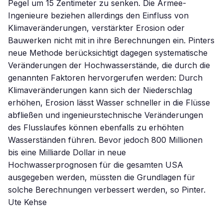
Pegel um 15 Zentimeter zu senken. Die Armee-
Ingenieure beziehen allerdings den Einfluss von
Klimaveränderungen, verstärkter Erosion oder
Bauwerken nicht mit in ihre Berechnungen ein. Pinters
neue Methode berücksichtigt dagegen systematische
Veränderungen der Hochwasserstände, die durch die
genannten Faktoren hervorgerufen werden: Durch
Klimaveränderungen kann sich der Niederschlag
erhöhen, Erosion lässt Wasser schneller in die Flüsse
abfließen und ingenieurstechnische Veränderungen
des Flusslaufes können ebenfalls zu erhöhten
Wasserständen führen. Bevor jedoch 800 Millionen
bis eine Milliarde Dollar in neue
Hochwasserprognosen für die gesamten USA
ausgegeben werden, müssten die Grundlagen für
solche Berechnungen verbessert werden, so Pinter.
Ute Kehse