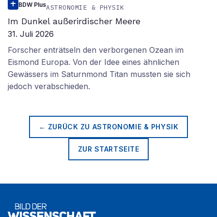
BDW Plus
ASTRONOMIE & PHYSIK
Im Dunkel außerirdischer Meere
31. Juli 2026
Forscher enträtseln den verborgenen Ozean im
Eismond Europa. Von der Idee eines ähnlichen
Gewässers im Saturnmond Titan mussten sie sich
jedoch verabschieden.
← ZURÜCK ZU
ASTRONOMIE & PHYSIK
ZUR STARTSEITE