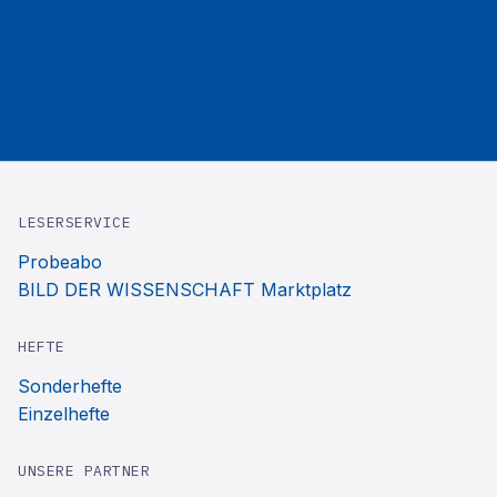
LESERSERVICE
Probeabo
BILD DER WISSENSCHAFT Marktplatz
HEFTE
Sonderhefte
Einzelhefte
UNSERE PARTNER