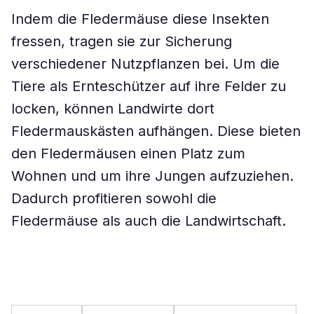
Indem die Fledermäuse diese Insekten
fressen, tragen sie zur Sicherung
verschiedener Nutzpflanzen bei. Um die
Tiere als Ernteschützer auf ihre Felder zu
locken, können Landwirte dort
Fledermauskästen aufhängen. Diese bieten
den Fledermäusen einen Platz zum
Wohnen und um ihre Jungen aufzuziehen.
Dadurch profitieren sowohl die
Fledermäuse als auch die Landwirtschaft.