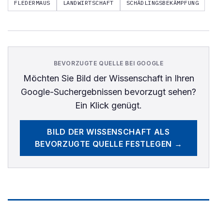
FLEDERMAUS
LANDWIRTSCHAFT
SCHÄDLINGSBEKÄMPFUNG
BEVORZUGTE QUELLE BEI GOOGLE
Möchten Sie
Bild der Wissenschaft
in Ihren
Google-Suchergebnissen bevorzugt sehen?
Ein Klick genügt.
BILD DER WISSENSCHAFT
ALS
BEVORZUGTE QUELLE FESTLEGEN →