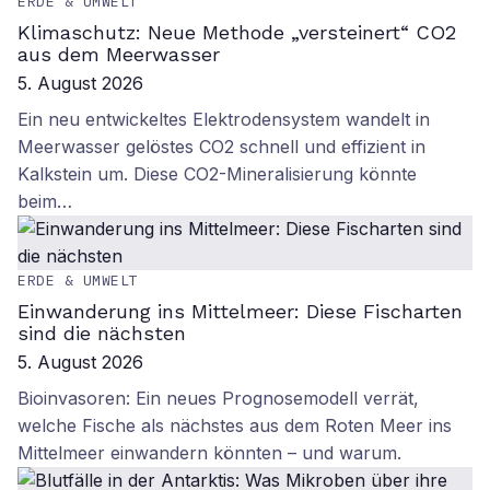
ERDE & UMWELT
Klimaschutz: Neue Methode „versteinert“ CO2
aus dem Meerwasser
5. August 2026
Ein neu entwickeltes Elektrodensystem wandelt in
Meerwasser gelöstes CO2 schnell und effizient in
Kalkstein um. Diese CO2-Mineralisierung könnte
beim…
ERDE & UMWELT
Einwanderung ins Mittelmeer: Diese Fischarten
sind die nächsten
5. August 2026
Bioinvasoren: Ein neues Prognosemodell verrät,
welche Fische als nächstes aus dem Roten Meer ins
Mittelmeer einwandern könnten – und warum.