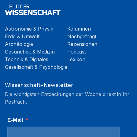
Astronomie & Physik
Kolumnen
Erde & Umwelt
Nachgefragt
Archäologie
Rezensionen
Gesundheit & Medizin
Podcast
Technik & Digitales
Lexikon
Gesellschaft & Psychologie
Wissenschaft-Newsletter
Die wichtigsten Entdeckungen der Woche direkt in Ihr
Postfach.