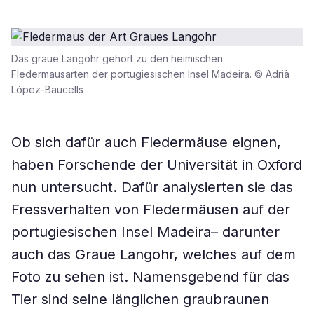
Das graue Langohr gehört zu den heimischen
Fledermausarten der portugiesischen Insel Madeira. © Adrià
López-Baucells
Ob sich dafür auch Fledermäuse eignen,
haben Forschende der Universität in Oxford
nun untersucht. Dafür analysierten sie das
Fressverhalten von Fledermäusen auf der
portugiesischen Insel Madeira– darunter
auch das Graue Langohr, welches auf dem
Foto zu sehen ist. Namensgebend für das
Tier sind seine länglichen graubraunen