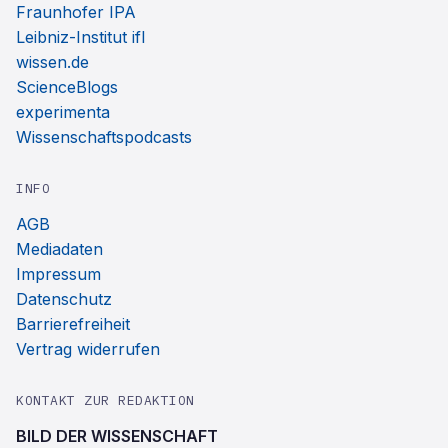
Fraunhofer IPA
Leibniz-Institut ifl
wissen.de
ScienceBlogs
experimenta
Wissenschaftspodcasts
INFO
AGB
Mediadaten
Impressum
Datenschutz
Barrierefreiheit
Vertrag widerrufen
KONTAKT ZUR REDAKTION
BILD DER WISSENSCHAFT