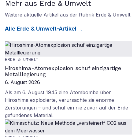
Mehr aus Erde & Umwelt
Weitere aktuelle Artikel aus der Rubrik
Erde & Umwelt
.
Alle
Erde & Umwelt
-Artikel
ERDE & UMWELT
Hiroshima-Atomexplosion schuf einzigartige
Metalllegierung
6. August 2026
Als am 6. August 1945 eine Atombombe über
Hiroshima explodierte, verursachte sie enorme
Zerstörungen – und schuf ein nie zuvor auf der Erde
gefundenes Material.