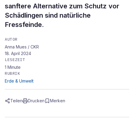
sanftere Alternative zum Schutz vor
Schädlingen sind natürliche
Fressfeinde.
AUTOR
Anna Mues / CKR
18. April 2024
LESEZEIT
1
Minute
RUBRIK
Erde & Umwelt
Teilen
Drucken
Merken