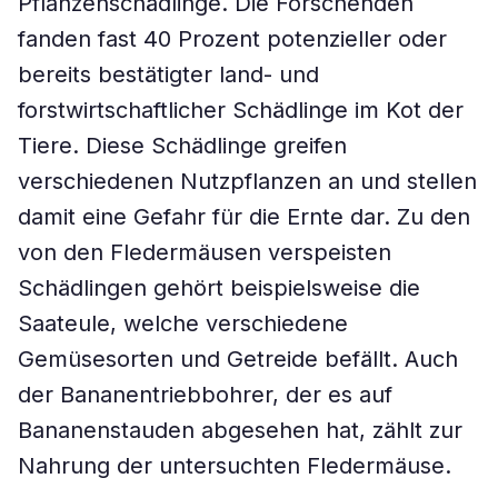
Pflanzenschädlinge. Die Forschenden
fanden fast 40 Prozent potenzieller oder
bereits bestätigter land- und
forstwirtschaftlicher Schädlinge im Kot der
Tiere. Diese Schädlinge greifen
verschiedenen Nutzpflanzen an und stellen
damit eine Gefahr für die Ernte dar. Zu den
von den Fledermäusen verspeisten
Schädlingen gehört beispielsweise die
Saateule, welche verschiedene
Gemüsesorten und Getreide befällt. Auch
der Bananentriebbohrer, der es auf
Bananenstauden abgesehen hat, zählt zur
Nahrung der untersuchten Fledermäuse.