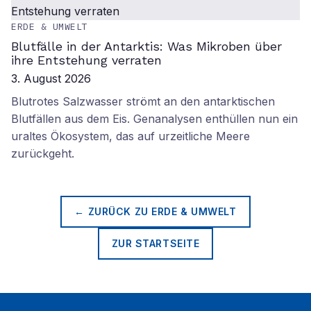
ERDE & UMWELT
Blutfälle in der Antarktis: Was Mikroben über
ihre Entstehung verraten
3. August 2026
Blutrotes Salzwasser strömt an den antarktischen
Blutfällen aus dem Eis. Genanalysen enthüllen nun ein
uraltes Ökosystem, das auf urzeitliche Meere
zurückgeht.
← ZURÜCK ZU
ERDE & UMWELT
ZUR STARTSEITE