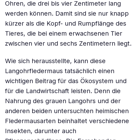
Ohren, die drei bis vier Zentimeter lang
werden können. Damit sind sie nur knapp
kürzer als die Kopf- und Rumpflänge des
Tieres, die bei einem erwachsenen Tier
zwischen vier und sechs Zentimetern liegt.
Wie sich herausstellte, kann diese
Langohrfledermaus tatsächlich einen
wichtigen Beitrag für das Ökosystem und
für die Landwirtschaft leisten. Denn die
Nahrung des grauen Langohrs und der
anderen beiden untersuchten heimischen
Fledermausarten beinhaltet verschiedene
Insekten, darunter auch