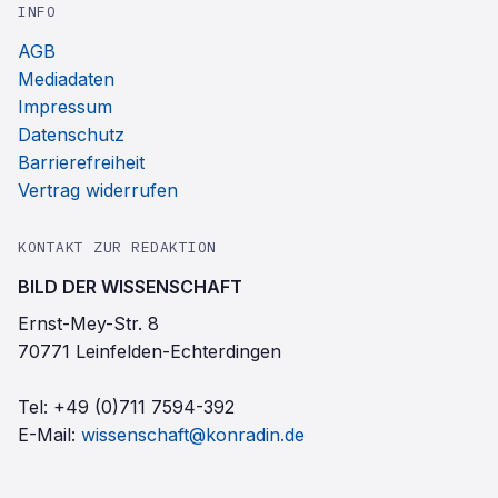
INFO
AGB
Mediadaten
Impressum
Datenschutz
Barrierefreiheit
Vertrag widerrufen
KONTAKT ZUR REDAKTION
BILD DER WISSENSCHAFT
Ernst-Mey-Str. 8
70771 Leinfelden-Echterdingen
Tel:
+49 (0)711 7594-392
E-Mail:
wissenschaft@konradin.de