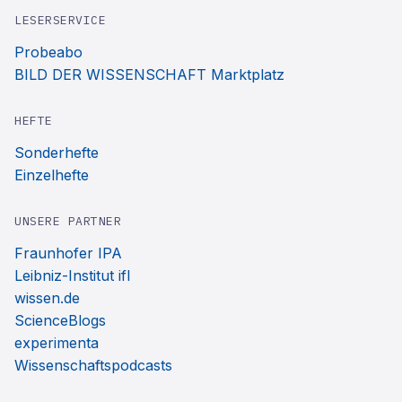
LESERSERVICE
Probeabo
BILD DER WISSENSCHAFT Marktplatz
HEFTE
Sonderhefte
Einzelhefte
UNSERE PARTNER
Fraunhofer IPA
Leibniz-Institut ifl
wissen.de
ScienceBlogs
experimenta
Wissenschaftspodcasts