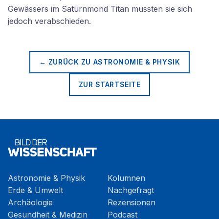
Gewässers im Saturnmond Titan mussten sie sich
jedoch verabschieden.
← ZURÜCK ZU
ASTRONOMIE & PHYSIK
ZUR STARTSEITE
Astronomie & Physik
Kolumnen
Erde & Umwelt
Nachgefragt
Archäologie
Rezensionen
Gesundheit & Medizin
Podcast