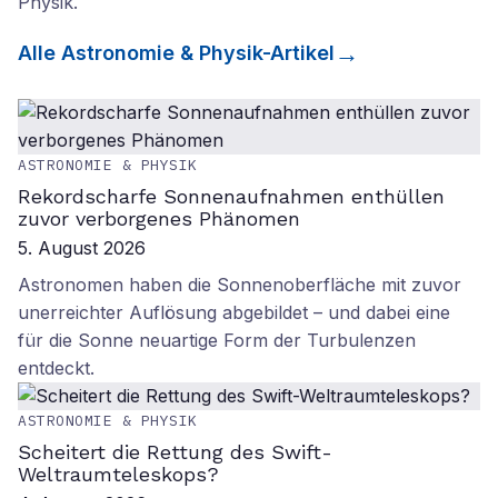
Physik
.
Alle
Astronomie & Physik
-Artikel
ASTRONOMIE & PHYSIK
Rekordscharfe Sonnenaufnahmen enthüllen
zuvor verborgenes Phänomen
5. August 2026
Astronomen haben die Sonnenoberfläche mit zuvor
unerreichter Auflösung abgebildet – und dabei eine
für die Sonne neuartige Form der Turbulenzen
entdeckt.
ASTRONOMIE & PHYSIK
Scheitert die Rettung des Swift-
Weltraumteleskops?