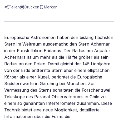
Teilen
Drucken
Merken
Europäische Astronomen haben den bislang flachsten
Stern im Weltraum ausgemacht: den Stern Achernar
in der Konstellation Eridanus. Der Radius am Äquator
Achernars ist um mehr als die Hälfte größer als sein
Radius an den Polen. Damit gleicht der 145 Lichtjahre
von der Erde entfernte Stern eher einem elliptischen
Körper als einer Kugel, berichtet die Europäische
Südsternwarte in Garching bei München. Zur
Vermessung des Sterns schalteten die Forscher zwei
Teleskope des Paranal-Observatoriums in Chile zu
einem so genannten Interferometer zusammen. Diese
Technik bietet eine neue Möglichkeit, detaillierte
Informationen über die Form, die