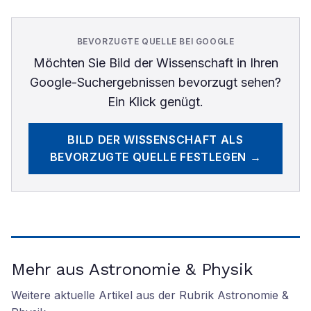
BEVORZUGTE QUELLE BEI GOOGLE
Möchten Sie
Bild der Wissenschaft
in Ihren
Google-Suchergebnissen bevorzugt sehen?
Ein Klick genügt.
BILD DER WISSENSCHAFT
ALS
BEVORZUGTE QUELLE FESTLEGEN →
Mehr aus Astronomie & Physik
Weitere aktuelle Artikel aus der Rubrik
Astronomie &