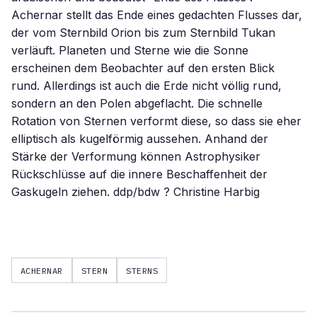
Achernar stellt das Ende eines gedachten Flusses dar,
der vom Sternbild Orion bis zum Sternbild Tukan
verläuft. Planeten und Sterne wie die Sonne
erscheinen dem Beobachter auf den ersten Blick
rund. Allerdings ist auch die Erde nicht völlig rund,
sondern an den Polen abgeflacht. Die schnelle
Rotation von Sternen verformt diese, so dass sie eher
elliptisch als kugelförmig aussehen. Anhand der
Stärke der Verformung können Astrophysiker
Rückschlüsse auf die innere Beschaffenheit der
Gaskugeln ziehen. ddp/bdw ? Christine Harbig
ACHERNAR
STERN
STERNS