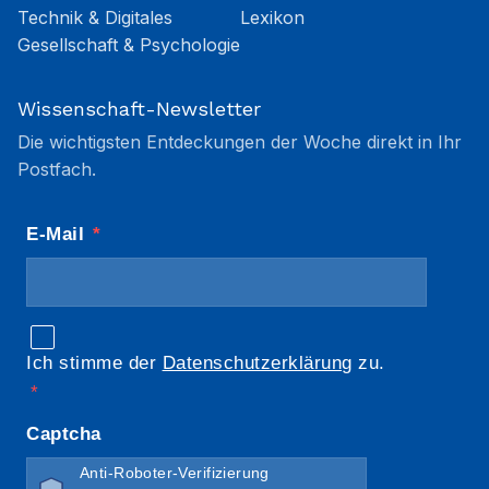
Technik & Digitales
Lexikon
Gesellschaft & Psychologie
Wissenschaft-Newsletter
Die wichtigsten Entdeckungen der Woche direkt in Ihr
Postfach.