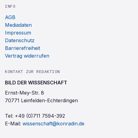
INFO
AGB
Mediadaten
Impressum
Datenschutz
Barrierefreiheit
Vertrag widerrufen
KONTAKT ZUR REDAKTION
BILD DER WISSENSCHAFT
Ernst-Mey-Str. 8
70771 Leinfelden-Echterdingen
Tel:
+49 (0)711 7594-392
E-Mail:
wissenschaft@konradin.de