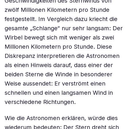
Geschwindigkeiten des Sternwinds von
zwölf Millionen Kilometern pro Stunde
festgestellt. Im Vergleich dazu kriecht die
gesamte „Schlange“ nur sehr langsam: Der
Wirbel bewegt sich mit weniger als zwei
Millionen Kilometern pro Stunde. Diese
Diskrepanz interpretieren die Astronomen
als einen Hinweis darauf, dass einer der
beiden Sterne die Winde in besonderer
Weise aussendet: Er verströmt einen
schnellen und einen langsamen Wind in
verschiedene Richtungen.
Wie die Astronomen erklären, würde dies
wiederum bedeuten: Der Stern dreht sich