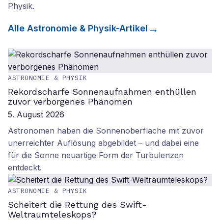
Physik
.
Alle
Astronomie & Physik
-Artikel
ASTRONOMIE & PHYSIK
Rekordscharfe Sonnenaufnahmen enthüllen
zuvor verborgenes Phänomen
5. August 2026
Astronomen haben die Sonnenoberfläche mit zuvor
unerreichter Auflösung abgebildet – und dabei eine
für die Sonne neuartige Form der Turbulenzen
entdeckt.
ASTRONOMIE & PHYSIK
Scheitert die Rettung des Swift-
Weltraumteleskops?