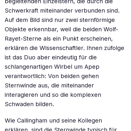
begleitenden Einzelstern, die durch die
Schwerkraft miteinander verbunden sind.
Auf dem Bild sind nur zwei sternförmige
Objekte erkennbar, weil die beiden Wolf-
Rayet-Sterne als ein Punkt erscheinen,
erklären die Wissenschaftler. Ihnen zufolge
ist das Duo aber eindeutig für die
schlangenartigen Wirbel um Apep
verantwortlich: Von beiden gehen
Sternwinde aus, die miteinander
interagieren und so die komplexen
Schwaden bilden.
Wie Callingham und seine Kollegen
erklären, sind die Sternwinde typisch für