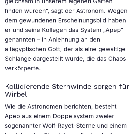
gleichsam in unserem eigenen Garten
finden würden“, sagt der Astronom. Wegen
dem gewundenen Erscheinungsbild haben
er und seine Kollegen das System „Apep“
genannten – in Anlehnung an den
altägyptischen Gott, der als eine gewaltige
Schlange dargestellt wurde, die das Chaos
verkörperte.
Kollidierende Sternwinde sorgen für
Wirbel
Wie die Astronomen berichten, besteht
Apep aus einem Doppelsystem zweier
sogenannter Wolf-Rayet-Sterne und einem