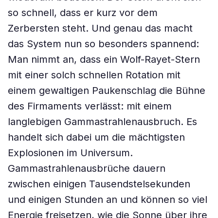
so schnell, dass er kurz vor dem
Zerbersten steht. Und genau das macht
das System nun so besonders spannend:
Man nimmt an, dass ein Wolf-Rayet-Stern
mit einer solch schnellen Rotation mit
einem gewaltigen Paukenschlag die Bühne
des Firmaments verlässt: mit einem
langlebigen Gammastrahlenausbruch. Es
handelt sich dabei um die mächtigsten
Explosionen im Universum.
Gammastrahlenausbrüche dauern
zwischen einigen Tausendstelsekunden
und einigen Stunden an und können so viel
Energie freisetzen, wie die Sonne über ihre