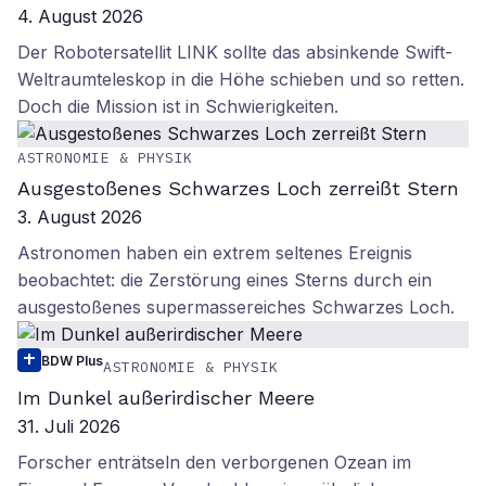
4. August 2026
Der Robotersatellit LINK sollte das absinkende Swift-
Weltraumteleskop in die Höhe schieben und so retten.
Doch die Mission ist in Schwierigkeiten.
ASTRONOMIE & PHYSIK
Ausgestoßenes Schwarzes Loch zerreißt Stern
3. August 2026
Astronomen haben ein extrem seltenes Ereignis
beobachtet: die Zerstörung eines Sterns durch ein
ausgestoßenes supermassereiches Schwarzes Loch.
BDW Plus
ASTRONOMIE & PHYSIK
Im Dunkel außerirdischer Meere
31. Juli 2026
Forscher enträtseln den verborgenen Ozean im