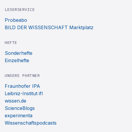
LESERSERVICE
Probeabo
BILD DER WISSENSCHAFT Marktplatz
HEFTE
Sonderhefte
Einzelhefte
UNSERE PARTNER
Fraunhofer IPA
Leibniz-Institut ifl
wissen.de
ScienceBlogs
experimenta
Wissenschaftspodcasts