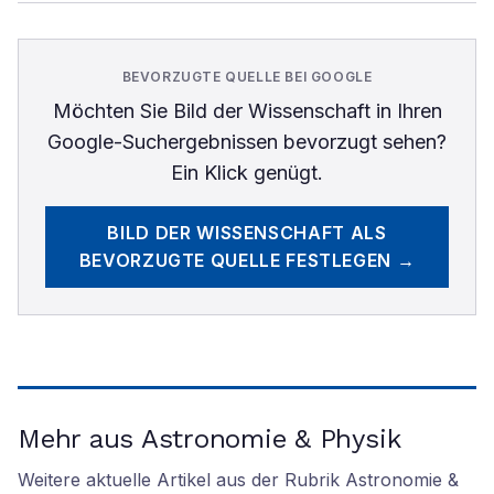
BEVORZUGTE QUELLE BEI GOOGLE
Möchten Sie
Bild der Wissenschaft
in Ihren
Google-Suchergebnissen bevorzugt sehen?
Ein Klick genügt.
BILD DER WISSENSCHAFT
ALS
BEVORZUGTE QUELLE FESTLEGEN →
Mehr aus Astronomie & Physik
Weitere aktuelle Artikel aus der Rubrik
Astronomie &