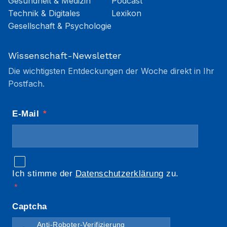
Gesundheit & Medizin
Podcast
Technik & Digitales
Lexikon
Gesellschaft & Psychologie
Wissenschaft-Newsletter
Die wichtigsten Entdeckungen der Woche direkt in Ihr
Postfach.