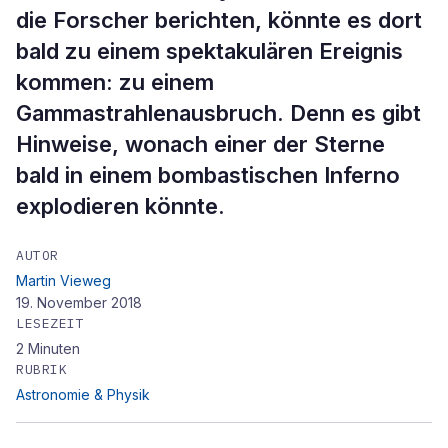
die Forscher berichten, könnte es dort
bald zu einem spektakulären Ereignis
kommen: zu einem
Gammastrahlenausbruch. Denn es gibt
Hinweise, wonach einer der Sterne
bald in einem bombastischen Inferno
explodieren könnte.
AUTOR
Martin Vieweg
19. November 2018
LESEZEIT
2
Minuten
RUBRIK
Astronomie & Physik