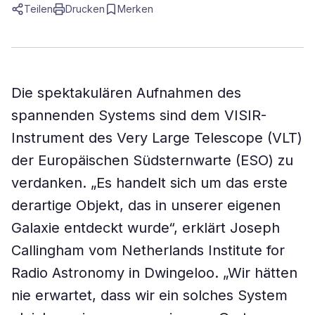
Teilen
Drucken
Merken
Die spektakulären Aufnahmen des
spannenden Systems sind dem VISIR-
Instrument des Very Large Telescope (VLT)
der Europäischen Südsternwarte (ESO) zu
verdanken. „Es handelt sich um das erste
derartige Objekt, das in unserer eigenen
Galaxie entdeckt wurde“, erklärt Joseph
Callingham vom Netherlands Institute for
Radio Astronomy in Dwingeloo. „Wir hätten
nie erwartet, dass wir ein solches System