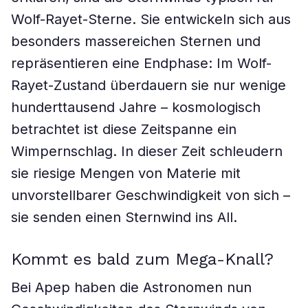
Wolf-Rayet-Sterne. Sie entwickeln sich aus
besonders massereichen Sternen und
repräsentieren eine Endphase: Im Wolf-
Rayet-Zustand überdauern sie nur wenige
hunderttausend Jahre – kosmologisch
betrachtet ist diese Zeitspanne ein
Wimpernschlag. In dieser Zeit schleudern
sie riesige Mengen von Materie mit
unvorstellbarer Geschwindigkeit von sich –
sie senden einen Sternwind ins All.
Kommt es bald zum Mega-Knall?
Bei Apep haben die Astronomen nun