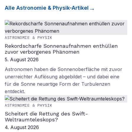
Alle
Astronomie & Physik
-Artikel
ASTRONOMIE & PHYSIK
Rekordscharfe Sonnenaufnahmen enthüllen
zuvor verborgenes Phänomen
5. August 2026
Astronomen haben die Sonnenoberfläche mit zuvor
unerreichter Auflösung abgebildet – und dabei eine
für die Sonne neuartige Form der Turbulenzen
entdeckt.
ASTRONOMIE & PHYSIK
Scheitert die Rettung des Swift-
Weltraumteleskops?
4. August 2026