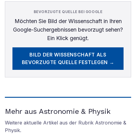
BEVORZUGTE QUELLE BEI GOOGLE
Möchten Sie
Bild der Wissenschaft
in Ihren
Google-Suchergebnissen bevorzugt sehen?
Ein Klick genügt.
BILD DER WISSENSCHAFT
ALS
BEVORZUGTE QUELLE FESTLEGEN →
Mehr aus Astronomie & Physik
Weitere aktuelle Artikel aus der Rubrik
Astronomie &
Physik
.