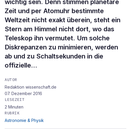
wichtig sein. Denn stimmen planetare
Zeit und per Atomuhr bestimmte
Weltzeit nicht exakt überein, steht ein
Stern am Himmel nicht dort, wo das
Teleskop ihn vermutet. Um solche
Diskrepanzen zu minimieren, werden
ab und zu Schaltsekunden in die
offizielle…
AUTOR
Redaktion wissenschaft.de
07. Dezember 2016
LESEZEIT
2
Minuten
RUBRIK
Astronomie & Physik