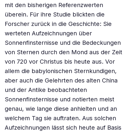
mit den bisherigen Referenzwerten
überein. Für ihre Studie blickten die
Forscher zurück in die Geschichte: Sie
werteten Aufzeichnungen über
Sonnenfinsternisse und die Bedeckungen
von Sternen durch den Mond aus der Zeit
von 720 vor Christus bis heute aus. Vor
allem die babylonischen Sternkundigen,
aber auch die Gelehrten des alten China
und der Antike beobachteten
Sonnenfinsternisse und notierten meist
genau, wie lange diese anhielten und an
welchem Tag sie auftraten. Aus solchen
Aufzeichnungen lässt sich heute auf Basis