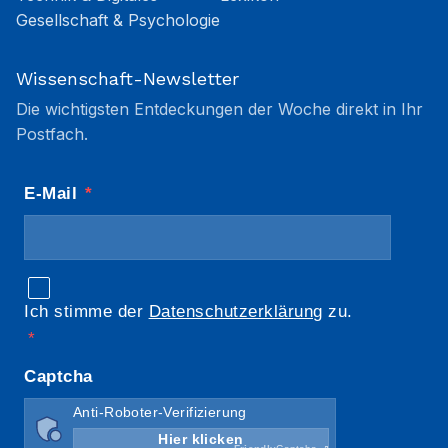
Gesellschaft & Psychologie
Wissenschaft-Newsletter
Die wichtigsten Entdeckungen der Woche direkt in Ihr
Postfach.