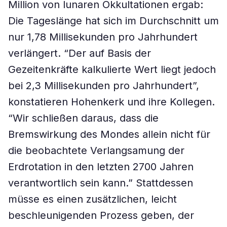
Million von lunaren Okkultationen ergab:
Die Tageslänge hat sich im Durchschnitt um
nur 1,78 Millisekunden pro Jahrhundert
verlängert. “Der auf Basis der
Gezeitenkräfte kalkulierte Wert liegt jedoch
bei 2,3 Millisekunden pro Jahrhundert”,
konstatieren Hohenkerk und ihre Kollegen.
“Wir schließen daraus, dass die
Bremswirkung des Mondes allein nicht für
die beobachtete Verlangsamung der
Erdrotation in den letzten 2700 Jahren
verantwortlich sein kann.” Stattdessen
müsse es einen zusätzlichen, leicht
beschleunigenden Prozess geben, der