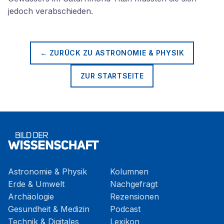
jedoch verabschieden.
← ZURÜCK ZU
ASTRONOMIE & PHYSIK
ZUR STARTSEITE
Astronomie & Physik
Kolumnen
Erde & Umwelt
Nachgefragt
Archäologie
Rezensionen
Gesundheit & Medizin
Podcast
Technik & Digitales
Lexikon