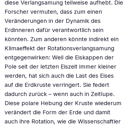
diese Verlangsamung teilweise aufhebt. Die
Forscher vermuten, dass zum einen
Veränderungen in der Dynamik des
Erdinneren dafür verantwortlich sein
könnten. Zum anderen könnte indirekt ein
Klimaeffekt der Rotationsverlangsamung
entgegenwirken: Weil die Eiskappen der
Pole seit der letzten Eiszeit immer kleiner
werden, hat sich auch die Last des Eises
auf die Erdkruste verringert. Sie federt
dadurch zurück – wenn auch in Zeitlupe.
Diese polare Hebung der Kruste wiederum
verändert die Form der Erde und damit
auch ihre Rotation, wie die Wissenschaftler