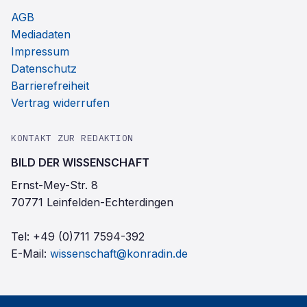
AGB
Mediadaten
Impressum
Datenschutz
Barrierefreiheit
Vertrag widerrufen
KONTAKT ZUR REDAKTION
BILD DER WISSENSCHAFT
Ernst-Mey-Str. 8
70771 Leinfelden-Echterdingen
Tel:
+49 (0)711 7594-392
E-Mail:
wissenschaft@konradin.de