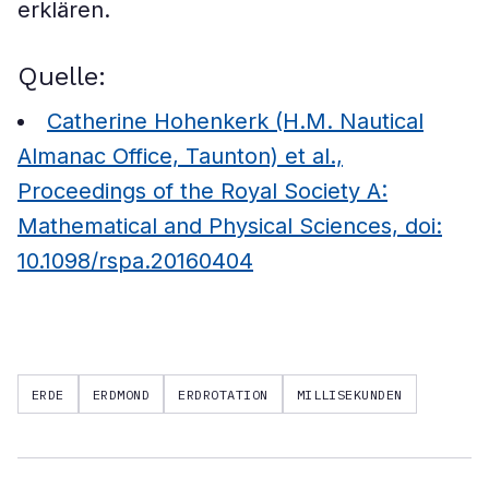
erklären.
Quelle:
Catherine Hohenkerk (H.M. Nautical
Almanac Office, Taunton) et al.,
Proceedings of the Royal Society A:
Mathematical and Physical Sciences, doi:
10.1098/rspa.20160404
ERDE
ERDMOND
ERDROTATION
MILLISEKUNDEN