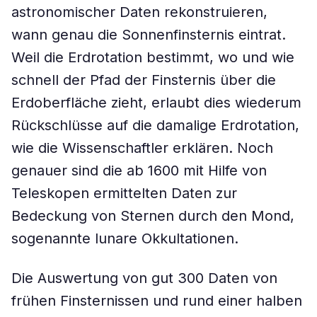
astronomischer Daten rekonstruieren,
wann genau die Sonnenfinsternis eintrat.
Weil die Erdrotation bestimmt, wo und wie
schnell der Pfad der Finsternis über die
Erdoberfläche zieht, erlaubt dies wiederum
Rückschlüsse auf die damalige Erdrotation,
wie die Wissenschaftler erklären. Noch
genauer sind die ab 1600 mit Hilfe von
Teleskopen ermittelten Daten zur
Bedeckung von Sternen durch den Mond,
sogenannte lunare Okkultationen.
Die Auswertung von gut 300 Daten von
frühen Finsternissen und rund einer halben