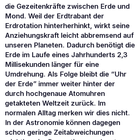
die Gezeitenkräfte zwischen Erde und
Mond. Weil der Erdtrabant der
Erdrotation hinterherhinkt, wirkt seine
Anziehungskraft leicht abbremsend auf
unseren Planeten. Dadurch benötigt die
Erde im Laufe eines Jahrhunderts 2,3
Millisekunden länger für eine
Umdrehung. Als Folge bleibt die “Uhr
der Erde” immer weiter hinter der
durch hochgenaue Atomuhren
getakteten Weltzeit zurück. Im
normalen Alltag merken wir dies nicht.
In der Astronomie können dagegen
schon geringe Zeitabweichungen