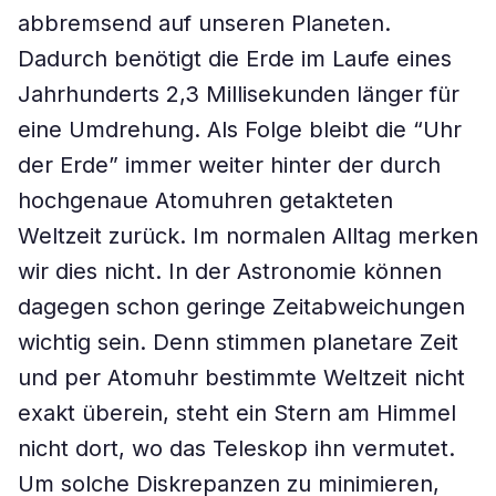
abbremsend auf unseren Planeten.
Dadurch benötigt die Erde im Laufe eines
Jahrhunderts 2,3 Millisekunden länger für
eine Umdrehung. Als Folge bleibt die “Uhr
der Erde” immer weiter hinter der durch
hochgenaue Atomuhren getakteten
Weltzeit zurück. Im normalen Alltag merken
wir dies nicht. In der Astronomie können
dagegen schon geringe Zeitabweichungen
wichtig sein. Denn stimmen planetare Zeit
und per Atomuhr bestimmte Weltzeit nicht
exakt überein, steht ein Stern am Himmel
nicht dort, wo das Teleskop ihn vermutet.
Um solche Diskrepanzen zu minimieren,