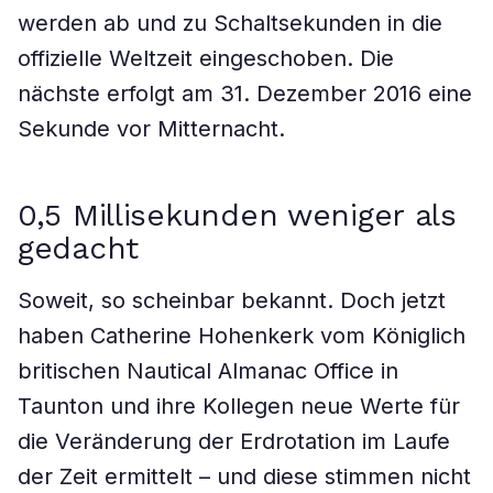
werden ab und zu Schaltsekunden in die
offizielle Weltzeit eingeschoben. Die
nächste erfolgt am 31. Dezember 2016 eine
Sekunde vor Mitternacht.
0,5 Millisekunden weniger als
gedacht
Soweit, so scheinbar bekannt. Doch jetzt
haben Catherine Hohenkerk vom Königlich
britischen Nautical Almanac Office in
Taunton und ihre Kollegen neue Werte für
die Veränderung der Erdrotation im Laufe
der Zeit ermittelt – und diese stimmen nicht