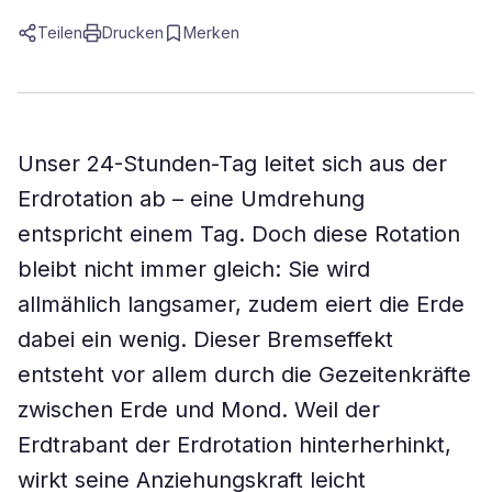
Teilen
Drucken
Merken
Unser 24-Stunden-Tag leitet sich aus der
Erdrotation ab – eine Umdrehung
entspricht einem Tag. Doch diese Rotation
bleibt nicht immer gleich: Sie wird
allmählich langsamer, zudem eiert die Erde
dabei ein wenig. Dieser Bremseffekt
entsteht vor allem durch die Gezeitenkräfte
zwischen Erde und Mond. Weil der
Erdtrabant der Erdrotation hinterherhinkt,
wirkt seine Anziehungskraft leicht