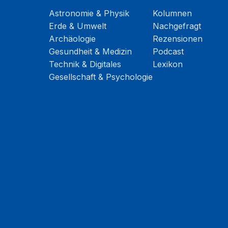
Astronomie & Physik
Kolumnen
Erde & Umwelt
Nachgefragt
Archäologie
Rezensionen
Gesundheit & Medizin
Podcast
Technik & Digitales
Lexikon
Gesellschaft & Psychologie