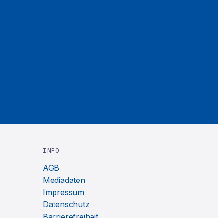
INFO
AGB
Mediadaten
Impressum
Datenschutz
Barrierefreiheit