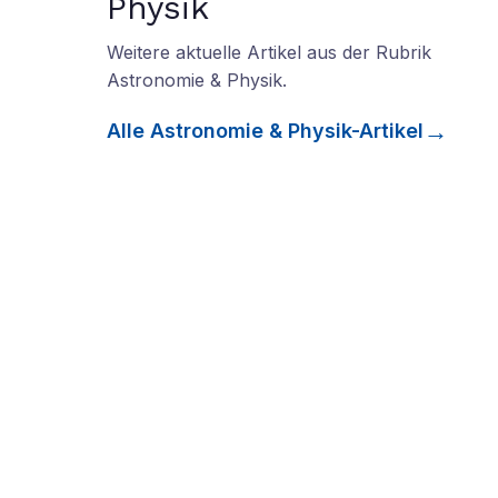
Physik
Weitere aktuelle Artikel aus der Rubrik
Astronomie & Physik
.
Alle
Astronomie & Physik
-Artikel