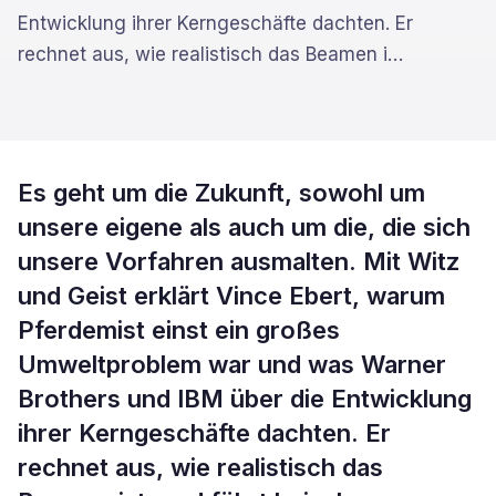
Entwicklung ihrer Kerngeschäfte dachten. Er
rechnet aus, wie realistisch das Beamen i
…
Es geht um die Zukunft, sowohl um
unsere eigene als auch um die, die sich
unsere Vorfahren ausmalten. Mit Witz
und Geist erklärt Vince Ebert, warum
Pferdemist einst ein großes
Umweltproblem war und was Warner
Brothers und IBM über die Entwicklung
ihrer Kerngeschäfte dachten. Er
rechnet aus, wie realistisch das