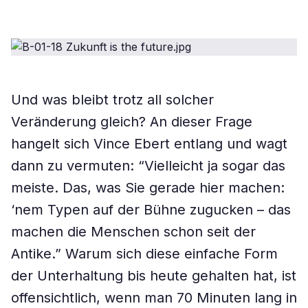
Und was bleibt trotz all solcher
Veränderung gleich? An dieser Frage
hangelt sich Vince Ebert entlang und wagt
dann zu vermuten: “Vielleicht ja sogar das
meiste. Das, was Sie gerade hier machen:
‘nem Typen auf der Bühne zugucken – das
machen die Menschen schon seit der
Antike.” Warum sich diese einfache Form
der Unterhaltung bis heute gehalten hat, ist
offensichtlich, wenn man 70 Minuten lang in