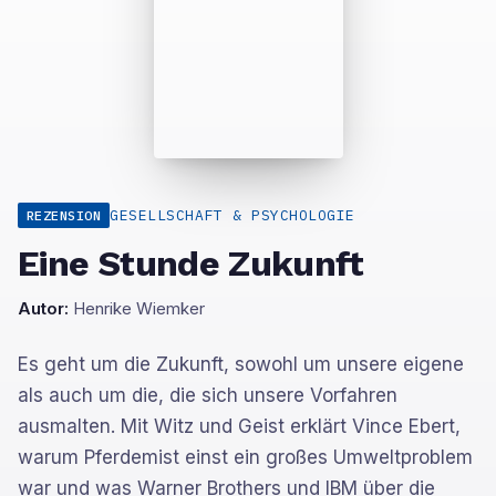
GESELLSCHAFT & PSYCHOLOGIE
REZENSION
Eine Stunde Zukunft
Autor:
Henrike Wiemker
Es geht um die Zukunft, sowohl um unsere eigene
als auch um die, die sich unsere Vorfahren
ausmalten. Mit Witz und Geist erklärt Vince Ebert,
warum Pferdemist einst ein großes Umweltproblem
war und was Warner Brothers und IBM über die