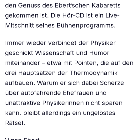
den Genuss des Ebert’schen Kabaretts
gekommen ist. Die Hör-CD ist ein Live-
Mitschnitt seines Bühnenprogramms.
Immer wieder verbindet der Physiker
geschickt Wissenschaft und Humor
miteinander – etwa mit Pointen, die auf den
drei Hauptsätzen der Thermodynamik
aufbauen. Warum er sich dabei Scherze
über autofahrende Ehefrauen und
unattraktive Physikerinnen nicht sparen
kann, bleibt allerdings ein ungelöstes
Rätsel.