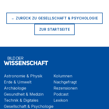
← ZURÜCK ZU
GESELLSCHAFT & PSYCHOLOGIE
ZUR STARTSEITE
Astronomie & Physik
Kolumnen
Erde & Umwelt
Nachgefragt
Archäologie
Rezensionen
Gesundheit & Medizin
Podcast
Technik & Digitales
Lexikon
Gesellschaft & Psychologie