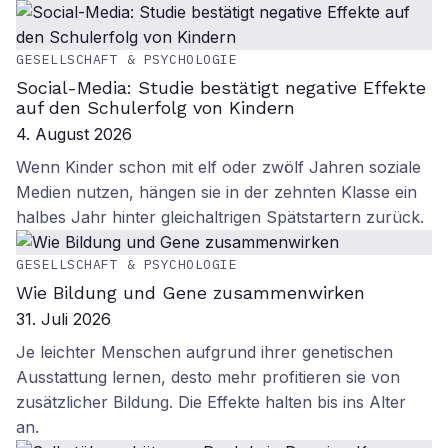
GESELLSCHAFT & PSYCHOLOGIE
Social-Media: Studie bestätigt negative Effekte
auf den Schulerfolg von Kindern
4. August 2026
Wenn Kinder schon mit elf oder zwölf Jahren soziale
Medien nutzen, hängen sie in der zehnten Klasse ein
halbes Jahr hinter gleichaltrigen Spätstartern zurück.
GESELLSCHAFT & PSYCHOLOGIE
Wie Bildung und Gene zusammenwirken
31. Juli 2026
Je leichter Menschen aufgrund ihrer genetischen
Ausstattung lernen, desto mehr profitieren sie von
zusätzlicher Bildung. Die Effekte halten bis ins Alter
an.