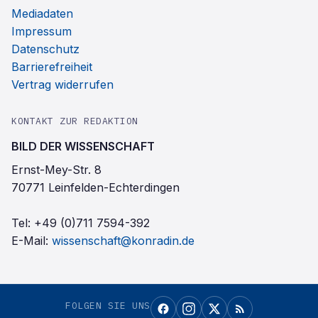
Mediadaten
Impressum
Datenschutz
Barrierefreiheit
Vertrag widerrufen
KONTAKT ZUR REDAKTION
BILD DER WISSENSCHAFT
Ernst-Mey-Str. 8
70771 Leinfelden-Echterdingen
Tel:
+49 (0)711 7594-392
E-Mail:
wissenschaft@konradin.de
FOLGEN SIE UNS