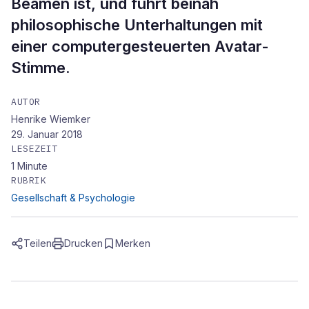
Beamen ist, und führt beinah
philosophische Unterhaltungen mit
einer computergesteuerten Avatar-
Stimme.
AUTOR
Henrike Wiemker
29. Januar 2018
LESEZEIT
1
Minute
RUBRIK
Gesellschaft & Psychologie
Teilen
Drucken
Merken