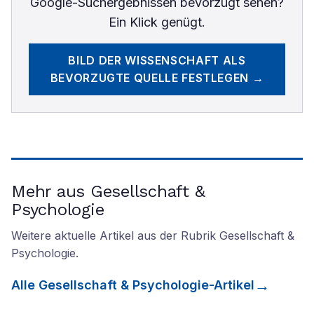
Google-Suchergebnissen bevorzugt sehen?
Ein Klick genügt.
BILD DER WISSENSCHAFT
ALS
BEVORZUGTE QUELLE FESTLEGEN →
Mehr aus Gesellschaft &
Psychologie
Weitere aktuelle Artikel aus der Rubrik
Gesellschaft &
Psychologie
.
Alle
Gesellschaft & Psychologie
-Artikel