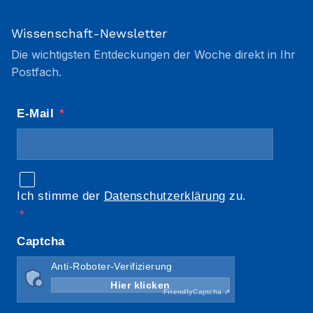
Wissenschaft-Newsletter
Die wichtigsten Entdeckungen der Woche direkt in Ihr
Postfach.