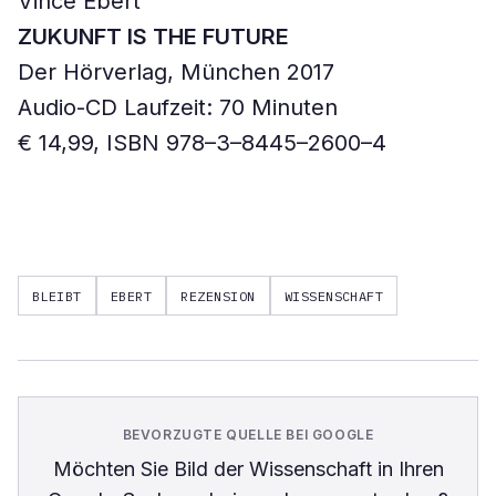
Vince Ebert
ZUKUNFT IS THE FUTURE
Der Hörverlag, München 2017
Audio-CD Laufzeit: 70 Minuten
€ 14,99, ISBN 978–3–8445–2600–4
BLEIBT
EBERT
REZENSION
WISSENSCHAFT
BEVORZUGTE QUELLE BEI GOOGLE
Möchten Sie
Bild der Wissenschaft
in Ihren