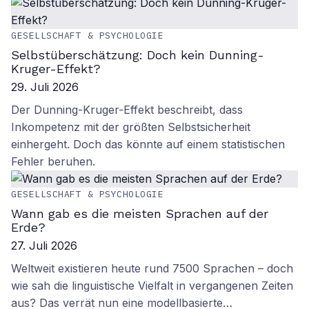
GESELLSCHAFT & PSYCHOLOGIE
Selbstüberschätzung: Doch kein Dunning-
Kruger-Effekt?
29. Juli 2026
Der Dunning-Kruger-Effekt beschreibt, dass
Inkompetenz mit der größten Selbstsicherheit
einhergeht. Doch das könnte auf einem statistischen
Fehler beruhen.
GESELLSCHAFT & PSYCHOLOGIE
Wann gab es die meisten Sprachen auf der
Erde?
27. Juli 2026
Weltweit existieren heute rund 7500 Sprachen – doch
wie sah die linguistische Vielfalt in vergangenen Zeiten
aus? Das verrät nun eine modellbasierte…