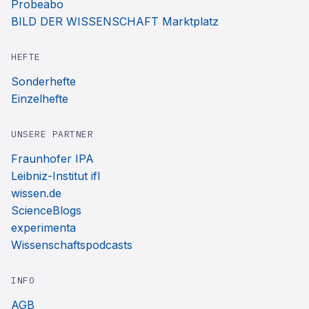
Probeabo
BILD DER WISSENSCHAFT Marktplatz
HEFTE
Sonderhefte
Einzelhefte
UNSERE PARTNER
Fraunhofer IPA
Leibniz-Institut ifl
wissen.de
ScienceBlogs
experimenta
Wissenschaftspodcasts
INFO
AGB