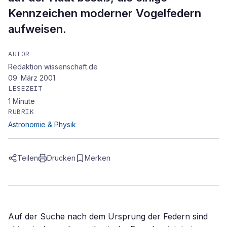
Kennzeichen moderner Vogelfedern
aufweisen.
AUTOR
Redaktion wissenschaft.de
09. März 2001
LESEZEIT
1
Minute
RUBRIK
Astronomie & Physik
Teilen
Drucken
Merken
Auf der Suche nach dem Ursprung der Federn sind