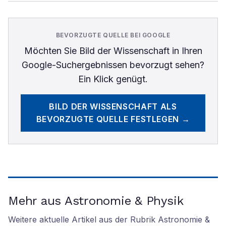
BEVORZUGTE QUELLE BEI GOOGLE
Möchten Sie
Bild der Wissenschaft
in Ihren
Google-Suchergebnissen bevorzugt sehen?
Ein Klick genügt.
BILD DER WISSENSCHAFT
ALS
BEVORZUGTE QUELLE FESTLEGEN →
Mehr aus Astronomie & Physik
Weitere aktuelle Artikel aus der Rubrik
Astronomie &