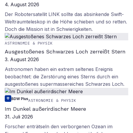
4. August 2026
Der Robotersatellit LINK sollte das absinkende Swift-
Weltraumteleskop in die Höhe schieben und so retten.
Doch die Mission ist in Schwierigkeiten.
ASTRONOMIE & PHYSIK
Ausgestoßenes Schwarzes Loch zerreißt Stern
3. August 2026
Astronomen haben ein extrem seltenes Ereignis
beobachtet: die Zerstörung eines Sterns durch ein
ausgestoßenes supermassereiches Schwarzes Loch.
BDW Plus
ASTRONOMIE & PHYSIK
Im Dunkel außerirdischer Meere
31. Juli 2026
Forscher enträtseln den verborgenen Ozean im