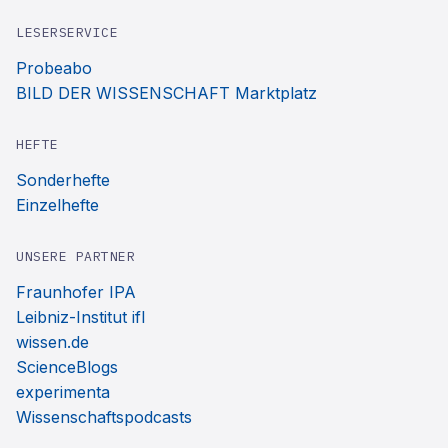
LESERSERVICE
Probeabo
BILD DER WISSENSCHAFT Marktplatz
HEFTE
Sonderhefte
Einzelhefte
UNSERE PARTNER
Fraunhofer IPA
Leibniz-Institut ifl
wissen.de
ScienceBlogs
experimenta
Wissenschaftspodcasts