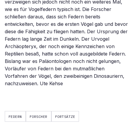
verzweigen sich jedoch nicht noch ein weiteres Mal,
wie es für Vogelfedern typisch ist. Die Forscher
schließen daraus, dass sich Federn bereits
entwickelten, bevor es die ersten Vögel gab und bevor
diese die Fähigkeit zu fliegen hatten. Der Ursprung der
Federn lag lange Zeit im Dunkeln. Der Urvogel
Archäopteryx, der noch einige Kennzeichen von
Reptilien besaß, hatte schon voll ausgebildete Federn.
Bislang war es Paläontologen noch nicht gelungen,
Vorläufer von Federn bei den mutmaßlichen
Vorfahren der Vögel, den zweibeinigen Dinosauriern,
nachzuweisen. Ute Kehse
FEDERN
FORSCHER
FORTSÄTZE