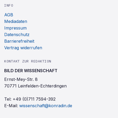
INFO
AGB
Mediadaten
Impressum
Datenschutz
Barrierefreiheit
Vertrag widerrufen
KONTAKT ZUR REDAKTION
BILD DER WISSENSCHAFT
Ernst-Mey-Str. 8
70771 Leinfelden-Echterdingen
Tel:
+49 (0)711 7594-392
E-Mail:
wissenschaft@konradin.de