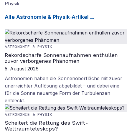
Physik
.
Alle
Astronomie & Physik
-Artikel
ASTRONOMIE & PHYSIK
Rekordscharfe Sonnenaufnahmen enthüllen
zuvor verborgenes Phänomen
5. August 2026
Astronomen haben die Sonnenoberfläche mit zuvor
unerreichter Auflösung abgebildet – und dabei eine
für die Sonne neuartige Form der Turbulenzen
entdeckt.
ASTRONOMIE & PHYSIK
Scheitert die Rettung des Swift-
Weltraumteleskops?