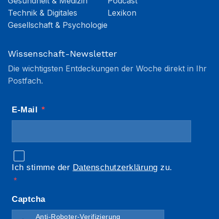
Gesundheit & Medizin
Podcast
Technik & Digitales
Lexikon
Gesellschaft & Psychologie
Wissenschaft-Newsletter
Die wichtigsten Entdeckungen der Woche direkt in Ihr
Postfach.