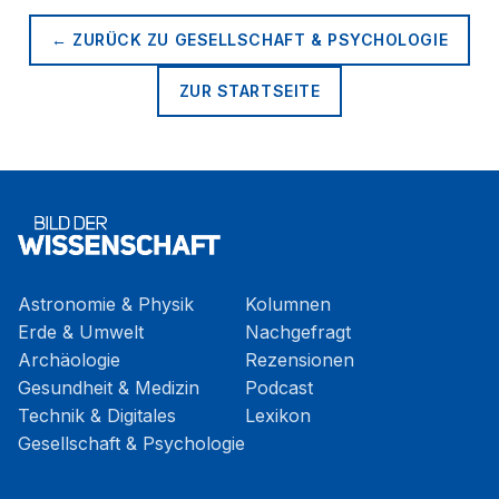
← ZURÜCK ZU
GESELLSCHAFT & PSYCHOLOGIE
ZUR STARTSEITE
Astronomie & Physik
Kolumnen
Erde & Umwelt
Nachgefragt
Archäologie
Rezensionen
Gesundheit & Medizin
Podcast
Technik & Digitales
Lexikon
Gesellschaft & Psychologie