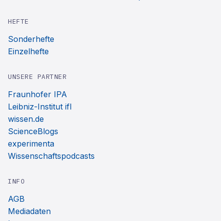
HEFTE
Sonderhefte
Einzelhefte
UNSERE PARTNER
Fraunhofer IPA
Leibniz-Institut ifl
wissen.de
ScienceBlogs
experimenta
Wissenschaftspodcasts
INFO
AGB
Mediadaten