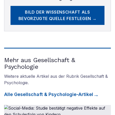
BILD DER WISSENSCHAFT
ALS
BEVORZUGTE QUELLE FESTLEGEN →
Mehr aus Gesellschaft &
Psychologie
Weitere aktuelle Artikel aus der Rubrik
Gesellschaft &
Psychologie
.
Alle
Gesellschaft & Psychologie
-Artikel