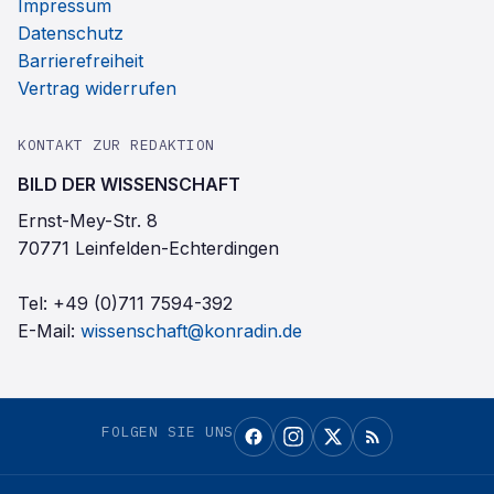
Impressum
Datenschutz
Barrierefreiheit
Vertrag widerrufen
KONTAKT ZUR REDAKTION
BILD DER WISSENSCHAFT
Ernst-Mey-Str. 8
70771 Leinfelden-Echterdingen
Tel:
+49 (0)711 7594-392
E-Mail:
wissenschaft@konradin.de
FOLGEN SIE UNS