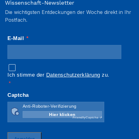
Wissenschaft-Newsletter
Die wichtigsten Entdeckungen der Woche direkt in Ihr
Postfach.