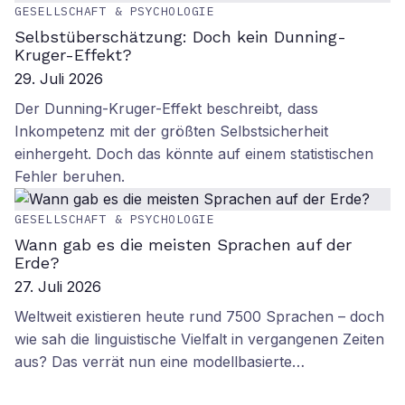
GESELLSCHAFT & PSYCHOLOGIE
Selbstüberschätzung: Doch kein Dunning-
Kruger-Effekt?
29. Juli 2026
Der Dunning-Kruger-Effekt beschreibt, dass
Inkompetenz mit der größten Selbstsicherheit
einhergeht. Doch das könnte auf einem statistischen
Fehler beruhen.
GESELLSCHAFT & PSYCHOLOGIE
Wann gab es die meisten Sprachen auf der
Erde?
27. Juli 2026
Weltweit existieren heute rund 7500 Sprachen – doch
wie sah die linguistische Vielfalt in vergangenen Zeiten
aus? Das verrät nun eine modellbasierte…