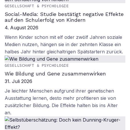
GESELLSCHAFT & PSYCHOLOGIE
Social-Media: Studie bestätigt negative Effekte
auf den Schulerfolg von Kindern
4. August 2026
Wenn Kinder schon mit elf oder zwölf Jahren soziale
Medien nutzen, hängen sie in der zehnten Klasse ein
halbes Jahr hinter gleichaltrigen Spätstartern zurück.
GESELLSCHAFT & PSYCHOLOGIE
Wie Bildung und Gene zusammenwirken
31. Juli 2026
Je leichter Menschen aufgrund ihrer genetischen
Ausstattung lernen, desto mehr profitieren sie von
zusätzlicher Bildung. Die Effekte halten bis ins Alter
an.