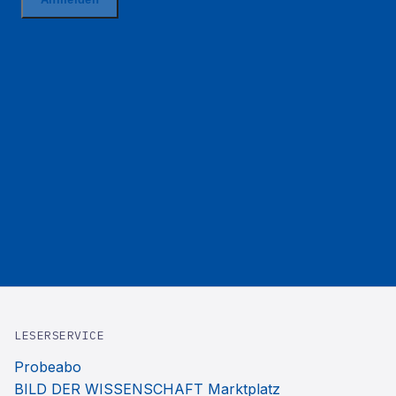
LESERSERVICE
Probeabo
BILD DER WISSENSCHAFT Marktplatz