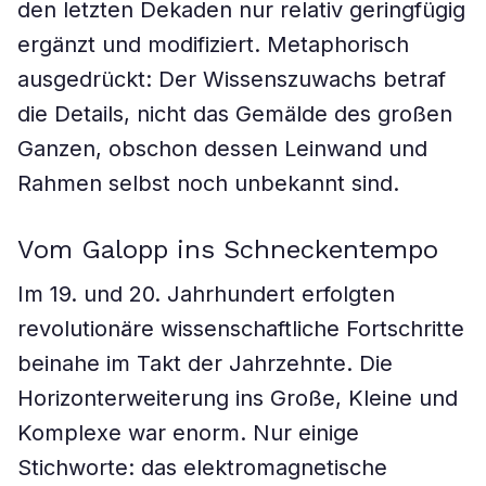
den letzten Dekaden nur relativ geringfügig
ergänzt und modifiziert. Metaphorisch
ausgedrückt: Der Wissenszuwachs betraf
die Details, nicht das Gemälde des großen
Ganzen, obschon dessen Leinwand und
Rahmen selbst noch unbekannt sind.
Vom Galopp ins Schneckentempo
Im 19. und 20. Jahrhundert erfolgten
revolutionäre wissenschaftliche Fortschritte
beinahe im Takt der Jahrzehnte. Die
Horizonterweiterung ins Große, Kleine und
Komplexe war enorm. Nur einige
Stichworte: das elektromagnetische