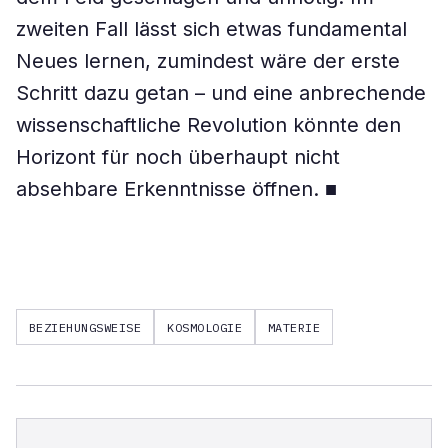
zweiten Fall lässt sich etwas fundamental
Neues lernen, zumindest wäre der erste
Schritt dazu getan – und eine anbrechende
wissenschaftliche Revolution könnte den
Horizont für noch überhaupt nicht
absehbare Erkenntnisse öffnen. ■
BEZIEHUNGSWEISE
KOSMOLOGIE
MATERIE