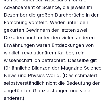
Advancement of Science, die jeweils im
Dezember die großen Durchbrüche in der
Forschung vorstellt. Weder unter den
gekürten Gewinnern der letzten zwei
Dekaden noch unter den vielen anderen
Erwähnungen waren Entdeckungen von
wirklich revolutionärem Kaliber, rein
wissenschaftlich betrachtet. Dasselbe gilt
für ähnliche Bilanzen der Magazine Science
News und Physics World. (Dies schmälert
selbstverständlich nicht die Bedeutung der
angeführten Glanzleistungen und vieler
anderer.)