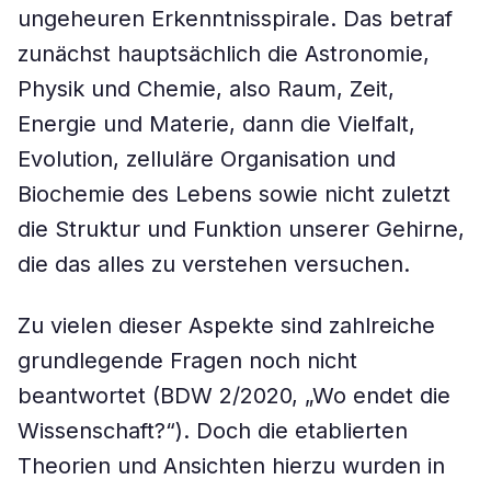
ungeheuren Erkenntnisspirale. Das betraf
zunächst hauptsächlich die Astronomie,
Physik und Chemie, also Raum, Zeit,
Energie und Materie, dann die Vielfalt,
Evolution, zelluläre Organisation und
Biochemie des Lebens sowie nicht zuletzt
die Struktur und Funktion unserer Gehirne,
die das alles zu verstehen versuchen.
Zu vielen dieser Aspekte sind zahlreiche
grundlegende Fragen noch nicht
beantwortet (BDW 2/2020, „Wo endet die
Wissenschaft?“). Doch die etablierten
Theorien und Ansichten hierzu wurden in