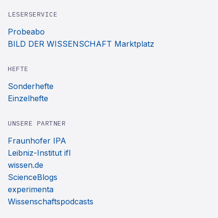
LESERSERVICE
Probeabo
BILD DER WISSENSCHAFT Marktplatz
HEFTE
Sonderhefte
Einzelhefte
UNSERE PARTNER
Fraunhofer IPA
Leibniz-Institut ifl
wissen.de
ScienceBlogs
experimenta
Wissenschaftspodcasts