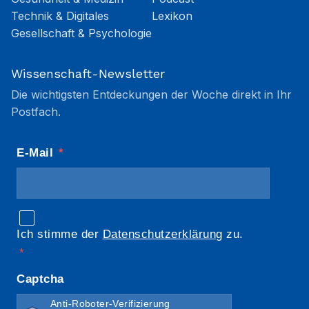
Technik & Digitales
Lexikon
Gesellschaft & Psychologie
Wissenschaft-Newsletter
Die wichtigsten Entdeckungen der Woche direkt in Ihr
Postfach.