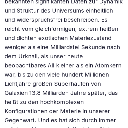
bekannten signifikanten Daten zur Dynamik
und Struktur des Universums einheitlich
und widerspruchsfrei beschreiben. Es
reicht vom gleichförmigen, extrem heißen
und dichten exotischen Materiezustand
weniger als eine Milliardstel Sekunde nach
dem Urknall, als unser heute
beobachtbares All kleiner als ein Atomkern
war, bis zu den viele hundert Millionen
Lichtjahre großen Superhaufen von
Galaxien 13,8 Milliarden Jahre später, das
heißt zu den hochkomplexen
Konfigurationen der Materie in unserer
Gegenwart. Und es hat sich durch immer