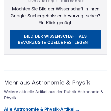
BEVORZUGTE QUELLE BEI GOOGLE
Möchten Sie
Bild der Wissenschaft
in Ihren
Google-Suchergebnissen bevorzugt sehen?
Ein Klick genügt.
BILD DER WISSENSCHAFT
ALS
BEVORZUGTE QUELLE FESTLEGEN →
Mehr aus Astronomie & Physik
Weitere aktuelle Artikel aus der Rubrik
Astronomie &
Physik
.
Alle
Astronomie & Physik
-Artikel