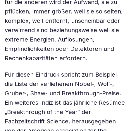
für die anderen wird der Aufwand, sie zu
pflücken, immer größer, weil sie so selten,
komplex, weit entfernt, unscheinbar oder
verwirrend sind beziehungsweise weil sie
extreme Energien, Auflösungen,
Empfindlichkeiten oder Detektoren und
Rechenkapazitäten erfordern.
Für diesen Eindruck spricht zum Beispiel
die Liste der verliehenen Nobel-, Wolf-,
Gruber-, Shaw- und Breakthrough-Preise.
Ein weiteres Indiz ist das jährliche Resümee
„Breakthrough of the Year“ der
Fachzeitschrift Science, herausgegeben
von der American Association for the