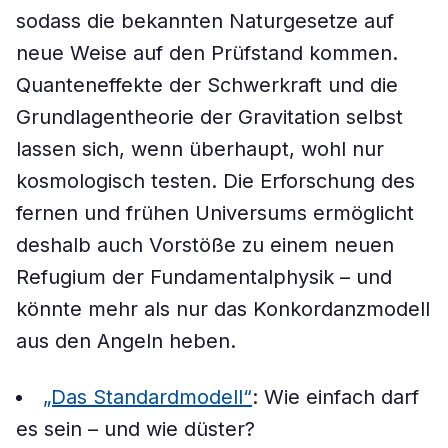
sodass die bekannten Naturgesetze auf
neue Weise auf den Prüfstand kommen.
Quanteneffekte der Schwerkraft und die
Grundlagentheorie der Gravitation selbst
lassen sich, wenn überhaupt, wohl nur
kosmologisch testen. Die Erforschung des
fernen und frühen Universums ermöglicht
deshalb auch Vorstöße zu einem neuen
Refugium der Fundamentalphysik – und
könnte mehr als nur das Konkordanzmodell
aus den Angeln heben.
„Das Standardmodell“
: Wie einfach darf
es sein – und wie düster?