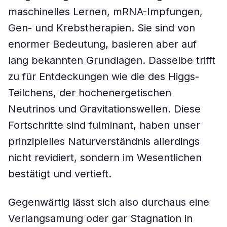
maschinelles Lernen, mRNA-Impfungen,
Gen- und Krebstherapien. Sie sind von
enormer Bedeutung, basieren aber auf
lang bekannten Grundlagen. Dasselbe trifft
zu für Entdeckungen wie die des Higgs-
Teilchens, der hochenergetischen
Neutrinos und Gravitationswellen. Diese
Fortschritte sind fulminant, haben unser
prinzipielles Naturverständnis allerdings
nicht revidiert, sondern im Wesentlichen
bestätigt und vertieft.
Gegenwärtig lässt sich also durchaus eine
Verlangsamung oder gar Stagnation in