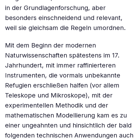
in der Grundlagenforschung, aber
besonders einschneidend und relevant,
weil sie gleichsam die Regeln umordnen.
Mit dem Beginn der modernen
Naturwissenschaften spätestens im 17.
Jahrhundert, mit immer raffinierteren
Instrumenten, die vormals unbekannte
Refugien erschließen halfen (vor allem
Teleskope und Mikroskope), mit der
experimentellen Methodik und der
mathematischen Modellierung kam es zu
einer ungeahnten und hinsichtlich der bald
folgenden technischen Anwendungen auch