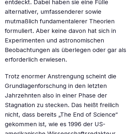
entdeckt. Dabei haben sie eine Fülle
alternativer, umfassenderer sowie
mutmaßlich fundamentalerer Theorien
formuliert. Aber keine davon hat sich in
Experimenten und astronomischen
Beobachtungen als überlegen oder gar als
erforderlich erwiesen.
Trotz enormer Anstrengung scheint die
Grundlagenforschung in den letzten
Jahrzehnten also in einer Phase der
Stagnation zu stecken. Das heißt freilich
nicht, dass bereits „The End of Science“
gekommen ist, wie es 1996 der US-
amerikanische Wissenschaftsredakteur