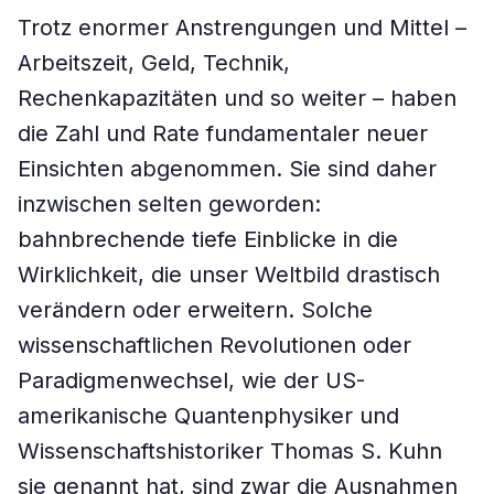
Trotz enormer Anstrengungen und Mittel –
Arbeitszeit, Geld, Technik,
Rechenkapazitäten und so weiter – haben
die Zahl und Rate fundamentaler neuer
Einsichten abgenommen. Sie sind daher
inzwischen selten geworden:
bahnbrechende tiefe Einblicke in die
Wirklichkeit, die unser Weltbild drastisch
verändern oder erweitern. Solche
wissenschaftlichen Revolutionen oder
Paradigmenwechsel, wie der US-
amerikanische Quantenphysiker und
Wissenschaftshistoriker Thomas S. Kuhn
sie genannt hat, sind zwar die Ausnahmen