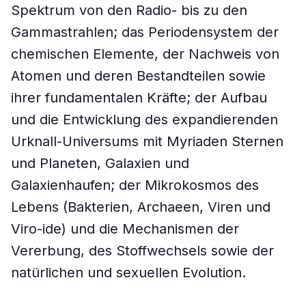
Spektrum von den Radio- bis zu den
Gammastrahlen; das Periodensystem der
chemischen Elemente, der Nachweis von
Atomen und deren Bestandteilen sowie
ihrer fundamentalen Kräfte; der Aufbau
und die Entwicklung des expandierenden
Urknall-Universums mit Myriaden Sternen
und Planeten, Galaxien und
Galaxienhaufen; der Mikrokosmos des
Lebens (Bakterien, Archaeen, Viren und
Viro-ide) und die Mechanismen der
Vererbung, des Stoffwechsels sowie der
natürlichen und sexuellen Evolution.