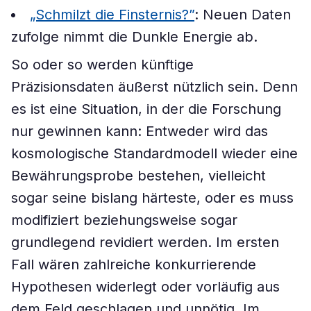
„Schmilzt die Finsternis?”
: Neuen Daten
zufolge nimmt die Dunkle Energie ab.
So oder so werden künftige
Präzisionsdaten äußerst nützlich sein. Denn
es ist eine Situation, in der die Forschung
nur gewinnen kann: Entweder wird das
kosmologische Standardmodell wieder eine
Bewährungsprobe bestehen, vielleicht
sogar seine bislang härteste, oder es muss
modifiziert beziehungsweise sogar
grundlegend revidiert werden. Im ersten
Fall wären zahlreiche konkurrierende
Hypothesen widerlegt oder vorläufig aus
dem Feld geschlagen und unnötig. Im