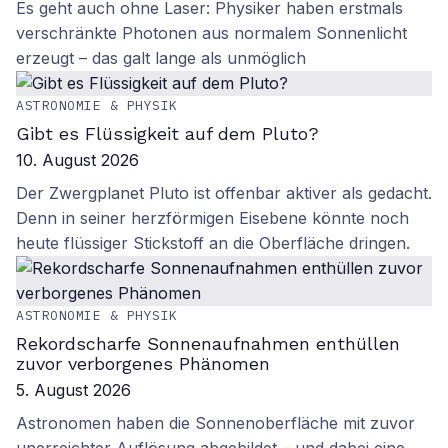
Es geht auch ohne Laser: Physiker haben erstmals
verschränkte Photonen aus normalem Sonnenlicht
erzeugt – das galt lange als unmöglich
ASTRONOMIE & PHYSIK
Gibt es Flüssigkeit auf dem Pluto?
10. August 2026
Der Zwergplanet Pluto ist offenbar aktiver als gedacht.
Denn in seiner herzförmigen Eisebene könnte noch
heute flüssiger Stickstoff an die Oberfläche dringen.
ASTRONOMIE & PHYSIK
Rekordscharfe Sonnenaufnahmen enthüllen
zuvor verborgenes Phänomen
5. August 2026
Astronomen haben die Sonnenoberfläche mit zuvor