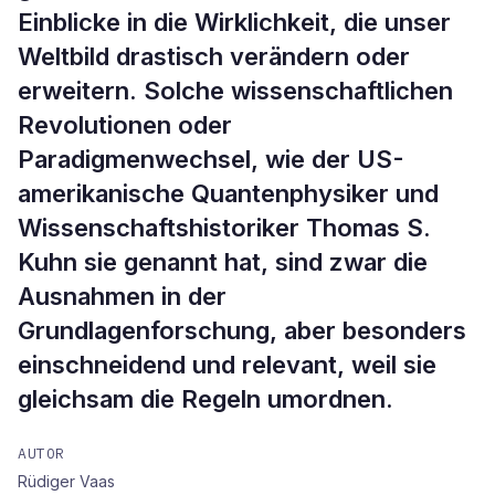
Einblicke in die Wirklichkeit, die unser
Weltbild drastisch verändern oder
erweitern. Solche wissenschaftlichen
Revolutionen oder
Paradigmenwechsel, wie der US-
amerikanische Quantenphysiker und
Wissenschaftshistoriker Thomas S.
Kuhn sie genannt hat, sind zwar die
Ausnahmen in der
Grundlagenforschung, aber besonders
einschneidend und relevant, weil sie
gleichsam die Regeln umordnen.
AUTOR
Rüdiger Vaas