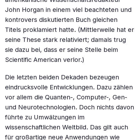
John Horgan in einem viel beachteten und
kontrovers diskutierten Buch gleichen
Titels proklamiert hatte. (Mittlerweile hat er
seine These stark relativiert; damals trug
sie dazu bei, dass er seine Stelle beim
Scientific American verlor.)
Die letzten beiden Dekaden bezeugen
eindrucksvolle Entwicklungen. Dazu zählen
vor allem die Quanten-, Computer-, Gen-
und Neurotechnologien. Doch nichts davon
führte zu Umwälzungen im
wissenschaftlichen Weltbild. Das gilt auch
für großartige neue Anwendungen wie