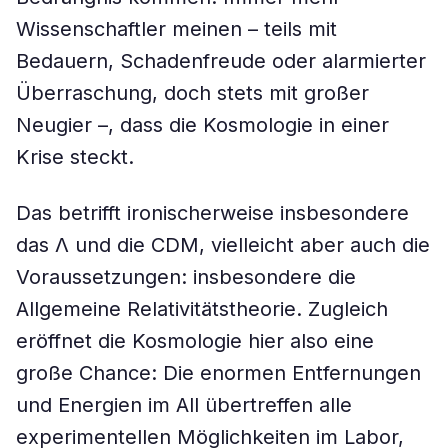
Wissenschaftler meinen – teils mit
Bedauern, Schadenfreude oder alarmierter
Überraschung, doch stets mit großer
Neugier –, dass die Kosmologie in einer
Krise steckt.
Das betrifft ironischerweise insbesondere
das Λ und die CDM, vielleicht aber auch die
Voraussetzungen: insbesondere die
Allgemeine Relativitätstheorie. Zugleich
eröffnet die Kosmologie hier also eine
große Chance: Die enormen Entfernungen
und Energien im All übertreffen alle
experimentellen Möglichkeiten im Labor,