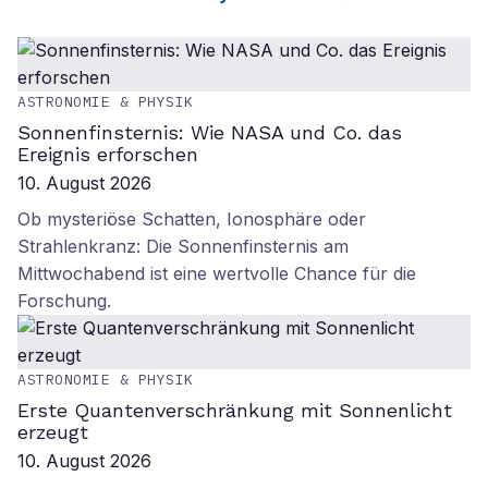
ASTRONOMIE & PHYSIK
Sonnenfinsternis: Wie NASA und Co. das
Ereignis erforschen
10. August 2026
Ob mysteriöse Schatten, Ionosphäre oder
Strahlenkranz: Die Sonnenfinsternis am
Mittwochabend ist eine wertvolle Chance für die
Forschung.
ASTRONOMIE & PHYSIK
Erste Quantenverschränkung mit Sonnenlicht
erzeugt
10. August 2026