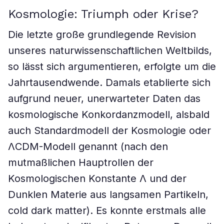
Kosmologie: Triumph oder Krise?
Die letzte große grundlegende Revision
unseres naturwissenschaftlichen Weltbilds,
so lässt sich argumentieren, erfolgte um die
Jahrtausendwende. Damals etablierte sich
aufgrund neuer, unerwarteter Daten das
kosmologische Konkordanzmodell, alsbald
auch Standardmodell der Kosmologie oder
ΛCDM-Modell genannt (nach den
mutmaßlichen Hauptrollen der
Kosmologischen Konstante Λ und der
Dunklen Materie aus langsamen Partikeln,
cold dark matter). Es konnte erstmals alle