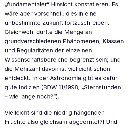
„fundamentaler“ Hinsicht konstatieren. Es
wäre aber vorschnell, dies in eine
unbestimmte Zukunft fortzuschreiben.
Gleichwohl dürfte die Menge an
grundverschiedenen Phänomenen, Klassen
und Regularitäten der einzelnen
Wissenschaftsbereiche begrenzt sein; und
die Mehrzahl davon ist vielleicht schon
entdeckt. In der Astronomie gibt es dafür
gute Indizien (BDW 11/1998, „Sternstunden
– wie lange noch?“).
Vielleicht sind die niedrig hängenden
Früchte also gleichsam abgeerntet?! Und