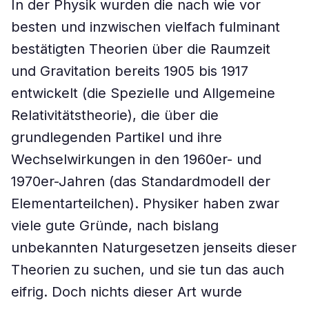
In der Physik wurden die nach wie vor
besten und inzwischen vielfach fulminant
bestätigten Theorien über die Raumzeit
und Gravitation bereits 1905 bis 1917
entwickelt (die Spezielle und Allgemeine
Relativitätstheorie), die über die
grundlegenden Partikel und ihre
Wechselwirkungen in den 1960er- und
1970er-Jahren (das Standardmodell der
Elementarteilchen). Physiker haben zwar
viele gute Gründe, nach bislang
unbekannten Naturgesetzen jenseits dieser
Theorien zu suchen, und sie tun das auch
eifrig. Doch nichts dieser Art wurde