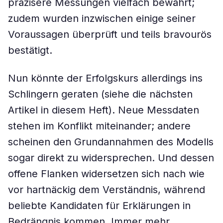
präzisere Messungen vielfach bewährt;
zudem wurden inzwischen einige seiner
Voraussagen überprüft und teils bravourös
bestätigt.
Nun könnte der Erfolgskurs allerdings ins
Schlingern geraten (siehe die nächsten
Artikel in diesem Heft). Neue Messdaten
stehen im Konflikt miteinander; andere
scheinen den Grundannahmen des Modells
sogar direkt zu widersprechen. Und dessen
offene Flanken widersetzen sich nach wie
vor hartnäckig dem Verständnis, während
beliebte Kandidaten für Erklärungen in
Bedrängnis kommen. Immer mehr