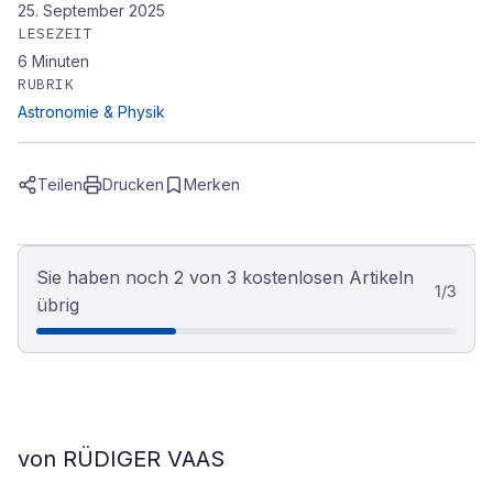
25. September 2025
LESEZEIT
6
Minuten
RUBRIK
Astronomie & Physik
Teilen
Drucken
Merken
Sie haben noch 2 von 3 kostenlosen Artikeln
1
/
3
übrig
von RÜDIGER VAAS