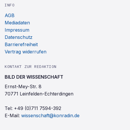
INFO
AGB
Mediadaten
Impressum
Datenschutz
Barrierefreiheit
Vertrag widerrufen
KONTAKT ZUR REDAKTION
BILD DER WISSENSCHAFT
Ernst-Mey-Str. 8
70771 Leinfelden-Echterdingen
Tel:
+49 (0)711 7594-392
E-Mail:
wissenschaft@konradin.de