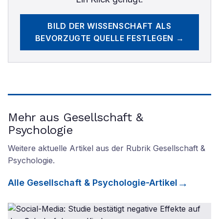
BILD DER WISSENSCHAFT
ALS
BEVORZUGTE QUELLE FESTLEGEN →
Mehr aus Gesellschaft &
Psychologie
Weitere aktuelle Artikel aus der Rubrik
Gesellschaft &
Psychologie
.
Alle
Gesellschaft & Psychologie
-Artikel