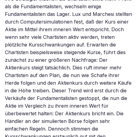
als die Fundamentalisten, wechseln einige
Fundamentalisten das Lager. Lux und Marchesi stellten
durch Computersimulationen fest, daß der Kurs einer
Aktie im Mittel ihrem inneren Wert entspricht. Doch
wenn sehr viele Chartisten aktiv werden, treten
plötzliche Kursschwankungen auf. Erwarten die
Chartisten beispielsweise steigende Kurse, führt dies
zunächst zu einer größeren Nachfrage: Der
Aktienkurs steigt tatsächlich. Dies ruft immer mehr
Chartisten auf den Plan, die nun wie Schafe ihrer
Herde folgen und den Aktienkurs durch weitere Käufe
in die Höhe treiben. Dieser Trend wird erst durch die
Verkäufe der Fundamentalisten gestoppt, die nun die
Aktie im Vergleich zu ihrem inneren Wert für
überbewertet halten: Der Aktienkurs bricht ein. Die
Händler an der simulierten Börse folgen sehr
einfachen Regeln. Dennoch stimmen die
Kursschwankungen erstaunlich gut mit den