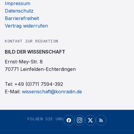
Impressum
Datenschutz
Barrierefreiheit
Vertrag widerrufen
KONTAKT ZUR REDAKTION
BILD DER WISSENSCHAFT
Ernst-Mey-Str. 8
70771 Leinfelden-Echterdingen
Tel:
+49 (0)711 7594-392
E-Mail:
wissenschaft@konradin.de
FOLGEN SIE UNS