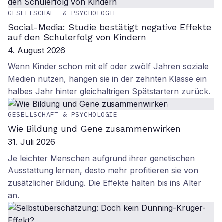
GESELLSCHAFT & PSYCHOLOGIE
Social-Media: Studie bestätigt negative Effekte
auf den Schulerfolg von Kindern
4. August 2026
Wenn Kinder schon mit elf oder zwölf Jahren soziale
Medien nutzen, hängen sie in der zehnten Klasse ein
halbes Jahr hinter gleichaltrigen Spätstartern zurück.
GESELLSCHAFT & PSYCHOLOGIE
Wie Bildung und Gene zusammenwirken
31. Juli 2026
Je leichter Menschen aufgrund ihrer genetischen
Ausstattung lernen, desto mehr profitieren sie von
zusätzlicher Bildung. Die Effekte halten bis ins Alter
an.