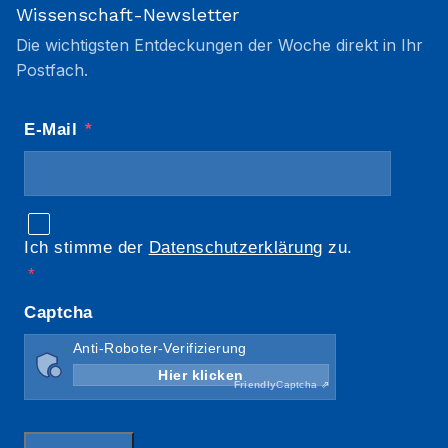
Wissenschaft-Newsletter
Die wichtigsten Entdeckungen der Woche direkt in Ihr
Postfach.