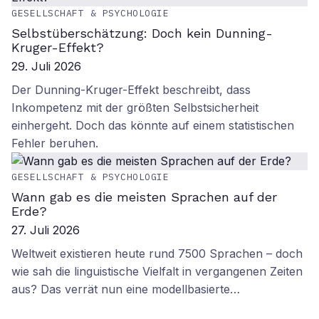
GESELLSCHAFT & PSYCHOLOGIE
Selbstüberschätzung: Doch kein Dunning-
Kruger-Effekt?
29. Juli 2026
Der Dunning-Kruger-Effekt beschreibt, dass
Inkompetenz mit der größten Selbstsicherheit
einhergeht. Doch das könnte auf einem statistischen
Fehler beruhen.
GESELLSCHAFT & PSYCHOLOGIE
Wann gab es die meisten Sprachen auf der
Erde?
27. Juli 2026
Weltweit existieren heute rund 7500 Sprachen – doch
wie sah die linguistische Vielfalt in vergangenen Zeiten
aus? Das verrät nun eine modellbasierte…