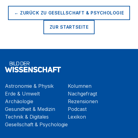
← ZURÜCK ZU
GESELLSCHAFT & PSYCHOLOGIE
ZUR STARTSEITE
Astronomie & Physik
Kolumnen
Erde & Umwelt
Nachgefragt
Archäologie
Rezensionen
Gesundheit & Medizin
Podcast
Technik & Digitales
Lexikon
Gesellschaft & Psychologie