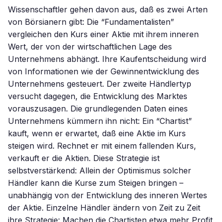
Wissenschaftler gehen davon aus, daß es zwei Arten
von Börsianern gibt: Die “Fundamentalisten”
vergleichen den Kurs einer Aktie mit ihrem inneren
Wert, der von der wirtschaftlichen Lage des
Unternehmens abhängt. Ihre Kaufentscheidung wird
von Informationen wie der Gewinnentwicklung des
Unternehmens gesteuert. Der zweite Händlertyp
versucht dagegen, die Entwicklung des Marktes
vorauszusagen. Die grundlegenden Daten eines
Unternehmens kümmern ihn nicht: Ein “Chartist”
kauft, wenn er erwartet, daß eine Aktie im Kurs
steigen wird. Rechnet er mit einem fallenden Kurs,
verkauft er die Aktien. Diese Strategie ist
selbstverstärkend: Allein der Optimismus solcher
Händler kann die Kurse zum Steigen bringen –
unabhängig von der Entwicklung des inneren Wertes
der Aktie. Einzelne Händler ändern von Zeit zu Zeit
ihre Strategie: Machen die Chartisten etwa mehr Profit