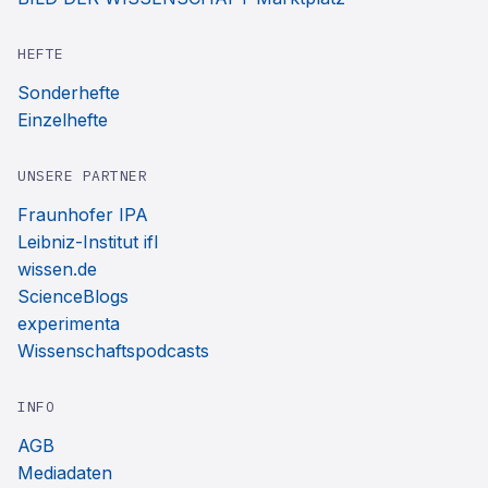
HEFTE
Sonderhefte
Einzelhefte
UNSERE PARTNER
Fraunhofer IPA
Leibniz-Institut ifl
wissen.de
ScienceBlogs
experimenta
Wissenschaftspodcasts
INFO
AGB
Mediadaten