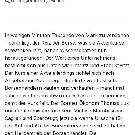
Teilen
Drucken
Merken
In wenigen Minuten Tausende von Mark zu verdienen
– darin liegt der Reiz der Börse. Was die Aktienkurse
schwanken läßt, haben Wissenschaftler nun
herausgefunden. Der Wert eines Unternehmens
bestimmt sich aus Daten wie Umsatz und Produktivität.
Der Kurs einer Aktie allerdings richtet sich nach
Angebot und Nachfrage: Hunderte von hektischen
Börsenhändlern kaufen und verkaufen – manchmal
scheint ein herumschwirrendes Gerücht zu genügen,
damit der Kurs fällt. Der Bonner Ökonom Thomas Lux
und der italienische Ingenieur Michele Marchesi aus
Cagliari sind überzeugt, jetzt die wahre Ursache für
das Auf und Ab der Börsenkurse entdeckt zu haben:
den Herdentrieb der Börsenhändler. Die