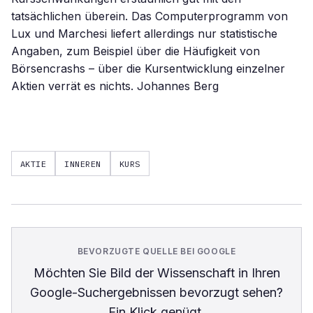
tatsächlichen überein. Das Computerprogramm von
Lux und Marchesi liefert allerdings nur statistische
Angaben, zum Beispiel über die Häufigkeit von
Börsencrashs – über die Kursentwicklung einzelner
Aktien verrät es nichts. Johannes Berg
AKTIE
INNEREN
KURS
BEVORZUGTE QUELLE BEI GOOGLE
Möchten Sie
Bild der Wissenschaft
in Ihren
Google-Suchergebnissen bevorzugt sehen?
Ein Klick genügt.