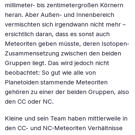
millimeter- bis zentimetergroßen Körnern
heran. Aber Außen- und Innenbereich
vermischten sich irgendwann nicht mehr –
ersichtlich daran, dass es sonst auch
Meteoriten geben müsste, deren Isotopen-
Zusammensetzung zwischen den beiden
Gruppen liegt. Das wird jedoch nicht
beobachtet: So gut wie alle von
Planetoiden stammende Meteoriten
gehören zu einer der beiden Gruppen, also
den CC oder NC.
Kleine und sein Team haben mittlerweile in
den CC- und NC-Meteoriten Verhältnisse