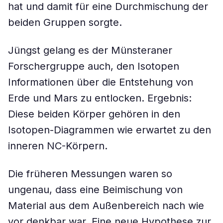
hat und damit für eine Durchmischung der
beiden Gruppen sorgte.
Jüngst gelang es der Münsteraner
Forschergruppe auch, den Isotopen
Informationen über die Entstehung von
Erde und Mars zu entlocken. Ergebnis:
Diese beiden Körper gehören in den
Isotopen-Diagrammen wie erwartet zu den
inneren NC-Körpern.
Die früheren Messungen waren so
ungenau, dass eine Beimischung von
Material aus dem Außenbereich nach wie
vor denkbar war. Eine neue Hypothese zur