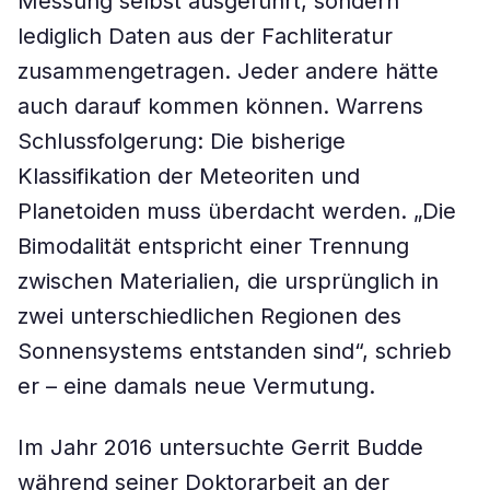
Messung selbst ausgeführt, sondern
lediglich Daten aus der Fachliteratur
zusammengetragen. Jeder andere hätte
auch darauf kommen können. Warrens
Schlussfolgerung: Die bisherige
Klassifikation der Meteoriten und
Planetoiden muss überdacht werden. „Die
Bimodalität entspricht einer Trennung
zwischen Materialien, die ursprünglich in
zwei unterschiedlichen Regionen des
Sonnensystems entstanden sind“, schrieb
er – eine damals neue Vermutung.
Im Jahr 2016 untersuchte Gerrit Budde
während seiner Doktorarbeit an der