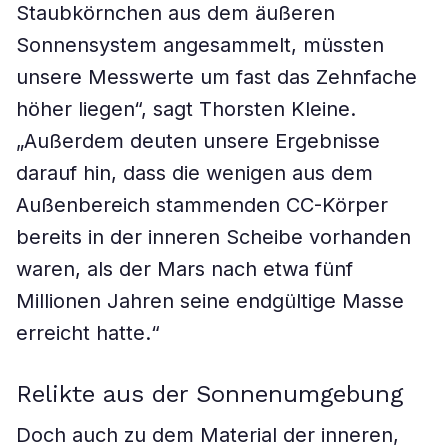
Staubkörnchen aus dem äußeren
Sonnensystem angesammelt, müssten
unsere Messwerte um fast das Zehnfache
höher liegen“, sagt Thorsten Kleine.
„Außerdem deuten unsere Ergebnisse
darauf hin, dass die wenigen aus dem
Außenbereich stammenden CC-Körper
bereits in der inneren Scheibe vorhanden
waren, als der Mars nach etwa fünf
Millionen Jahren seine endgültige Masse
erreicht hatte.“
Relikte aus der Sonnenumgebung
Doch auch zu dem Material der inneren,