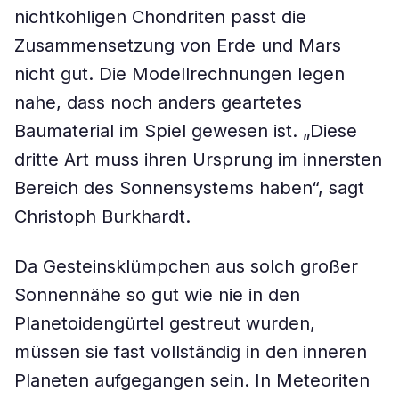
nichtkohligen Chondriten passt die
Zusammensetzung von Erde und Mars
nicht gut. Die Modellrechnungen legen
nahe, dass noch anders geartetes
Baumaterial im Spiel gewesen ist. „Diese
dritte Art muss ihren Ursprung im innersten
Bereich des Sonnensystems haben“, sagt
Christoph Burkhardt.
Da Gesteinsklümpchen aus solch großer
Sonnennähe so gut wie nie in den
Planetoidengürtel gestreut wurden,
müssen sie fast vollständig in den inneren
Planeten aufgegangen sein. In Meteoriten