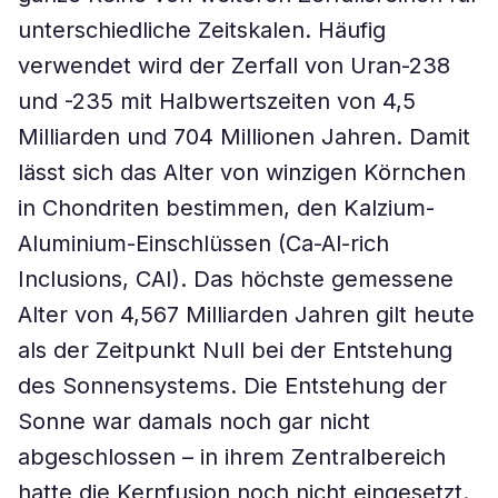
unterschiedliche Zeitskalen. Häufig
verwendet wird der Zerfall von Uran-238
und -235 mit Halbwertszeiten von 4,5
Milliarden und 704 Millionen Jahren. Damit
lässt sich das Alter von winzigen Körnchen
in Chondriten bestimmen, den Kalzium-
Aluminium-Einschlüssen (Ca-Al-rich
Inclusions, CAI). Das höchste gemessene
Alter von 4,567 Milliarden Jahren gilt heute
als der Zeitpunkt Null bei der Entstehung
des Sonnensystems. Die Entstehung der
Sonne war damals noch gar nicht
abgeschlossen – in ihrem Zentralbereich
hatte die Kernfusion noch nicht eingesetzt.