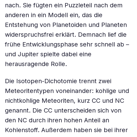
nach. Sie fügten ein Puzzleteil nach dem
anderen in ein Modell ein, das die
Entstehung von Planetoiden und Planeten
widerspruchsfrei erklärt. Demnach lief die
frühe Entwicklungsphase sehr schnell ab –
und Jupiter spielte dabei eine
herausragende Rolle.
Die Isotopen-Dichotomie trennt zwei
Meteoritentypen voneinander: kohlige und
nichtkohlige Meteoriten, kurz CC und NC
genannt. Die CC unterscheiden sich von
den NC durch ihren hohen Anteil an
Kohlenstoff. Außerdem haben sie bei ihrer