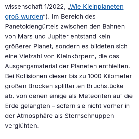
wissenschaft 1/2022, „
Wie Kleinplaneten
groß wurden
“). Im Bereich des
Panetoidengürtels zwischen den Bahnen
von Mars und Jupiter entstand kein
größerer Planet, sondern es bildeten sich
eine Vielzahl von Kleinkörpern, die das
Ausgangsmaterial der Planeten enthielten.
Bei Kollisionen dieser bis zu 1000 Kilometer
großen Brocken splitterten Bruchstücke
ab, von denen einige als Meteoriten auf die
Erde gelangten – sofern sie nicht vorher in
der Atmosphäre als Sternschnuppen
verglühten.