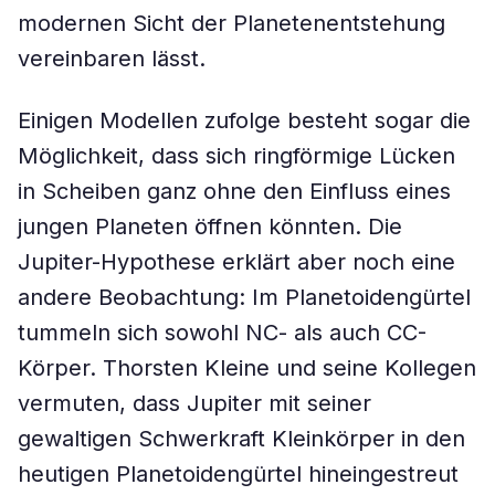
modernen Sicht der Planetenentstehung
vereinbaren lässt.
Einigen Modellen zufolge besteht sogar die
Möglichkeit, dass sich ringförmige Lücken
in Scheiben ganz ohne den Einfluss eines
jungen Planeten öffnen könnten. Die
Jupiter-Hypothese erklärt aber noch eine
andere Beobachtung: Im Planetoidengürtel
tummeln sich sowohl NC- als auch CC-
Körper. Thorsten Kleine und seine Kollegen
vermuten, dass Jupiter mit seiner
gewaltigen Schwerkraft Kleinkörper in den
heutigen Planetoidengürtel hineingestreut