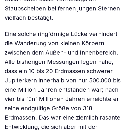
Staubscheiben bei fernen jungen Sternen
vielfach bestätigt.
Eine solche ringförmige Lücke verhindert
die Wanderung von kleinen Körpern
zwischen dem Außen- und Innenbereich.
Alle bisherigen Messungen legen nahe,
dass ein 10 bis 20 Erdmassen schwerer
Jupiterkern innerhalb von nur 500.000 bis
eine Million Jahren entstanden war; nach
vier bis fünf Millionen Jahren erreichte er
seine endgültige Größe von 318
Erdmassen. Das war eine ziemlich rasante
Entwicklung, die sich aber mit der