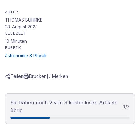
AUTOR
THOMAS BÜHRKE
23. August 2023
LESEZEIT
10
Minuten
RUBRIK
Astronomie & Physik
Teilen
Drucken
Merken
Sie haben noch 2 von 3 kostenlosen Artikeln
1
/
3
übrig