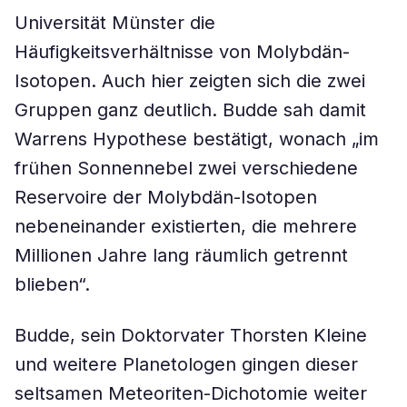
Universität Münster die
Häufigkeitsverhältnisse von Molybdän-
Isotopen. Auch hier zeigten sich die zwei
Gruppen ganz deutlich. Budde sah damit
Warrens Hypothese bestätigt, wonach „im
frühen Sonnennebel zwei verschiedene
Reservoire der Molybdän-Isotopen
nebeneinander existierten, die mehrere
Millionen Jahre lang räumlich getrennt
blieben“.
Budde, sein Doktorvater Thorsten Kleine
und weitere Planetologen gingen dieser
seltsamen Meteoriten-Dichotomie weiter