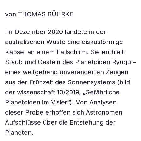
von THOMAS BÜHRKE
Im Dezember 2020 landete in der
australischen Wüste eine diskusförmige
Kapsel an einem Fallschirm. Sie enthielt
Staub und Gestein des Planetoiden Ryugu –
eines weitgehend unveränderten Zeugen
aus der Frühzeit des Sonnensystems (bild
der wissenschaft 10/2019, „Gefährliche
Planetoiden im Visier“). Von Analysen
dieser Probe erhoffen sich Astronomen
Aufschlüsse über die Entstehung der
Planeten.