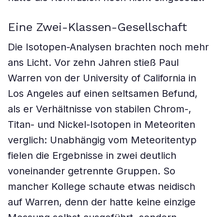
Eine Zwei-Klassen-Gesellschaft
Die Isotopen-Analysen brachten noch mehr
ans Licht. Vor zehn Jahren stieß Paul
Warren von der University of California in
Los Angeles auf einen seltsamen Befund,
als er Verhältnisse von stabilen Chrom-,
Titan- und Nickel-Isotopen in Meteoriten
verglich: Unabhängig vom Meteoritentyp
fielen die Ergebnisse in zwei deutlich
voneinander getrennte Gruppen. So
mancher Kollege schaute etwas neidisch
auf Warren, denn der hatte keine einzige