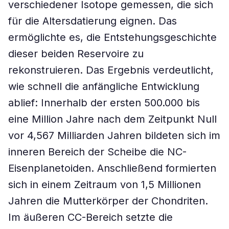
verschiedener Isotope gemessen, die sich
für die Altersdatierung eignen. Das
ermöglichte es, die Entstehungsgeschichte
dieser beiden Reservoire zu
rekonstruieren. Das Ergebnis verdeutlicht,
wie schnell die anfängliche Entwicklung
ablief: Innerhalb der ersten 500.000 bis
eine Million Jahre nach dem Zeitpunkt Null
vor 4,567 Milliarden Jahren bildeten sich im
inneren Bereich der Scheibe die NC-
Eisenplanetoiden. Anschließend formierten
sich in einem Zeitraum von 1,5 Millionen
Jahren die Mutterkörper der Chondriten.
Im äußeren CC-Bereich setzte die