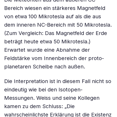
Bereich wiesen ein stärkeres Magnetfeld
von etwa 100 Mikrotesla auf als die aus
dem inneren NC-Bereich mit 50 Mikrotesla.
(Zum Vergleich: Das Magnetfeld der Erde
beträgt heute etwa 50 Mikrotesla.)
Erwartet wurde eine Abnahme der
Feldstärke vom Innenbereich der proto-
planetaren Scheibe nach außen.
Die Interpretation ist in diesem Fall nicht so
eindeutig wie bei den Isotopen-
Messungen. Weiss und seine Kollegen
kamen zu dem Schluss: „Die
wahrscheinlichste Erklärung ist die Existenz