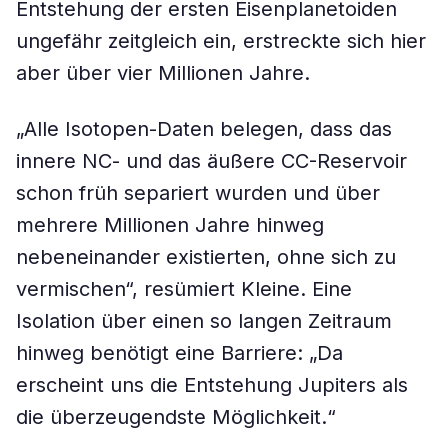
Entstehung der ersten Eisenplanetoiden
ungefähr zeitgleich ein, erstreckte sich hier
aber über vier Millionen Jahre.
„Alle Isotopen-Daten belegen, dass das
innere NC- und das äußere CC-Reservoir
schon früh separiert wurden und über
mehrere Millionen Jahre hinweg
nebeneinander existierten, ohne sich zu
vermischen“, resümiert Kleine. Eine
Isolation über einen so langen Zeitraum
hinweg benötigt eine Barriere: „Da
erscheint uns die Entstehung Jupiters als
die überzeugendste Möglichkeit.“