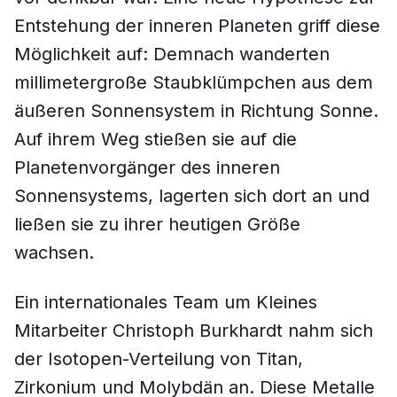
Entstehung der inneren Planeten griff diese
Möglichkeit auf: Demnach wanderten
millimetergroße Staubklümpchen aus dem
äußeren Sonnensystem in Richtung Sonne.
Auf ihrem Weg stießen sie auf die
Planetenvorgänger des inneren
Sonnensystems, lagerten sich dort an und
ließen sie zu ihrer heutigen Größe
wachsen.
Ein internationales Team um Kleines
Mitarbeiter Christoph Burkhardt nahm sich
der Isotopen-Verteilung von Titan,
Zirkonium und Molybdän an. Diese Metalle