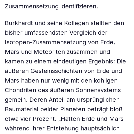
Zusammensetzung identifizieren.
Burkhardt und seine Kollegen stellten den
bisher umfassendsten Vergleich der
Isotopen-Zusammensetzung von Erde,
Mars und Meteoriten zusammen und
kamen zu einem eindeutigen Ergebnis: Die
äußeren Gesteinsschichten von Erde und
Mars haben nur wenig mit den kohligen
Chondriten des äußeren Sonnensystems
gemein. Deren Anteil am ursprünglichen
Baumaterial beider Planeten beträgt bloß
etwa vier Prozent. „Hätten Erde und Mars
während ihrer Entstehung hauptsächlich