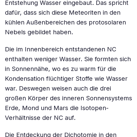
Entstehung Wasser eingebaut. Das spricht
dafür, dass sich diese Meteoriten in den
kühlen Außenbereichen des protosolaren
Nebels gebildet haben.
Die im Innenbereich entstandenen NC
enthalten weniger Wasser. Sie formten sich
in Sonnennähe, wo es zu warm für die
Kondensation flüchtiger Stoffe wie Wasser
war. Deswegen weisen auch die drei
großen Körper des inneren Sonnensystems
Erde, Mond und Mars die Isotopen-
Verhältnisse der NC auf.
Die Entdeckung der Dichotomie in den