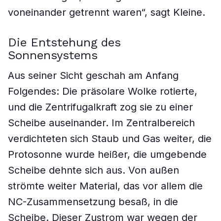
voneinander getrennt waren“, sagt Kleine.
Die Entstehung des
Sonnensystems
Aus seiner Sicht geschah am Anfang
Folgendes: Die präsolare Wolke rotierte,
und die Zentrifugalkraft zog sie zu einer
Scheibe auseinander. Im Zentralbereich
verdichteten sich Staub und Gas weiter, die
Protosonne wurde heißer, die umgebende
Scheibe dehnte sich aus. Von außen
strömte weiter Material, das vor allem die
NC-Zusammensetzung besaß, in die
Scheibe. Dieser Zustrom war wegen der