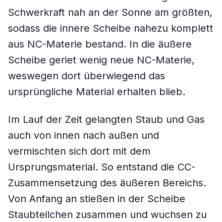
Schwerkraft nah an der Sonne am größten,
sodass die innere Scheibe nahezu komplett
aus NC-Materie bestand. In die äußere
Scheibe geriet wenig neue NC-Materie,
weswegen dort überwiegend das
ursprüngliche Material erhalten blieb.
Im Lauf der Zeit gelangten Staub und Gas
auch von innen nach außen und
vermischten sich dort mit dem
Ursprungsmaterial. So entstand die CC-
Zusammensetzung des äußeren Bereichs.
Von Anfang an stießen in der Scheibe
Staubteilchen zusammen und wuchsen zu