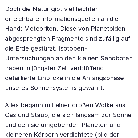
Doch die Natur gibt viel leichter
erreichbare Informationsquellen an die
Hand: Meteoriten. Diese von Planetoiden
abgesprengten Fragmente sind zufällig auf
die Erde gestürzt. Isotopen-
Untersuchungen an den kleinen Sendboten
haben in jüngster Zeit verblüffend
detaillierte Einblicke in die Anfangsphase
unseres Sonnensystems gewährt.
Alles begann mit einer großen Wolke aus
Gas und Staub, die sich langsam zur Sonne
und den sie umgebenden Planeten und
kleineren Körpern verdichtete (bild der