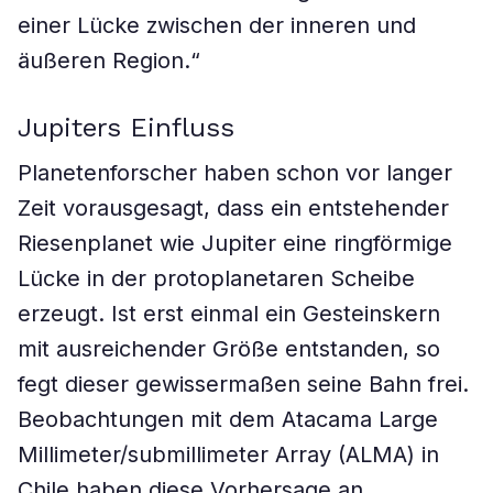
einer Lücke zwischen der inneren und
äußeren Region.“
Jupiters Einfluss
Planetenforscher haben schon vor langer
Zeit vorausgesagt, dass ein entstehender
Riesenplanet wie Jupiter eine ringförmige
Lücke in der protoplanetaren Scheibe
erzeugt. Ist erst einmal ein Gesteinskern
mit ausreichender Größe entstanden, so
fegt dieser gewissermaßen seine Bahn frei.
Beobachtungen mit dem Atacama Large
Millimeter/submillimeter Array (ALMA) in
Chile haben diese Vorhersage an