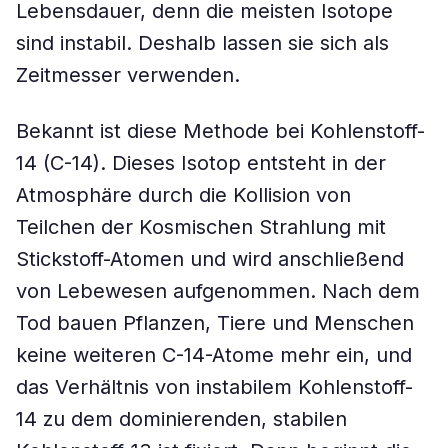
Lebensdauer, denn die meisten Isotope
sind instabil. Deshalb lassen sie sich als
Zeitmesser verwenden.
Bekannt ist diese Methode bei Kohlenstoff-
14 (C-14). Dieses Isotop entsteht in der
Atmosphäre durch die Kollision von
Teilchen der Kosmischen Strahlung mit
Stickstoff-Atomen und wird anschließend
von Lebewesen aufgenommen. Nach dem
Tod bauen Pflanzen, Tiere und Menschen
keine weiteren C-14-Atome mehr ein, und
das Verhältnis von instabilem Kohlenstoff-
14 zu dem dominierenden, stabilen