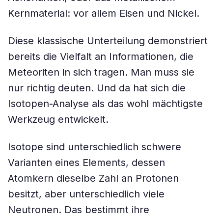
Kernmaterial: vor allem Eisen und Nickel.
Diese klassische Unterteilung demonstriert
bereits die Vielfalt an Informationen, die
Meteoriten in sich tragen. Man muss sie
nur richtig deuten. Und da hat sich die
Isotopen-Analyse als das wohl mächtigste
Werkzeug entwickelt.
Isotope sind unterschiedlich schwere
Varianten eines Elements, dessen
Atomkern dieselbe Zahl an Protonen
besitzt, aber unterschiedlich viele
Neutronen. Das bestimmt ihre