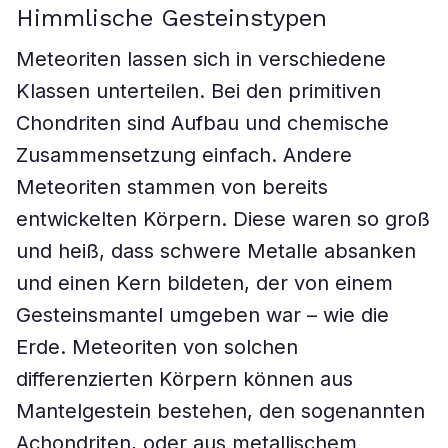
Himmlische Gesteinstypen
Meteoriten lassen sich in verschiedene
Klassen unterteilen. Bei den primitiven
Chondriten sind Aufbau und chemische
Zusammensetzung einfach. Andere
Meteoriten stammen von bereits
entwickelten Körpern. Diese waren so groß
und heiß, dass schwere Metalle absanken
und einen Kern bildeten, der von einem
Gesteinsmantel umgeben war – wie die
Erde. Meteoriten von solchen
differenzierten Körpern können aus
Mantelgestein bestehen, den sogenannten
Achondriten, oder aus metallischem