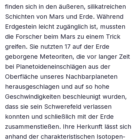
finden sich in den äußeren, silikatreichen
Schichten von Mars und Erde. Während
Erdgestein leicht zugänglich ist, mussten
die Forscher beim Mars zu einem Trick
greifen. Sie nutzten 17 auf der Erde
geborgene Meteoriten, die vor langer Zeit
bei Planetoideneinschlägen aus der
Oberfläche unseres Nachbarplaneten
herausgeschlagen und auf so hohe
Geschwindigkeiten beschleunigt wurden,
dass sie sein Schwerefeld verlassen
konnten und schließlich mit der Erde
zusammenstießen. Ihre Herkunft lässt sich
anhand der charakteristischen Isotopen-