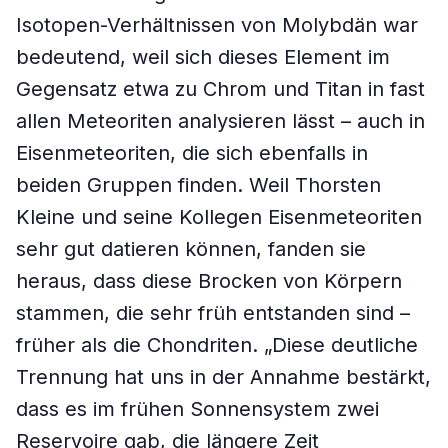
Isotopen-Verhältnissen von Molybdän war
bedeutend, weil sich dieses Element im
Gegensatz etwa zu Chrom und Titan in fast
allen Meteoriten analysieren lässt – auch in
Eisenmeteoriten, die sich ebenfalls in
beiden Gruppen finden. Weil Thorsten
Kleine und seine Kollegen Eisenmeteoriten
sehr gut datieren können, fanden sie
heraus, dass diese Brocken von Körpern
stammen, die sehr früh entstanden sind –
früher als die Chondriten. „Diese deutliche
Trennung hat uns in der Annahme bestärkt,
dass es im frühen Sonnensystem zwei
Reservoire gab, die längere Zeit