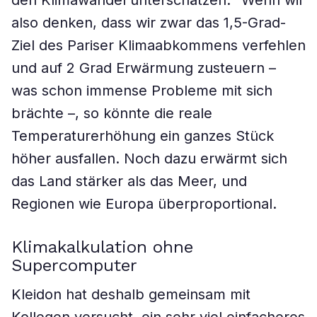
den Klimawandel unterschätzen.“ Wenn wir
also denken, dass wir zwar das 1,5-Grad-
Ziel des Pariser Klimaabkommens verfehlen
und auf 2 Grad Erwärmung zusteuern –
was schon immense Probleme mit sich
brächte –, so könnte die reale
Temperaturerhöhung ein ganzes Stück
höher ausfallen. Noch dazu erwärmt sich
das Land stärker als das Meer, und
Regionen wie Europa überproportional.
Klimakalkulation ohne
Supercomputer
Kleidon hat deshalb gemeinsam mit