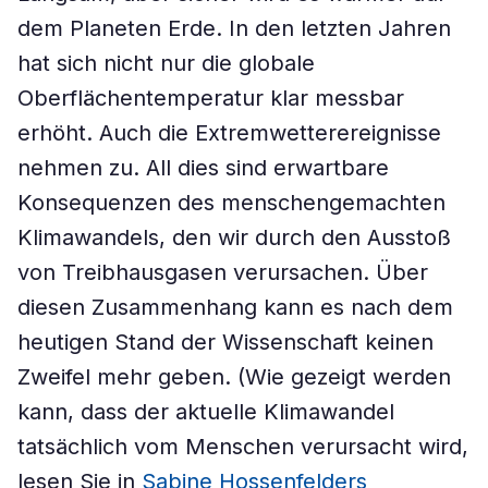
dem Planeten Erde. In den letzten Jahren
hat sich nicht nur die globale
Oberflächentemperatur klar messbar
erhöht. Auch die Extremwetterereignisse
nehmen zu. All dies sind erwartbare
Konsequenzen des menschengemachten
Klimawandels, den wir durch den Ausstoß
von Treibhausgasen verursachen. Über
diesen Zusammenhang kann es nach dem
heutigen Stand der Wissenschaft keinen
Zweifel mehr geben. (Wie gezeigt werden
kann, dass der aktuelle Klimawandel
tatsächlich vom Menschen verursacht wird,
lesen Sie in
Sabine Hossenfelders