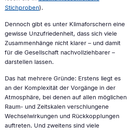
Stichproben
).
Dennoch gibt es unter Klimaforschern eine
gewisse Unzufriedenheit, dass sich viele
Zusammenhänge nicht klarer – und damit
für die Gesellschaft nachvollziehbarer –
darstellen lassen.
Das hat mehrere Gründe: Erstens liegt es
an der Komplexität der Vorgänge in der
Atmosphäre, bei denen auf allen möglichen
Raum- und Zeitskalen verschlungene
Wechselwirkungen und Rückkopplungen
auftreten. Und zweitens sind viele