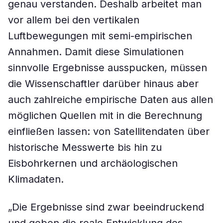
genau verstanden. Deshalb arbeitet man
vor allem bei den vertikalen
Luftbewegungen mit semi-empirischen
Annahmen. Damit diese Simulationen
sinnvolle Ergebnisse ausspucken, müssen
die Wissenschaftler darüber hinaus aber
auch zahlreiche empirische Daten aus allen
möglichen Quellen mit in die Berechnung
einfließen lassen: von Satellitendaten über
historische Messwerte bis hin zu
Eisbohrkernen und archäologischen
Klimadaten.
„Die Ergebnisse sind zwar beeindruckend