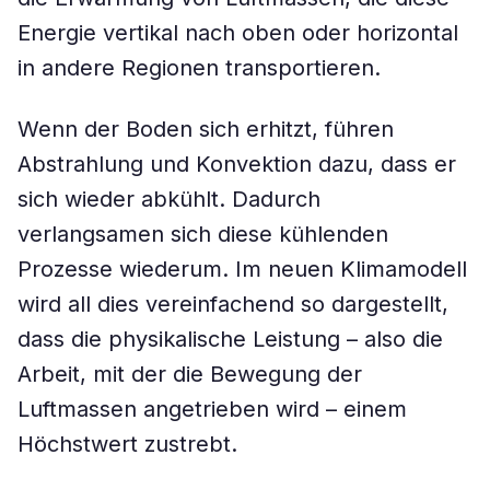
Energie vertikal nach oben oder horizontal
in andere Regionen transportieren.
Wenn der Boden sich erhitzt, führen
Abstrahlung und Konvektion dazu, dass er
sich wieder abkühlt. Dadurch
verlangsamen sich diese kühlenden
Prozesse wiederum. Im neuen Klimamodell
wird all dies vereinfachend so dargestellt,
dass die physikalische Leistung – also die
Arbeit, mit der die Bewegung der
Luftmassen angetrieben wird – einem
Höchstwert zustrebt.