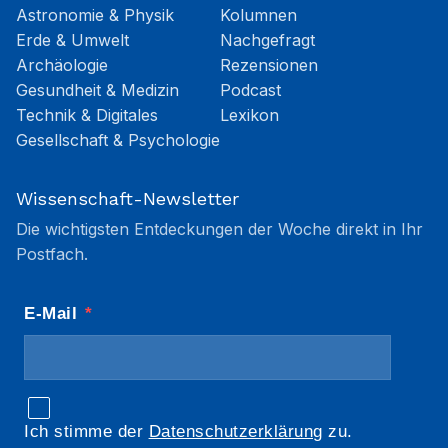
Astronomie & Physik
Kolumnen
Erde & Umwelt
Nachgefragt
Archäologie
Rezensionen
Gesundheit & Medizin
Podcast
Technik & Digitales
Lexikon
Gesellschaft & Psychologie
Wissenschaft-Newsletter
Die wichtigsten Entdeckungen der Woche direkt in Ihr
Postfach.