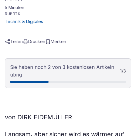
5
Minuten
RUBRIK
Technik & Digitales
Teilen
Drucken
Merken
Sie haben noch 2 von 3 kostenlosen Artikeln
1
/
3
übrig
von DIRK EIDEMÜLLER
Langsam, aber sicher wird es wärmer auf