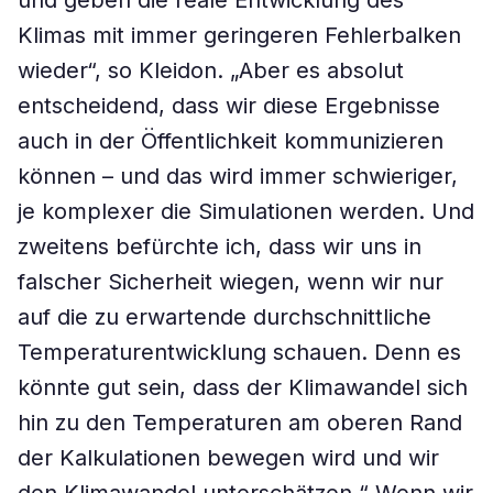
und geben die reale Entwicklung des
Klimas mit immer geringeren Fehlerbalken
wieder“, so Kleidon. „Aber es absolut
entscheidend, dass wir diese Ergebnisse
auch in der Öffentlichkeit kommunizieren
können – und das wird immer schwieriger,
je komplexer die Simulationen werden. Und
zweitens befürchte ich, dass wir uns in
falscher Sicherheit wiegen, wenn wir nur
auf die zu erwartende durchschnittliche
Temperaturentwicklung schauen. Denn es
könnte gut sein, dass der Klimawandel sich
hin zu den Temperaturen am oberen Rand
der Kalkulationen bewegen wird und wir