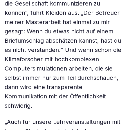
die Gesellschaft kommunizieren zu
können“, führt Kleidon aus. „Der Betreuer
meiner Masterarbeit hat einmal zu mir
gesagt: Wenn du etwas nicht auf einem
Briefumschlag abschätzen kannst, hast du
es nicht verstanden.“ Und wenn schon die
Klimaforscher mit hochkomplexen
Computersimulationen arbeiten, die sie
selbst immer nur zum Teil durchschauen,
dann wird eine transparente
Kommunikation mit der Öffentlichkeit
schwierig.
„Auch für unsere Lehrveranstaltungen mit