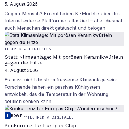
5. August 2026
Gegner Mensch? Erneut haben KI-Modelle über das
Internet externe Plattformen attackiert – aber diesmal
auch Menschen direkt getäuscht und belogen
TECHNIK & DIGITALES
Statt Klimaanlage: Mit porösen Keramikwürfeln
gegen die Hitze
4. August 2026
Es muss nicht die stromfressende Klimaanlage sein:
Forschende haben ein passives Kühlsystem
entwickelt, das die Temperatur in der Wohnung
deutlich senken kann.
BDW Plus
TECHNIK & DIGITALES
Konkurrenz für Europas Chip-