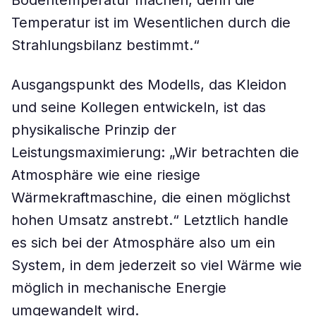
Bodentemperatur machen, denn die
Temperatur ist im Wesentlichen durch die
Strahlungsbilanz bestimmt.“
Ausgangspunkt des Modells, das Kleidon
und seine Kollegen entwickeln, ist das
physikalische Prinzip der
Leistungsmaximierung: „Wir betrachten die
Atmosphäre wie eine riesige
Wärmekraftmaschine, die einen möglichst
hohen Umsatz anstrebt.“ Letztlich handle
es sich bei der Atmosphäre also um ein
System, in dem jederzeit so viel Wärme wie
möglich in mechanische Energie
umgewandelt wird.