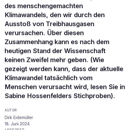
des menschengemachten
Klimawandels, den wir durch den
Ausstoß von Treibhausgasen
verursachen. Über diesen
Zusammenhang kann es nach dem
heutigen Stand der Wissenschaft
keinen Zweifel mehr geben. (Wie
gezeigt werden kann, dass der aktuelle
Klimawandel tatsächlich vom
Menschen verursacht wird, lesen Sie in
Sabine Hossenfelders Stichproben).
AUTOR
Dirk Eidemüller
18. Juni 2024
LESEZEIT