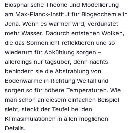
Biosphärische Theorie und Modellierung
am Max-Planck-Institut für Biogeochemie in
Jena. Wenn es wärmer wird, verdunstet
mehr Wasser. Dadurch entstehen Wolken,
die das Sonnenlicht reflektieren und so
wiederum für Abkühlung sorgen –
allerdings nur tagsüber, denn nachts
behindern sie die Abstrahlung von
Bodenwärme in Richtung Weltall und
sorgen so für höhere Temperaturen. Wie
man schon an diesem einfachen Beispiel
sieht, steckt der Teufel bei den
Klimasimulationen in allen möglichen
Details.