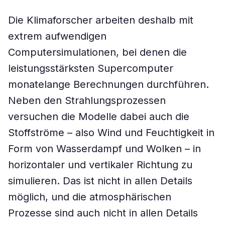
Die Klimaforscher arbeiten deshalb mit
extrem aufwendigen
Computersimulationen, bei denen die
leistungsstärksten Supercomputer
monatelange Berechnungen durchführen.
Neben den Strahlungsprozessen
versuchen die Modelle dabei auch die
Stoffströme – also Wind und Feuchtigkeit in
Form von Wasserdampf und Wolken – in
horizontaler und vertikaler Richtung zu
simulieren. Das ist nicht in allen Details
möglich, und die atmosphärischen
Prozesse sind auch nicht in allen Details