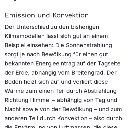
Emission und Konvektion
Der Unterschied zu den bisherigen
Klimamodellen lässt sich gut an einem
Beispiel einsehen: Die Sonnenstrahlung
sorgt je nach Bewölkung für einen gut
bekannten Energieeintrag auf der Tagseite
der Erde, abhängig vom Breitengrad. Der
Boden heizt sich auf und verliert diese
Wärme zum einen Teil durch Abstrahlung
Richtung Himmel – abhängig von Tag und
Nacht sowie von der Bewölkung – und zum
anderen Teil durch Konvektion – also durch
die Erwärmung von Luftmassen, die diese