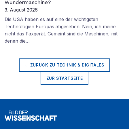
Wundermaschine?
3. August 2026
Die USA haben es auf eine der wichtigsten
Technologien Europas abgesehen. Nein, ich meine
nicht das Faxgerät. Gemeint sind die Maschinen, mit
denen die…
← ZURÜCK ZU
TECHNIK & DIGITALES
ZUR STARTSEITE