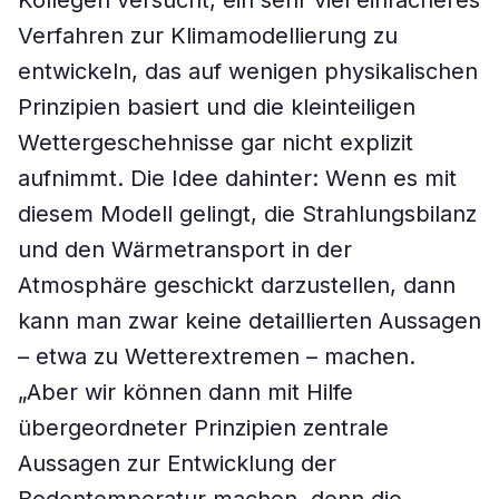
Kollegen versucht, ein sehr viel einfacheres
Verfahren zur Klimamodellierung zu
entwickeln, das auf wenigen physikalischen
Prinzipien basiert und die kleinteiligen
Wettergeschehnisse gar nicht explizit
aufnimmt. Die Idee dahinter: Wenn es mit
diesem Modell gelingt, die Strahlungsbilanz
und den Wärmetransport in der
Atmosphäre geschickt darzustellen, dann
kann man zwar keine detaillierten Aussagen
– etwa zu Wetterextremen – machen.
„Aber wir können dann mit Hilfe
übergeordneter Prinzipien zentrale
Aussagen zur Entwicklung der