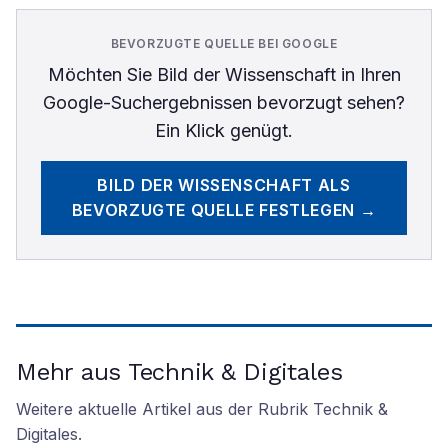
BEVORZUGTE QUELLE BEI GOOGLE
Möchten Sie
Bild der Wissenschaft
in Ihren
Google-Suchergebnissen bevorzugt sehen?
Ein Klick genügt.
BILD DER WISSENSCHAFT
ALS
BEVORZUGTE QUELLE FESTLEGEN →
Mehr aus Technik & Digitales
Weitere aktuelle Artikel aus der Rubrik
Technik &
Digitales
.