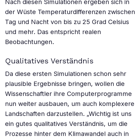
Nach diesen Simulationen ergeben sich in
der Wüste Temperaturdifferenzen zwischen
Tag und Nacht von bis zu 25 Grad Celsius
und mehr. Das entspricht realen
Beobachtungen.
Qualitatives Verständnis
Da diese ersten Simulationen schon sehr
plausible Ergebnisse bringen, wollen die
Wissenschaftler ihre Computerprogramme
nun weiter ausbauen, um auch komplexere
Landschaften darzustellen. „Wichtig ist uns
ein gutes qualitatives Verständnis, um die
Prozesse hinter dem Klimawandel auch in