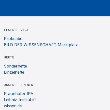
LESERSERVICE
Probeabo
BILD DER WISSENSCHAFT Marktplatz
HEFTE
Sonderhefte
Einzelhefte
UNSERE PARTNER
Fraunhofer IPA
Leibniz-Institut ifl
wissen.de