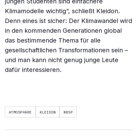
jungen Studenten sind einfachere
Klimamodelle wichtig“, schließt Kleidon.
Denn eines ist sicher: Der Klimawandel wird
in den kommenden Generationen global
das bestimmende Thema für alle
gesellschaftlichen Transformationen sein –
und man kann nicht genug junge Leute
dafür interessieren.
ATMOSPHÄRE
KLEIDON
NBSP