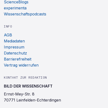
ScienceBlogs
experimenta
Wissenschaftspodcasts
INFO
AGB
Mediadaten
Impressum
Datenschutz
Barrierefreiheit
Vertrag widerrufen
KONTAKT ZUR REDAKTION
BILD DER WISSENSCHAFT
Ernst-Mey-Str. 8
70771 Leinfelden-Echterdingen