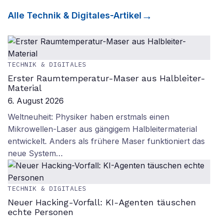
Alle
Technik & Digitales
-Artikel
TECHNIK & DIGITALES
Erster Raumtemperatur-Maser aus Halbleiter-
Material
6. August 2026
Weltneuheit: Physiker haben erstmals einen
Mikrowellen-Laser aus gängigem Halbleitermaterial
entwickelt. Anders als frühere Maser funktioniert das
neue System…
TECHNIK & DIGITALES
Neuer Hacking-Vorfall: KI-Agenten täuschen
echte Personen