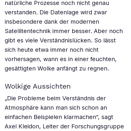
natürliche Prozesse noch nicht genau
verstanden. Die Datenlage wird zwar
insbesondere dank der modernen
Satellitentechnik immer besser. Aber noch
gibt es viele Verständnislücken. So lässt
sich heute etwa immer noch nicht
vorhersagen, wann es in einer feuchten,
gesättigten Wolke anfängt zu regnen.
Wolkige Aussichten
„Die Probleme beim Verständnis der
Atmosphäre kann man sich schon an
einfachen Beispielen klarmachen“, sagt
Axel Kleidon, Leiter der Forschungsgruppe