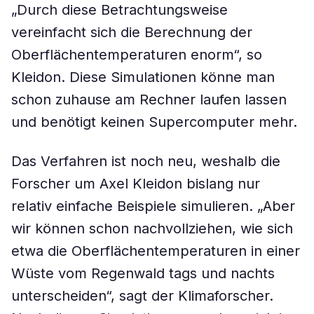
„Durch diese Betrachtungsweise
vereinfacht sich die Berechnung der
Oberflächentemperaturen enorm“, so
Kleidon. Diese Simulationen könne man
schon zuhause am Rechner laufen lassen
und benötigt keinen Supercomputer mehr.
Das Verfahren ist noch neu, weshalb die
Forscher um Axel Kleidon bislang nur
relativ einfache Beispiele simulieren. „Aber
wir können schon nachvollziehen, wie sich
etwa die Oberflächentemperaturen in einer
Wüste vom Regenwald tags und nachts
unterscheiden“, sagt der Klimaforscher.