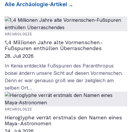
Alle
Archäologie
-Artikel
ARCHÄOLOGIE
1,4 Millionen Jahre alte Vormenschen-
Fußspuren enthüllen Überraschendes
28. Juli 2026
In Kenia entdeckte Fußspuren des Paranthropus
boisei ändern unsere Sicht auf diesen Vormenschen.
Denn er war genauso groß wie der zeitgleich am
selben Ort…
ARCHÄOLOGIE
Hieroglyphe verrät erstmals den Namen eines
Maya-Astronomen
24. Juli 2026