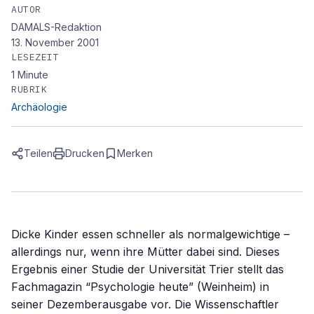
AUTOR
DAMALS-Redaktion
13. November 2001
LESEZEIT
1
Minute
RUBRIK
Archäologie
Teilen
Drucken
Merken
Dicke Kinder essen schneller als normalgewichtige –
allerdings nur, wenn ihre Mütter dabei sind. Dieses
Ergebnis einer Studie der Universität Trier stellt das
Fachmagazin “Psychologie heute” (Weinheim) in
seiner Dezemberausgabe vor. Die Wissenschaftler