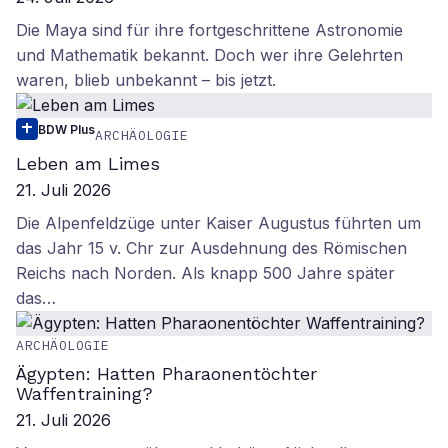
Die Maya sind für ihre fortgeschrittene Astronomie
und Mathematik bekannt. Doch wer ihre Gelehrten
waren, blieb unbekannt – bis jetzt.
BDW Plus
ARCHÄOLOGIE
Leben am Limes
21. Juli 2026
Die Alpenfeldzüge unter Kaiser Augustus führten um
das Jahr 15 v. Chr zur Ausdehnung des Römischen
Reichs nach Norden. Als knapp 500 Jahre später
das…
ARCHÄOLOGIE
Ägypten: Hatten Pharaonentöchter
Waffentraining?
21. Juli 2026