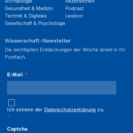
Archäologie
Rezensionen
Gesundheit & Medizin
Podcast
Technik & Digitales
Lexikon
Gesellschaft & Psychologie
Wissenschaft-Newsletter
Die wichtigsten Entdeckungen der Woche direkt in Ihr
Postfach.