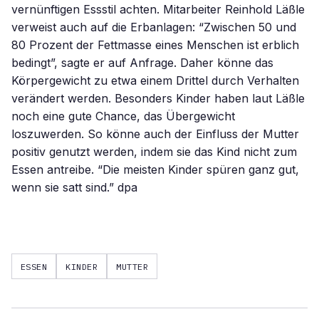
vernünftigen Essstil achten. Mitarbeiter Reinhold Läßle
verweist auch auf die Erbanlagen: “Zwischen 50 und
80 Prozent der Fettmasse eines Menschen ist erblich
bedingt”, sagte er auf Anfrage. Daher könne das
Körpergewicht zu etwa einem Drittel durch Verhalten
verändert werden. Besonders Kinder haben laut Läßle
noch eine gute Chance, das Übergewicht
loszuwerden. So könne auch der Einfluss der Mutter
positiv genutzt werden, indem sie das Kind nicht zum
Essen antreibe. “Die meisten Kinder spüren ganz gut,
wenn sie satt sind.” dpa
ESSEN
KINDER
MUTTER