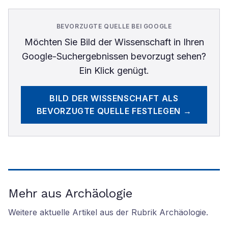
BEVORZUGTE QUELLE BEI GOOGLE
Möchten Sie
Bild der Wissenschaft
in Ihren
Google-Suchergebnissen bevorzugt sehen?
Ein Klick genügt.
BILD DER WISSENSCHAFT
ALS
BEVORZUGTE QUELLE FESTLEGEN →
Mehr aus Archäologie
Weitere aktuelle Artikel aus der Rubrik
Archäologie
.