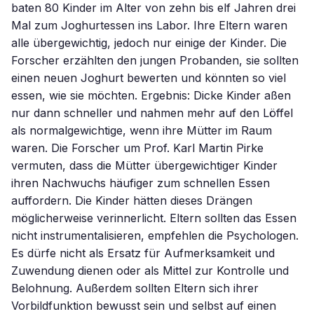
baten 80 Kinder im Alter von zehn bis elf Jahren drei
Mal zum Joghurtessen ins Labor. Ihre Eltern waren
alle übergewichtig, jedoch nur einige der Kinder. Die
Forscher erzählten den jungen Probanden, sie sollten
einen neuen Joghurt bewerten und könnten so viel
essen, wie sie möchten. Ergebnis: Dicke Kinder aßen
nur dann schneller und nahmen mehr auf den Löffel
als normalgewichtige, wenn ihre Mütter im Raum
waren. Die Forscher um Prof. Karl Martin Pirke
vermuten, dass die Mütter übergewichtiger Kinder
ihren Nachwuchs häufiger zum schnellen Essen
auffordern. Die Kinder hätten dieses Drängen
möglicherweise verinnerlicht. Eltern sollten das Essen
nicht instrumentalisieren, empfehlen die Psychologen.
Es dürfe nicht als Ersatz für Aufmerksamkeit und
Zuwendung dienen oder als Mittel zur Kontrolle und
Belohnung. Außerdem sollten Eltern sich ihrer
Vorbildfunktion bewusst sein und selbst auf einen