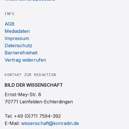
INFO
AGB
Mediadaten
Impressum
Datenschutz
Barrierefreiheit
Vertrag widerrufen
KONTAKT ZUR REDAKTION
BILD DER WISSENSCHAFT
Ernst-Mey-Str. 8
70771 Leinfelden-Echterdingen
Tel:
+49 (0)711 7594-392
E-Mail:
wissenschaft@konradin.de