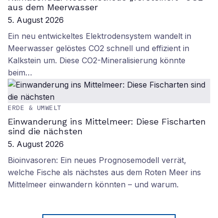
aus dem Meerwasser
5. August 2026
Ein neu entwickeltes Elektrodensystem wandelt in
Meerwasser gelöstes CO2 schnell und effizient in
Kalkstein um. Diese CO2-Mineralisierung könnte
beim…
ERDE & UMWELT
Einwanderung ins Mittelmeer: Diese Fischarten
sind die nächsten
5. August 2026
Bioinvasoren: Ein neues Prognosemodell verrät,
welche Fische als nächstes aus dem Roten Meer ins
Mittelmeer einwandern könnten – und warum.