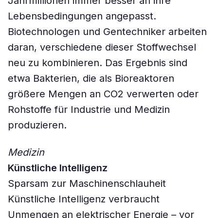
Jahrmillionen immer besser an ihre
Lebensbedingungen angepasst.
Biotechnologen und Gentechniker arbeiten
daran, verschiedene dieser Stoffwechsel
neu zu kombinieren. Das Ergebnis sind
etwa Bakterien, die als Bioreaktoren
größere Mengen an CO2 verwerten oder
Rohstoffe für Industrie und Medizin
produzieren.
Medizin
Künstliche Intelligenz
Sparsam zur Maschinenschlauheit
Künstliche Intelligenz verbraucht
Unmengen an elektrischer Energie – vor