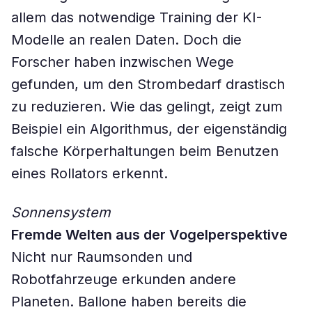
allem das notwendige Training der KI-
Modelle an realen Daten. Doch die
Forscher haben inzwischen Wege
gefunden, um den Strombedarf drastisch
zu reduzieren. Wie das gelingt, zeigt zum
Beispiel ein Algorithmus, der eigenständig
falsche Körperhaltungen beim Benutzen
eines Rollators erkennt.
Sonnensystem
Fremde Welten aus der Vogelperspektive
Nicht nur Raumsonden und
Robotfahrzeuge erkunden andere
Planeten. Ballone haben bereits die