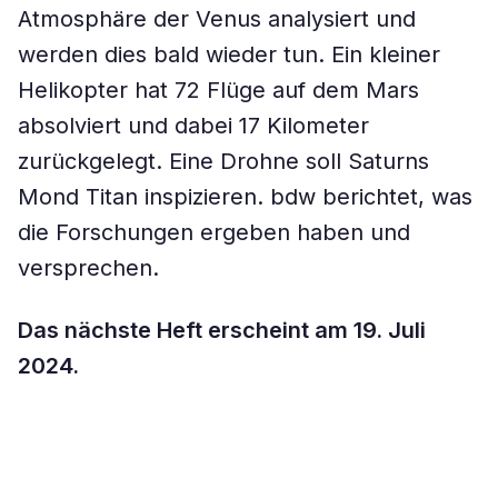
Atmosphäre der Venus analysiert und
werden dies bald wieder tun. Ein kleiner
Helikopter hat 72 Flüge auf dem Mars
absolviert und dabei 17 Kilometer
zurückgelegt. Eine Drohne soll Saturns
Mond Titan inspizieren. bdw berichtet, was
die Forschungen ergeben haben und
versprechen.
Das nächste Heft erscheint am 19. Juli
2024.