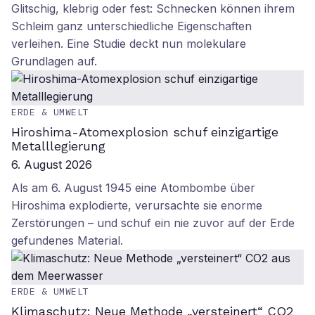
Glitschig, klebrig oder fest: Schnecken können ihrem
Schleim ganz unterschiedliche Eigenschaften
verleihen. Eine Studie deckt nun molekulare
Grundlagen auf.
ERDE & UMWELT
Hiroshima-Atomexplosion schuf einzigartige
Metalllegierung
6. August 2026
Als am 6. August 1945 eine Atombombe über
Hiroshima explodierte, verursachte sie enorme
Zerstörungen – und schuf ein nie zuvor auf der Erde
gefundenes Material.
ERDE & UMWELT
Klimaschutz: Neue Methode „versteinert“ CO2