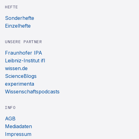
HEFTE
Sonderhefte
Einzelhefte
UNSERE PARTNER
Fraunhofer IPA
Leibniz-Institut ifl
wissen.de
ScienceBlogs
experimenta
Wissenschaftspodcasts
INFO
AGB
Mediadaten
Impressum