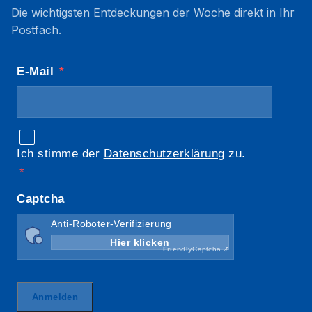
Die wichtigsten Entdeckungen der Woche direkt in Ihr
Postfach.