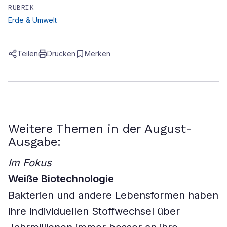
RUBRIK
Erde & Umwelt
Teilen
Drucken
Merken
Weitere Themen in der August-
Ausgabe:
Im Fokus
Weiße Biotechnologie
Bakterien und andere Lebensformen haben
ihre individuellen Stoffwechsel über