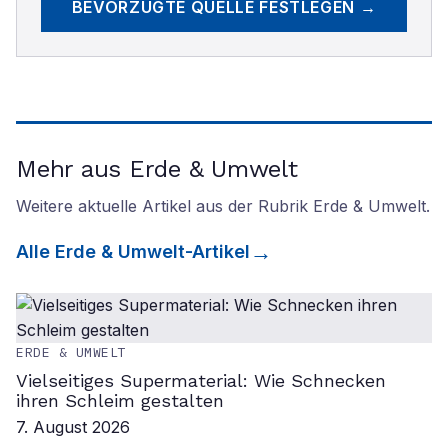
BEVORZUGTE QUELLE FESTLEGEN →
Mehr aus Erde & Umwelt
Weitere aktuelle Artikel aus der Rubrik
Erde & Umwelt
.
Alle
Erde & Umwelt
-Artikel
ERDE & UMWELT
Vielseitiges Supermaterial: Wie Schnecken
ihren Schleim gestalten
7. August 2026