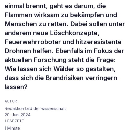
einmal brennt, geht es darum, die
Flammen wirksam zu bekämpfen und
Menschen zu retten. Dabei sollen unter
anderem neue Löschkonzepte,
Feuerwehrroboter und hitzeresistente
Drohnen helfen. Ebenfalls im Fokus der
aktuellen Forschung steht die Frage:
Wie lassen sich Wälder so gestalten,
dass sich die Brandrisiken verringern
lassen?
AUTOR
Redaktion bild der wissenschaft
20. Juni 2024
LESEZEIT
1
Minute