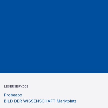
LESERSERVICE
Probeabo
BILD DER WISSENSCHAFT Marktplatz