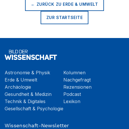
← ZURÜCK ZU
ERDE & UMWELT
ZUR STARTSEITE
Astronomie & Physik
Kolumnen
Erde & Umwelt
Nachgefragt
Archäologie
Rezensionen
Gesundheit & Medizin
Podcast
Technik & Digitales
Lexikon
Gesellschaft & Psychologie
Wissenschaft-Newsletter