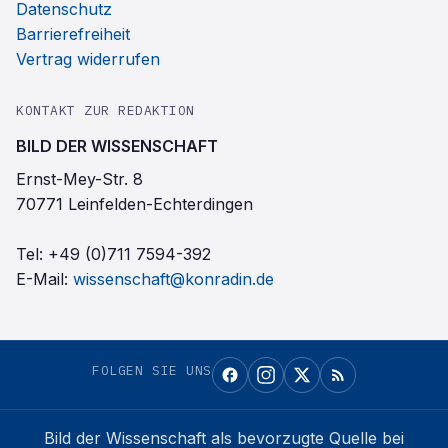
Datenschutz
Barrierefreiheit
Vertrag widerrufen
KONTAKT ZUR REDAKTION
BILD DER WISSENSCHAFT
Ernst-Mey-Str. 8
70771 Leinfelden-Echterdingen
Tel:
+49 (0)711 7594-392
E-Mail:
wissenschaft@konradin.de
FOLGEN SIE UNS
Bild der Wissenschaft
als bevorzugte Quelle bei