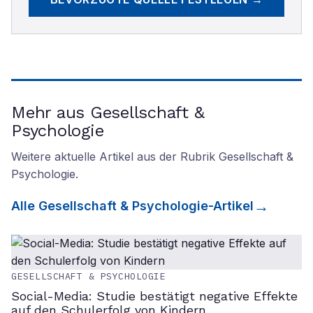
Mehr aus Gesellschaft &
Psychologie
Weitere aktuelle Artikel aus der Rubrik
Gesellschaft &
Psychologie
.
Alle
Gesellschaft & Psychologie
-Artikel
GESELLSCHAFT & PSYCHOLOGIE
Social-Media: Studie bestätigt negative Effekte
auf den Schulerfolg von Kindern