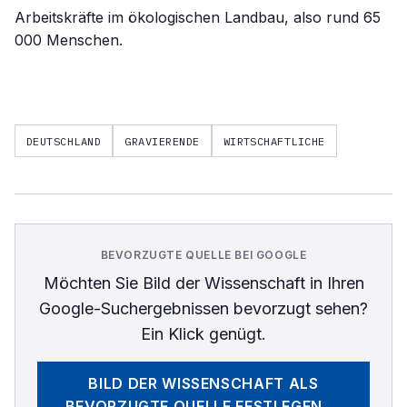
Arbeitskräfte im ökologischen Landbau, also rund 65
000 Menschen.
DEUTSCHLAND
GRAVIERENDE
WIRTSCHAFTLICHE
BEVORZUGTE QUELLE BEI GOOGLE
Möchten Sie
Bild der Wissenschaft
in Ihren
Google-Suchergebnissen bevorzugt sehen?
Ein Klick genügt.
BILD DER WISSENSCHAFT
ALS
BEVORZUGTE QUELLE FESTLEGEN →