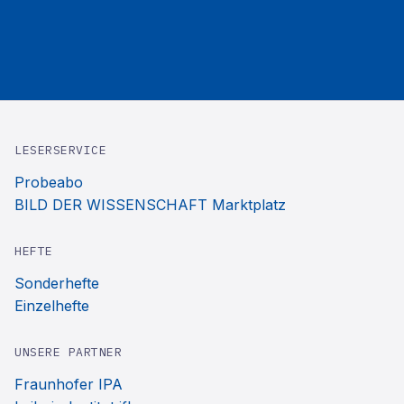
LESERSERVICE
Probeabo
BILD DER WISSENSCHAFT Marktplatz
HEFTE
Sonderhefte
Einzelhefte
UNSERE PARTNER
Fraunhofer IPA