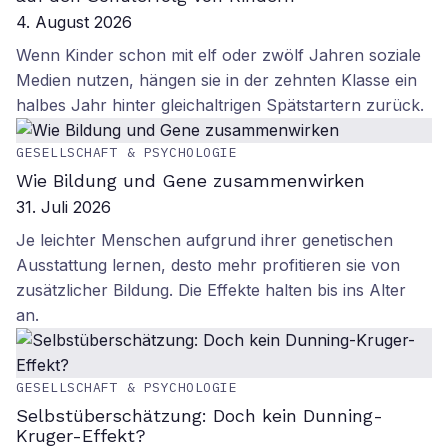
4. August 2026
Wenn Kinder schon mit elf oder zwölf Jahren soziale
Medien nutzen, hängen sie in der zehnten Klasse ein
halbes Jahr hinter gleichaltrigen Spätstartern zurück.
GESELLSCHAFT & PSYCHOLOGIE
Wie Bildung und Gene zusammenwirken
31. Juli 2026
Je leichter Menschen aufgrund ihrer genetischen
Ausstattung lernen, desto mehr profitieren sie von
zusätzlicher Bildung. Die Effekte halten bis ins Alter
an.
GESELLSCHAFT & PSYCHOLOGIE
Selbstüberschätzung: Doch kein Dunning-
Kruger-Effekt?