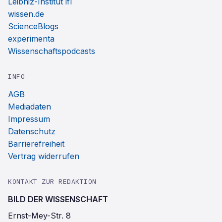
Leibniz-Institut ifl
wissen.de
ScienceBlogs
experimenta
Wissenschaftspodcasts
INFO
AGB
Mediadaten
Impressum
Datenschutz
Barrierefreiheit
Vertrag widerrufen
KONTAKT ZUR REDAKTION
BILD DER WISSENSCHAFT
Ernst-Mey-Str. 8