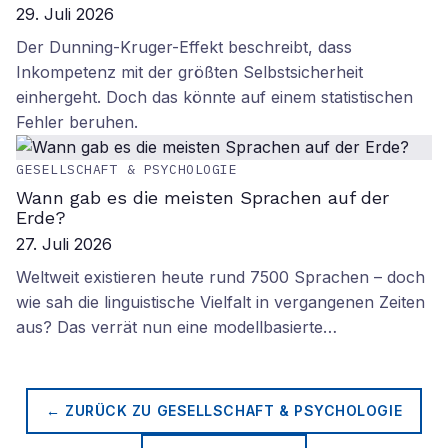
29. Juli 2026
Der Dunning-Kruger-Effekt beschreibt, dass
Inkompetenz mit der größten Selbstsicherheit
einhergeht. Doch das könnte auf einem statistischen
Fehler beruhen.
GESELLSCHAFT & PSYCHOLOGIE
Wann gab es die meisten Sprachen auf der
Erde?
27. Juli 2026
Weltweit existieren heute rund 7500 Sprachen – doch
wie sah die linguistische Vielfalt in vergangenen Zeiten
aus? Das verrät nun eine modellbasierte…
← ZURÜCK ZU
GESELLSCHAFT & PSYCHOLOGIE