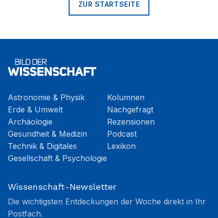
ZUR STARTSEITE
Astronomie & Physik
Kolumnen
Erde & Umwelt
Nachgefragt
Archäologie
Rezensionen
Gesundheit & Medizin
Podcast
Technik & Digitales
Lexikon
Gesellschaft & Psychologie
Wissenschaft-Newsletter
Die wichtigsten Entdeckungen der Woche direkt in Ihr
Postfach.