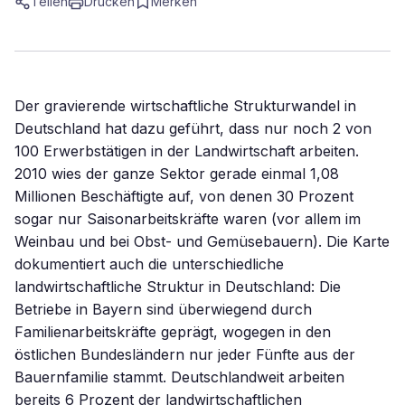
Teilen
Drucken
Merken
Der gravierende wirtschaftliche Strukturwandel in
Deutschland hat dazu geführt, dass nur noch 2 von
100 Erwerbstätigen in der Landwirtschaft arbeiten.
2010 wies der ganze Sektor gerade einmal 1,08
Millionen Beschäftigte auf, von denen 30 Prozent
sogar nur Saisonarbeitskräfte waren (vor allem im
Weinbau und bei Obst- und Gemüsebauern). Die Karte
dokumentiert auch die unterschiedliche
landwirtschaftliche Struktur in Deutschland: Die
Betriebe in Bayern sind überwiegend durch
Familienarbeitskräfte geprägt, wogegen in den
östlichen Bundesländern nur jeder Fünfte aus der
Bauernfamilie stammt. Deutschlandweit arbeiten
bereits 6 Prozent der landwirtschaftlichen