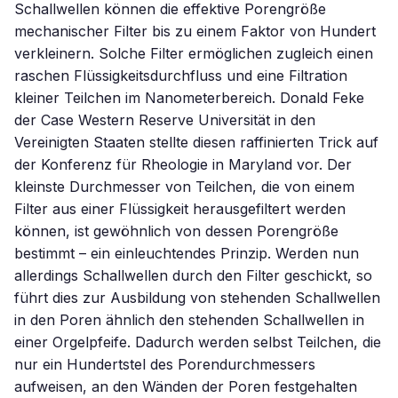
Schallwellen können die effektive Porengröße
mechanischer Filter bis zu einem Faktor von Hundert
verkleinern. Solche Filter ermöglichen zugleich einen
raschen Flüssigkeitsdurchfluss und eine Filtration
kleiner Teilchen im Nanometerbereich. Donald Feke
der Case Western Reserve Universität in den
Vereinigten Staaten stellte diesen raffinierten Trick auf
der Konferenz für Rheologie in Maryland vor. Der
kleinste Durchmesser von Teilchen, die von einem
Filter aus einer Flüssigkeit herausgefiltert werden
können, ist gewöhnlich von dessen Porengröße
bestimmt – ein einleuchtendes Prinzip. Werden nun
allerdings Schallwellen durch den Filter geschickt, so
führt dies zur Ausbildung von stehenden Schallwellen
in den Poren ähnlich den stehenden Schallwellen in
einer Orgelpfeife. Dadurch werden selbst Teilchen, die
nur ein Hundertstel des Porendurchmessers
aufweisen, an den Wänden der Poren festgehalten