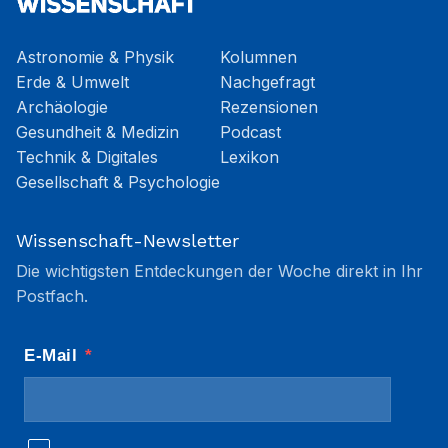
Astronomie & Physik
Kolumnen
Erde & Umwelt
Nachgefragt
Archäologie
Rezensionen
Gesundheit & Medizin
Podcast
Technik & Digitales
Lexikon
Gesellschaft & Psychologie
Wissenschaft-Newsletter
Die wichtigsten Entdeckungen der Woche direkt in Ihr
Postfach.