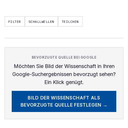
FILTER
SCHALLWELLEN
TEILCHEN
BEVORZUGTE QUELLE BEI GOOGLE
Möchten Sie
Bild der Wissenschaft
in Ihren
Google-Suchergebnissen bevorzugt sehen?
Ein Klick genügt.
BILD DER WISSENSCHAFT
ALS
BEVORZUGTE QUELLE FESTLEGEN →