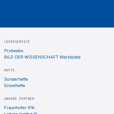
LESERSERVICE
Probeabo
BILD DER WISSENSCHAFT Marktplatz
HEFTE
Sonderhefte
Einzelhefte
UNSERE PARTNER
Fraunhofer IPA