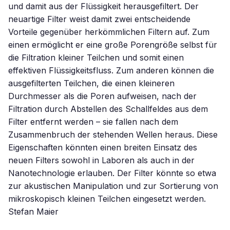
und damit aus der Flüssigkeit herausgefiltert. Der
neuartige Filter weist damit zwei entscheidende
Vorteile gegenüber herkömmlichen Filtern auf. Zum
einen ermöglicht er eine große Porengröße selbst für
die Filtration kleiner Teilchen und somit einen
effektiven Flüssigkeitsfluss. Zum anderen können die
ausgefilterten Teilchen, die einen kleineren
Durchmesser als die Poren aufweisen, nach der
Filtration durch Abstellen des Schallfeldes aus dem
Filter entfernt werden – sie fallen nach dem
Zusammenbruch der stehenden Wellen heraus. Diese
Eigenschaften könnten einen breiten Einsatz des
neuen Filters sowohl in Laboren als auch in der
Nanotechnologie erlauben. Der Filter könnte so etwa
zur akustischen Manipulation und zur Sortierung von
mikroskopisch kleinen Teilchen eingesetzt werden.
Stefan Maier