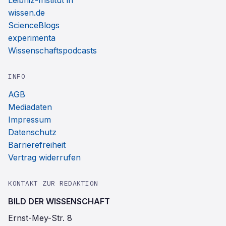
Leibniz-Institut ifl
wissen.de
ScienceBlogs
experimenta
Wissenschaftspodcasts
INFO
AGB
Mediadaten
Impressum
Datenschutz
Barrierefreiheit
Vertrag widerrufen
KONTAKT ZUR REDAKTION
BILD DER WISSENSCHAFT
Ernst-Mey-Str. 8