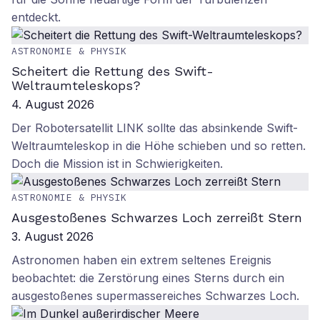
entdeckt.
ASTRONOMIE & PHYSIK
Scheitert die Rettung des Swift-
Weltraumteleskops?
4. August 2026
Der Robotersatellit LINK sollte das absinkende Swift-
Weltraumteleskop in die Höhe schieben und so retten.
Doch die Mission ist in Schwierigkeiten.
ASTRONOMIE & PHYSIK
Ausgestoßenes Schwarzes Loch zerreißt Stern
3. August 2026
Astronomen haben ein extrem seltenes Ereignis
beobachtet: die Zerstörung eines Sterns durch ein
ausgestoßenes supermassereiches Schwarzes Loch.