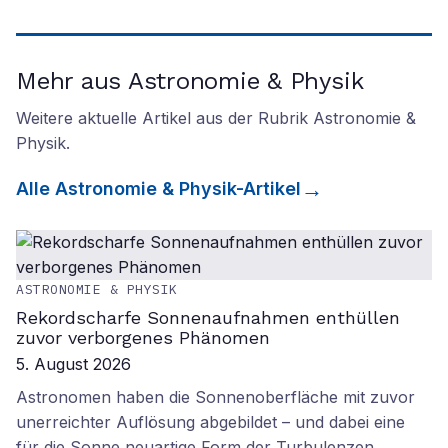
Mehr aus Astronomie & Physik
Weitere aktuelle Artikel aus der Rubrik
Astronomie &
Physik
.
Alle
Astronomie & Physik
-Artikel
ASTRONOMIE & PHYSIK
Rekordscharfe Sonnenaufnahmen enthüllen
zuvor verborgenes Phänomen
5. August 2026
Astronomen haben die Sonnenoberfläche mit zuvor
unerreichter Auflösung abgebildet – und dabei eine
für die Sonne neuartige Form der Turbulenzen