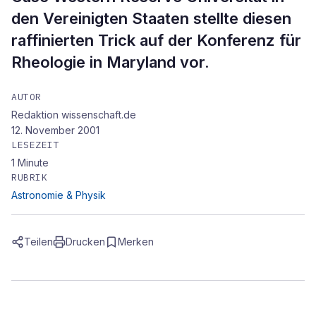
den Vereinigten Staaten stellte diesen
raffinierten Trick auf der Konferenz für
Rheologie in Maryland vor.
AUTOR
Redaktion wissenschaft.de
12. November 2001
LESEZEIT
1
Minute
RUBRIK
Astronomie & Physik
Teilen
Drucken
Merken