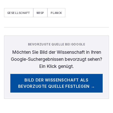
GESELLSCHAFT
NBSP
PLANCK
BEVORZUGTE QUELLE BEI GOOGLE
Möchten Sie
Bild der Wissenschaft
in Ihren
Google-Suchergebnissen bevorzugt sehen?
Ein Klick genügt.
BILD DER WISSENSCHAFT
ALS
BEVORZUGTE QUELLE FESTLEGEN →