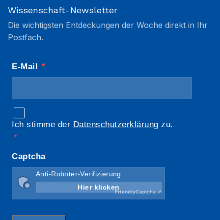
Wissenschaft-Newsletter
Die wichtigsten Entdeckungen der Woche direkt in Ihr
Postfach.