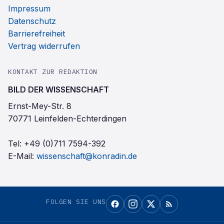
Impressum
Datenschutz
Barrierefreiheit
Vertrag widerrufen
KONTAKT ZUR REDAKTION
BILD DER WISSENSCHAFT
Ernst-Mey-Str. 8
70771 Leinfelden-Echterdingen
Tel:
+49 (0)711 7594-392
E-Mail:
wissenschaft@konradin.de
FOLGEN SIE UNS