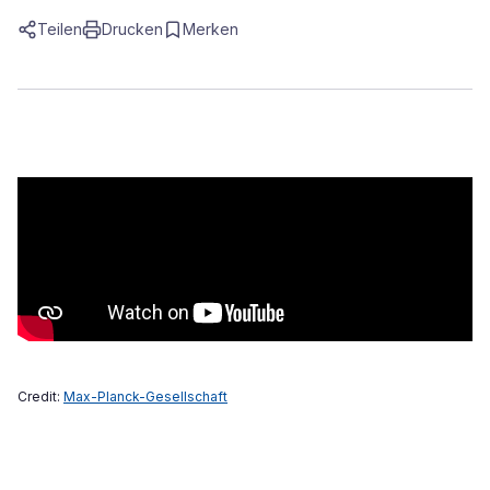
Teilen
Drucken
Merken
Credit:
Max-Planck-Gesellschaft