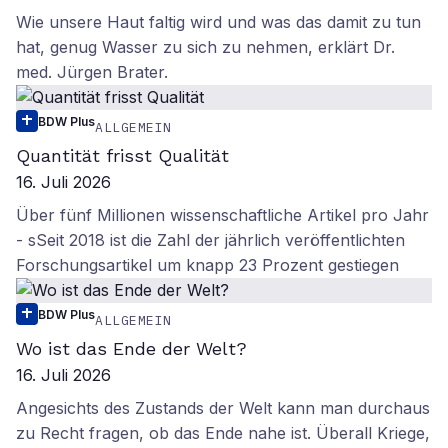
Wie unsere Haut faltig wird und was das damit zu tun
hat, genug Wasser zu sich zu nehmen, erklärt Dr.
med. Jürgen Brater.
BDW Plus
ALLGEMEIN
Quantität frisst Qualität
16. Juli 2026
Über fünf Millionen wissenschaftliche Artikel pro Jahr
- sSeit 2018 ist die Zahl der jährlich veröffentlichten
Forschungsartikel um knapp 23 Prozent gestiegen
BDW Plus
ALLGEMEIN
Wo ist das Ende der Welt?
16. Juli 2026
Angesichts des Zustands der Welt kann man durchaus
zu Recht fragen, ob das Ende nahe ist. Überall Kriege,