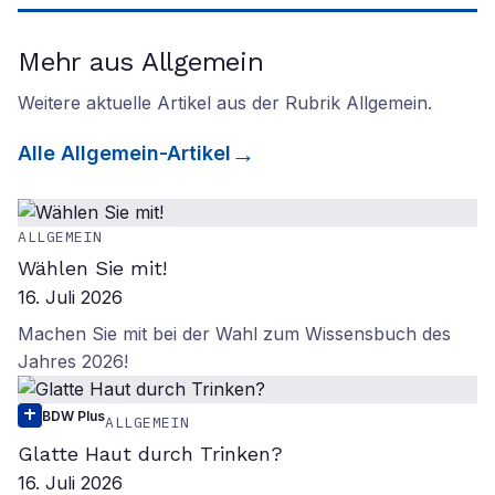
Mehr aus Allgemein
Weitere aktuelle Artikel aus der Rubrik
Allgemein
.
Alle
Allgemein
-Artikel
ALLGEMEIN
Wählen Sie mit!
16. Juli 2026
Machen Sie mit bei der Wahl zum Wissensbuch des
Jahres 2026!
BDW Plus
ALLGEMEIN
Glatte Haut durch Trinken?
16. Juli 2026