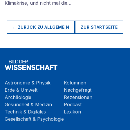
Klimakrise, und nicht mal die…
← ZURÜCK ZU
ALLGEMEIN
ZUR STARTSEITE
Astronomie & Physik
Kolumnen
Erde & Umwelt
Nachgefragt
Archäologie
Rezensionen
Gesundheit & Medizin
Podcast
Technik & Digitales
Lexikon
Gesellschaft & Psychologie