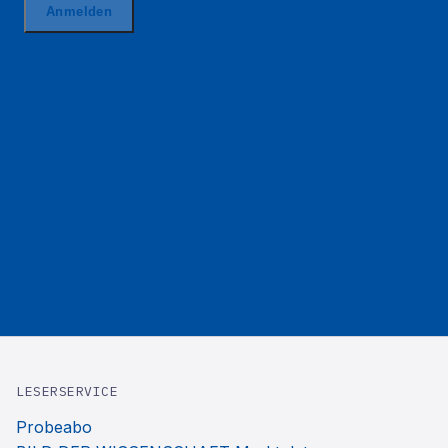
LESERSERVICE
Probeabo