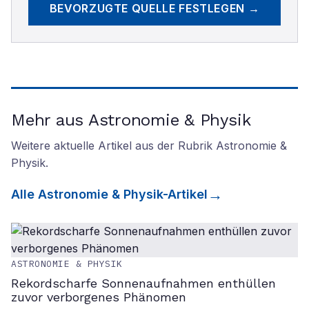
BEVORZUGTE QUELLE FESTLEGEN →
Mehr aus Astronomie & Physik
Weitere aktuelle Artikel aus der Rubrik
Astronomie &
Physik
.
Alle
Astronomie & Physik
-Artikel
ASTRONOMIE & PHYSIK
Rekordscharfe Sonnenaufnahmen enthüllen
zuvor verborgenes Phänomen