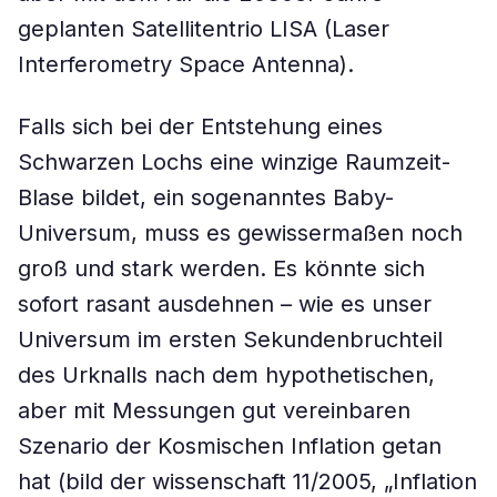
geplanten Satellitentrio LISA (Laser
Interferometry Space Antenna).
Falls sich bei der Entstehung eines
Schwarzen Lochs eine winzige Raumzeit-
Blase bildet, ein sogenanntes Baby-
Universum, muss es gewissermaßen noch
groß und stark werden. Es könnte sich
sofort rasant ausdehnen – wie es unser
Universum im ersten Sekundenbruchteil
des Urknalls nach dem hypothetischen,
aber mit Messungen gut vereinbaren
Szenario der Kosmischen Inflation getan
hat (bild der wissenschaft 11/2005, „Inflation