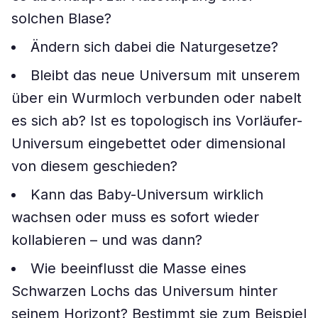
solchen Blase?
Ändern sich dabei die Naturgesetze?
Bleibt das neue Universum mit unserem
über ein Wurmloch verbunden oder nabelt
es sich ab? Ist es topologisch ins Vorläufer-
Universum eingebettet oder dimensional
von diesem geschieden?
Kann das Baby-Universum wirklich
wachsen oder muss es sofort wieder
kollabieren – und was dann?
Wie beeinflusst die Masse eines
Schwarzen Lochs das Universum hinter
seinem Horizont? Bestimmt sie zum Beispiel