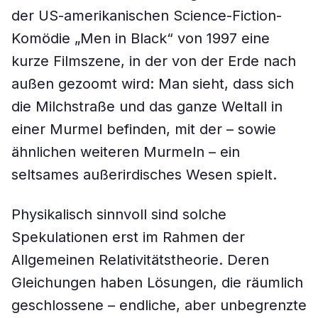
der US-amerikanischen Science-Fiction-
Komödie „Men in Black“ von 1997 eine
kurze Filmszene, in der von der Erde nach
außen gezoomt wird: Man sieht, dass sich
die Milchstraße und das ganze Weltall in
einer Murmel befinden, mit der – sowie
ähnlichen weiteren Murmeln – ein
seltsames außerirdisches Wesen spielt.
Physikalisch sinnvoll sind solche
Spekulationen erst im Rahmen der
Allgemeinen Relativitätstheorie. Deren
Gleichungen haben Lösungen, die räumlich
geschlossene – endliche, aber unbegrenzte