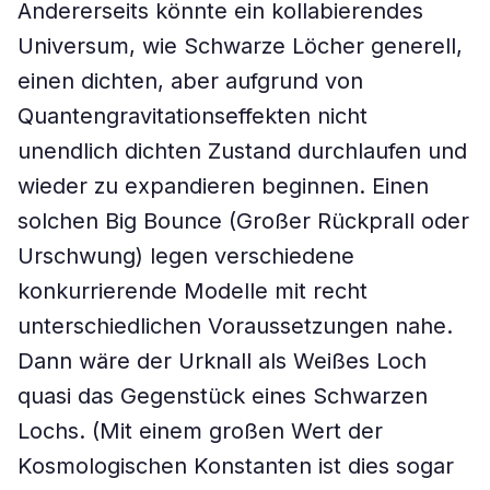
Andererseits könnte ein kollabierendes
Universum, wie Schwarze Löcher generell,
einen dichten, aber aufgrund von
Quantengravitationseffekten nicht
unendlich dichten Zustand durchlaufen und
wieder zu expandieren beginnen. Einen
solchen Big Bounce (Großer Rückprall oder
Urschwung) legen verschiedene
konkurrierende Modelle mit recht
unterschiedlichen Voraussetzungen nahe.
Dann wäre der Urknall als Weißes Loch
quasi das Gegenstück eines Schwarzen
Lochs. (Mit einem großen Wert der
Kosmologischen Konstanten ist dies sogar