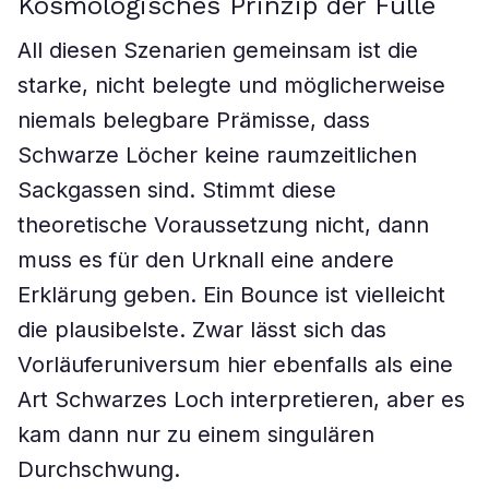
Kosmologisches Prinzip der Fülle
All diesen Szenarien gemeinsam ist die
starke, nicht belegte und möglicherweise
niemals belegbare Prämisse, dass
Schwarze Löcher keine raumzeitlichen
Sackgassen sind. Stimmt diese
theoretische Voraussetzung nicht, dann
muss es für den Urknall eine andere
Erklärung geben. Ein Bounce ist vielleicht
die plausibelste. Zwar lässt sich das
Vorläuferuniversum hier ebenfalls als eine
Art Schwarzes Loch interpretieren, aber es
kam dann nur zu einem singulären
Durchschwung.