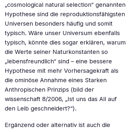
„cosmological natural selection“ genannten
Hypothese sind die reproduktionsfähigsten
Universen besonders häufig und somit
typisch. Wäre unser Universum ebenfalls
typisch, könnte dies sogar erklären, warum
die Werte seiner Naturkonstanten so
„lebensfreundlich“ sind – eine bessere
Hypothese mit mehr Vorhersagekraft als
die ominöse Annahme eines Starken
Anthropischen Prinzips (bild der
wissenschaft 8/2006, „Ist uns das All auf
den Leib geschneidert?“).
Ergänzend oder alternativ ist auch die