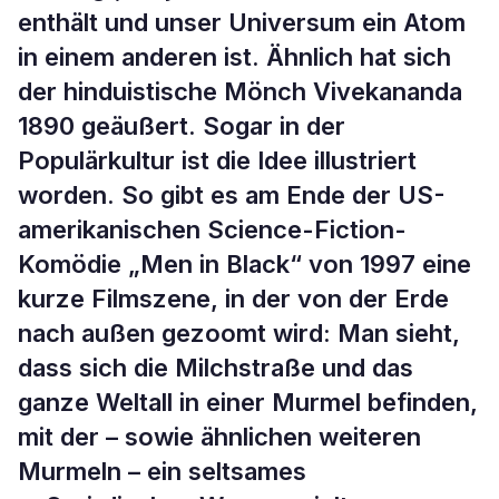
enthält und unser Universum ein Atom
in einem anderen ist. Ähnlich hat sich
der hinduistische Mönch Vivekananda
1890 geäußert. Sogar in der
Populärkultur ist die Idee illustriert
worden. So gibt es am Ende der US-
amerikanischen Science-Fiction-
Komödie „Men in Black“ von 1997 eine
kurze Filmszene, in der von der Erde
nach außen gezoomt wird: Man sieht,
dass sich die Milchstraße und das
ganze Weltall in einer Murmel befinden,
mit der – sowie ähnlichen weiteren
Murmeln – ein seltsames