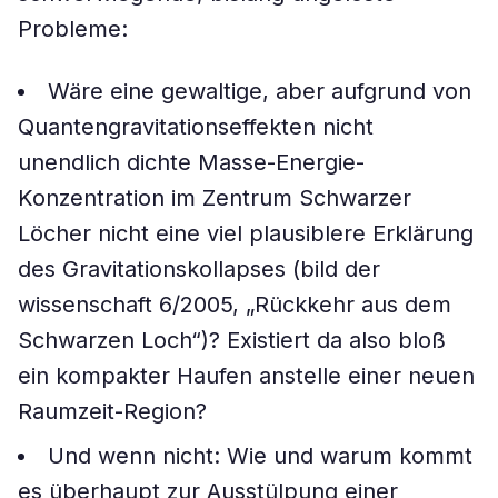
Probleme:
Wäre eine gewaltige, aber aufgrund von
Quantengravitationseffekten nicht
unendlich dichte Masse-Energie-
Konzentration im Zentrum Schwarzer
Löcher nicht eine viel plausiblere Erklärung
des Gravitationskollapses (bild der
wissenschaft 6/2005, „Rückkehr aus dem
Schwarzen Loch“)? Existiert da also bloß
ein kompakter Haufen anstelle einer neuen
Raumzeit-Region?
Und wenn nicht: Wie und warum kommt
es überhaupt zur Ausstülpung einer