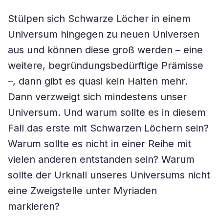
Stülpen sich Schwarze Löcher in einem
Universum hingegen zu neuen Universen
aus und können diese groß werden – eine
weitere, begründungsbedürftige Prämisse
–, dann gibt es quasi kein Halten mehr.
Dann verzweigt sich mindestens unser
Universum. Und warum sollte es in diesem
Fall das erste mit Schwarzen Löchern sein?
Warum sollte es nicht in einer Reihe mit
vielen anderen entstanden sein? Warum
sollte der Urknall unseres Universums nicht
eine Zweigstelle unter Myriaden
markieren?