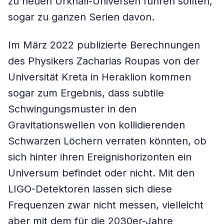
zu neuen Urknall-Universen führen sollten,
sogar zu ganzen Serien davon.
Im März 2022 publizierte Berechnungen
des Physikers Zacharias Roupas von der
Universität Kreta in Heraklion kommen
sogar zum Ergebnis, dass subtile
Schwingungsmuster in den
Gravitationswellen von kollidierenden
Schwarzen Löchern verraten könnten, ob
sich hinter ihren Ereignishorizonten ein
Universum befindet oder nicht. Mit den
LIGO-Detektoren lassen sich diese
Frequenzen zwar nicht messen, vielleicht
aber mit dem für die 2030er-Jahre