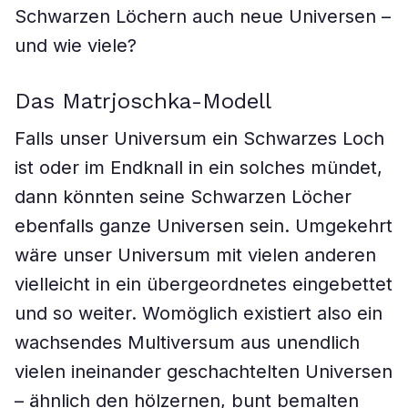
Schwarzen Löchern auch neue Universen –
und wie viele?
Das Matrjoschka-Modell
Falls unser Universum ein Schwarzes Loch
ist oder im Endknall in ein solches mündet,
dann könnten seine Schwarzen Löcher
ebenfalls ganze Universen sein. Umgekehrt
wäre unser Universum mit vielen anderen
vielleicht in ein übergeordnetes eingebettet
und so weiter. Womöglich existiert also ein
wachsendes Multiversum aus unendlich
vielen ineinander geschachtelten Universen
– ähnlich den hölzernen, bunt bemalten