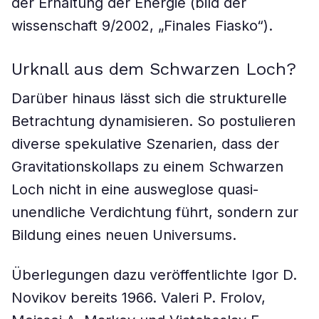
der Erhaltung der Energie (bild der
wissenschaft 9/2002, „Finales Fiasko“).
Urknall aus dem Schwarzen Loch?
Darüber hinaus lässt sich die strukturelle
Betrachtung dynamisieren. So postulieren
diverse spekulative Szenarien, dass der
Gravitationskollaps zu einem Schwarzen
Loch nicht in eine ausweglose quasi-
unendliche Verdichtung führt, sondern zur
Bildung eines neuen Universums.
Überlegungen dazu veröffentlichte Igor D.
Novikov bereits 1966. Valeri P. Frolov,