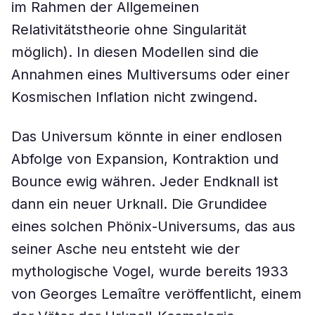
im Rahmen der Allgemeinen
Relativitätstheorie ohne Singularität
möglich). In diesen Modellen sind die
Annahmen eines Multiversums oder einer
Kosmischen Inflation nicht zwingend.
Das Universum könnte in einer endlosen
Abfolge von Expansion, Kontraktion und
Bounce ewig währen. Jeder Endknall ist
dann ein neuer Urknall. Die Grundidee
eines solchen Phönix-Universums, das aus
seiner Asche neu entsteht wie der
mythologische Vogel, wurde bereits 1933
von Georges Lemaître veröffentlicht, einem