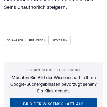
Seins unaufhörlich steigern.
SCHWARZEN
UNIVERSEN
UNIVERSUM
BEVORZUGTE QUELLE BEI GOOGLE
Möchten Sie
Bild der Wissenschaft
in Ihren
Google-Suchergebnissen bevorzugt sehen?
Ein Klick genügt.
BILD DER WISSENSCHAFT
ALS