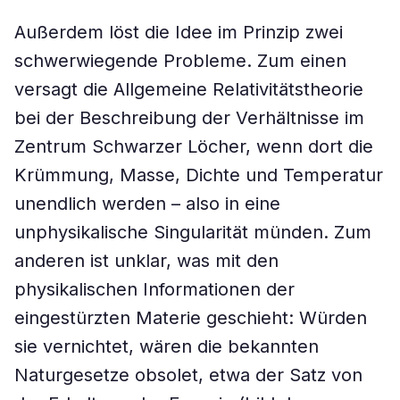
Außerdem löst die Idee im Prinzip zwei
schwerwiegende Probleme. Zum einen
versagt die Allgemeine Relativitätstheorie
bei der Beschreibung der Verhältnisse im
Zentrum Schwarzer Löcher, wenn dort die
Krümmung, Masse, Dichte und Temperatur
unendlich werden – also in eine
unphysikalische Singularität münden. Zum
anderen ist unklar, was mit den
physikalischen Informationen der
eingestürzten Materie geschieht: Würden
sie vernichtet, wären die bekannten
Naturgesetze obsolet, etwa der Satz von