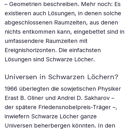
– Geometrien beschreiben. Mehr noch: Es
existieren auch Lösungen, in denen solche
abgeschlossenen Raumzeiten, aus denen
nichts entkommen kann, eingebettet sind in
umfassendere Raumzeiten mit
Ereignishorizonten. Die einfachsten
Lösungen sind Schwarze Löcher.
Universen in Schwarzen Löchern?
1966 überlegten die sowjetischen Physiker
Erast B. Gliner und Andrei D. Sakharov –
der spätere Friedensnobelpreis-Träger –,
inwiefern Schwarze Löcher ganze
Universen beherbergen könnten. In den