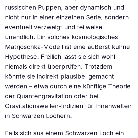
russischen Puppen, aber dynamisch und
nicht nur in einer einzelnen Serie, sondern
eventuell verzweigt und teilweise
unendlich. Ein solches kosmologisches
Matrjoschka-Modell ist eine äußerst kühne
Hypothese. Freilich lässt sie sich wohl
niemals direkt überprüfen. Trotzdem
könnte sie indirekt plausibel gemacht
werden – etwa durch eine künftige Theorie
der Quantengravitation oder bei
Gravitationswellen-Indizien für Innenwelten
in Schwarzen Löchern.
Falls sich aus einem Schwarzen Loch ein