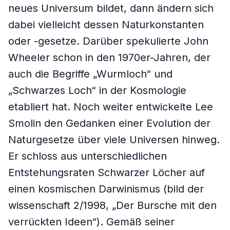
neues Universum bildet, dann ändern sich
dabei vielleicht dessen Naturkonstanten
oder -gesetze. Darüber spekulierte John
Wheeler schon in den 1970er-Jahren, der
auch die Begriffe „Wurmloch“ und
„Schwarzes Loch“ in der Kosmologie
etabliert hat. Noch weiter entwickelte Lee
Smolin den Gedanken einer Evolution der
Naturgesetze über viele Universen hinweg.
Er schloss aus unterschiedlichen
Entstehungsraten Schwarzer Löcher auf
einen kosmischen Darwinismus (bild der
wissenschaft 2/1998, „Der Bursche mit den
verrückten Ideen“). Gemäß seiner