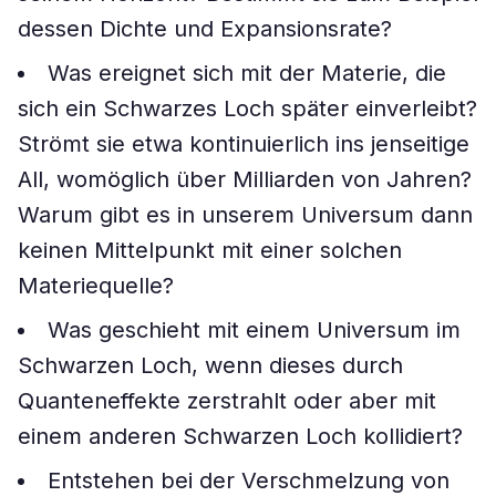
dessen Dichte und Expansionsrate?
Was ereignet sich mit der Materie, die
sich ein Schwarzes Loch später einverleibt?
Strömt sie etwa kontinuierlich ins jenseitige
All, womöglich über Milliarden von Jahren?
Warum gibt es in unserem Universum dann
keinen Mittelpunkt mit einer solchen
Materiequelle?
Was geschieht mit einem Universum im
Schwarzen Loch, wenn dieses durch
Quanteneffekte zerstrahlt oder aber mit
einem anderen Schwarzen Loch kollidiert?
Entstehen bei der Verschmelzung von