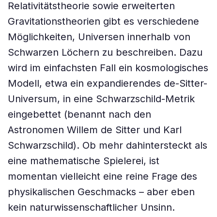
Relativitätstheorie sowie erweiterten
Gravitationstheorien gibt es verschiedene
Möglichkeiten, Universen innerhalb von
Schwarzen Löchern zu beschreiben. Dazu
wird im einfachsten Fall ein kosmologisches
Modell, etwa ein expandierendes de-Sitter-
Universum, in eine Schwarzschild-Metrik
eingebettet (benannt nach den
Astronomen Willem de Sitter und Karl
Schwarzschild). Ob mehr dahintersteckt als
eine mathematische Spielerei, ist
momentan vielleicht eine reine Frage des
physikalischen Geschmacks – aber eben
kein naturwissenschaftlicher Unsinn.