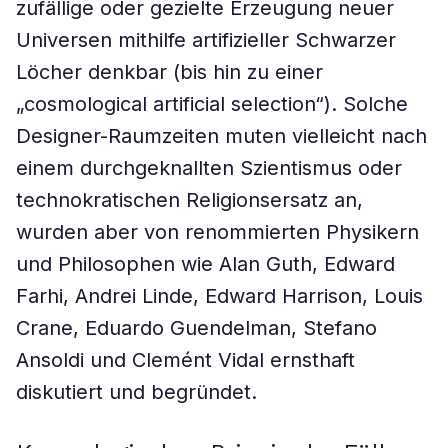
zufällige oder gezielte Erzeugung neuer
Universen mithilfe artifizieller Schwarzer
Löcher denkbar (bis hin zu einer
„cosmological artificial selection“). Solche
Designer-Raumzeiten muten vielleicht nach
einem durchgeknallten Szientismus oder
technokratischen Religionsersatz an,
wurden aber von renommierten Physikern
und Philosophen wie Alan Guth, Edward
Farhi, Andrei Linde, Edward Harrison, Louis
Crane, Eduardo Guendelman, Stefano
Ansoldi und Clemént Vidal ernsthaft
diskutiert und begründet.