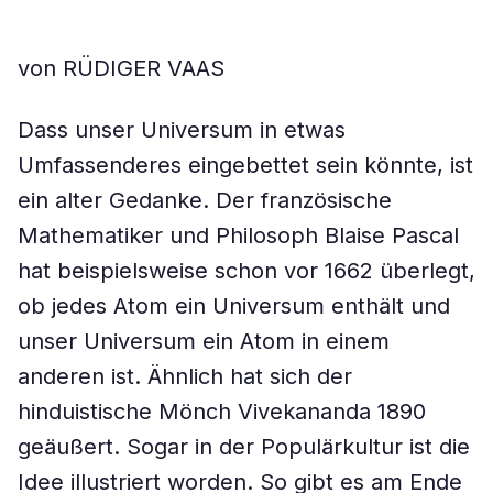
von RÜDIGER VAAS
Dass unser Universum in etwas
Umfassenderes eingebettet sein könnte, ist
ein alter Gedanke. Der französische
Mathematiker und Philosoph Blaise Pascal
hat beispielsweise schon vor 1662 überlegt,
ob jedes Atom ein Universum enthält und
unser Universum ein Atom in einem
anderen ist. Ähnlich hat sich der
hinduistische Mönch Vivekananda 1890
geäußert. Sogar in der Populärkultur ist die
Idee illustriert worden. So gibt es am Ende