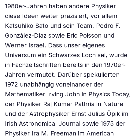
1980er-Jahren haben andere Physiker
diese Ideen weiter präzisiert, vor allem
Katsuhiko Sato und sein Team, Pedro F.
González-Díaz sowie Eric Poisson und
Werner Israel. Dass unser eigenes
Universum ein Schwarzes Loch sei, wurde
in Fachzeitschriften bereits in den 1970er-
Jahren vermutet. Darüber spekulierten
1972 unabhängig voneinander der
Mathematiker Irving John in Physics Today,
der Physiker Raj Kumar Pathria in Nature
und der Astrophysiker Ernst Julius Öpik im
Irish Astronomical Journal sowie 1975 der
Physiker Ira M. Freeman im American