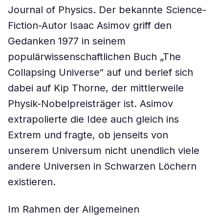
Journal of Physics. Der bekannte Science-
Fiction-Autor Isaac Asimov griff den
Gedanken 1977 in seinem
populärwissenschaftlichen Buch „The
Collapsing Universe“ auf und berief sich
dabei auf Kip Thorne, der mittlerweile
Physik-Nobelpreisträger ist. Asimov
extrapolierte die Idee auch gleich ins
Extrem und fragte, ob jenseits von
unserem Universum nicht unendlich viele
andere Universen in Schwarzen Löchern
existieren.
Im Rahmen der Allgemeinen