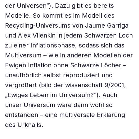
der Universen“). Dazu gibt es bereits
Modelle. So kommt es im Modell des
Recycling-Universums von Jaume Garriga
und Alex Vilenkin in jedem Schwarzen Loch
zu einer Inflationsphase, sodass sich das
Multiversum – wie in anderen Modellen der
Ewigen Inflation ohne Schwarze Löcher –
unaufhörlich selbst reproduziert und
vergrößert (bild der wissenschaft 9/2001,
„Ewiges Leben im Universum?“). Auch
unser Universum wäre dann wohl so
entstanden – eine multiversale Erklärung
des Urknalls.