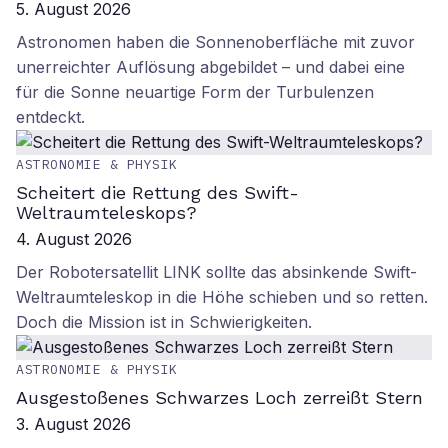
5. August 2026
Astronomen haben die Sonnenoberfläche mit zuvor
unerreichter Auflösung abgebildet – und dabei eine
für die Sonne neuartige Form der Turbulenzen
entdeckt.
ASTRONOMIE & PHYSIK
Scheitert die Rettung des Swift-
Weltraumteleskops?
4. August 2026
Der Robotersatellit LINK sollte das absinkende Swift-
Weltraumteleskop in die Höhe schieben und so retten.
Doch die Mission ist in Schwierigkeiten.
ASTRONOMIE & PHYSIK
Ausgestoßenes Schwarzes Loch zerreißt Stern
3. August 2026