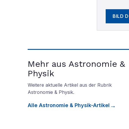
BILD 
Mehr aus Astronomie &
Physik
Weitere aktuelle Artikel aus der Rubrik
Astronomie & Physik
.
Alle
Astronomie & Physik
-Artikel