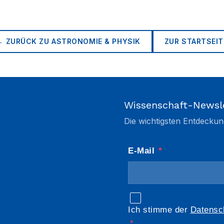
← ZURÜCK ZU
ASTRONOMIE & PHYSIK
ZUR STARTSEIT
Wissenschaft-Newsl
Die wichtigsten Entdeckun