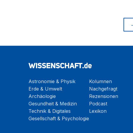
Astronomie & Physik
Kolumnen
Erde & Umwelt
Nachgefragt
Archäologie
Rezensionen
Gesundheit & Medizin
Podcast
Technik & Digitales
Lexikon
Gesellschaft & Psychologie