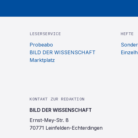
LESERSERVICE
HEFTE
Probeabo
Sonder
BILD DER WISSENSCHAFT
Einzelh
Marktplatz
KONTAKT ZUR REDAKTION
BILD DER WISSENSCHAFT
Ernst-Mey-Str. 8
70771 Leinfelden-Echterdingen