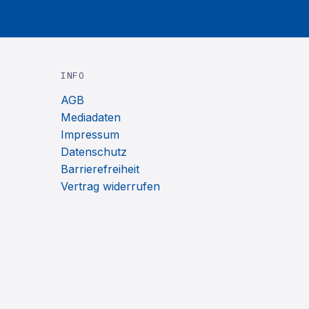
INFO
AGB
Mediadaten
Impressum
Datenschutz
Barrierefreiheit
Vertrag widerrufen