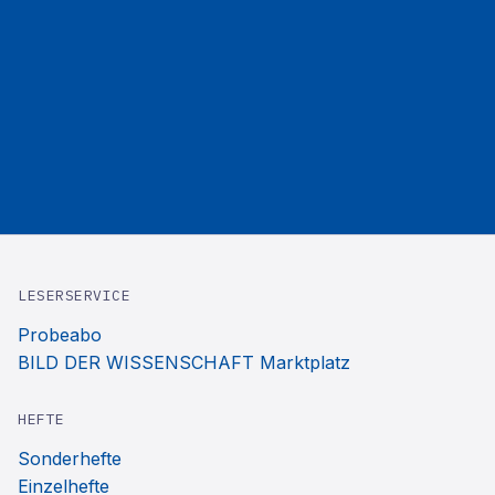
LESERSERVICE
Probeabo
BILD DER WISSENSCHAFT Marktplatz
HEFTE
Sonderhefte
Einzelhefte