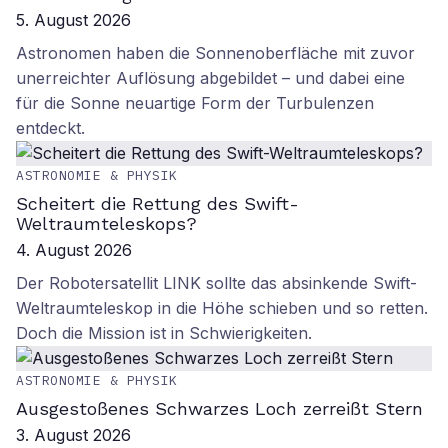
5. August 2026
Astronomen haben die Sonnenoberfläche mit zuvor
unerreichter Auflösung abgebildet – und dabei eine
für die Sonne neuartige Form der Turbulenzen
entdeckt.
ASTRONOMIE & PHYSIK
Scheitert die Rettung des Swift-
Weltraumteleskops?
4. August 2026
Der Robotersatellit LINK sollte das absinkende Swift-
Weltraumteleskop in die Höhe schieben und so retten.
Doch die Mission ist in Schwierigkeiten.
ASTRONOMIE & PHYSIK
Ausgestoßenes Schwarzes Loch zerreißt Stern
3. August 2026