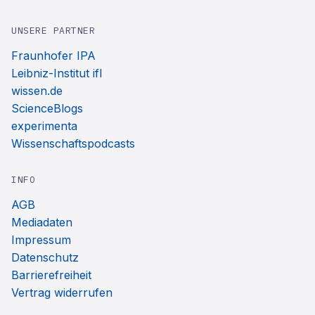
UNSERE PARTNER
Fraunhofer IPA
Leibniz-Institut ifl
wissen.de
ScienceBlogs
experimenta
Wissenschaftspodcasts
INFO
AGB
Mediadaten
Impressum
Datenschutz
Barrierefreiheit
Vertrag widerrufen