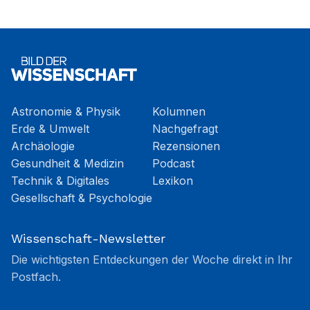
Astronomie & Physik
Kolumnen
Erde & Umwelt
Nachgefragt
Archäologie
Rezensionen
Gesundheit & Medizin
Podcast
Technik & Digitales
Lexikon
Gesellschaft & Psychologie
Wissenschaft-Newsletter
Die wichtigsten Entdeckungen der Woche direkt in Ihr
Postfach.