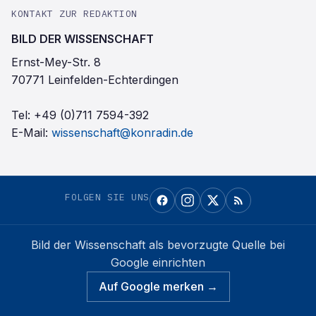
KONTAKT ZUR REDAKTION
BILD DER WISSENSCHAFT
Ernst-Mey-Str. 8
70771 Leinfelden-Echterdingen
Tel:
+49 (0)711 7594-392
E-Mail:
wissenschaft@konradin.de
FOLGEN SIE UNS
Bild der Wissenschaft
als bevorzugte Quelle bei
Google einrichten
Auf Google merken →