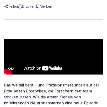
Teilen
Drucken
Merken
Das Weltall bebt – und Präzisionsmessungen auf der
Erde liefern Ergebnisse, die Forschern den Atem
stocken lassen. Wie die ersten Signale von
kollidierenden Neutronensternen eine neue Episode