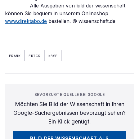
Alle Ausgaben von bild der wissenschaft
können Sie bequem in unserem Onlineshop
www.direktabo.de
bestellen. © wissenschaft.de
FRANK
FRICK
NBSP
BEVORZUGTE QUELLE BEI GOOGLE
Möchten Sie
Bild der Wissenschaft
in Ihren
Google-Suchergebnissen bevorzugt sehen?
Ein Klick genügt.
BILD DER WISSENSCHAFT
ALS