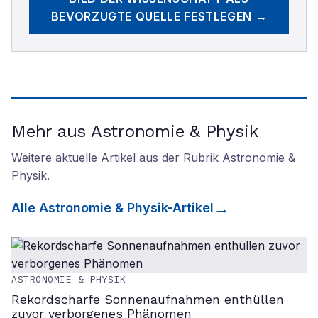
BEVORZUGTE QUELLE FESTLEGEN →
Mehr aus Astronomie & Physik
Weitere aktuelle Artikel aus der Rubrik
Astronomie &
Physik
.
Alle
Astronomie & Physik
-Artikel
ASTRONOMIE & PHYSIK
Rekordscharfe Sonnenaufnahmen enthüllen
zuvor verborgenes Phänomen