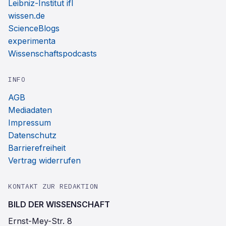
Leibniz-Institut ifl
wissen.de
ScienceBlogs
experimenta
Wissenschaftspodcasts
INFO
AGB
Mediadaten
Impressum
Datenschutz
Barrierefreiheit
Vertrag widerrufen
KONTAKT ZUR REDAKTION
BILD DER WISSENSCHAFT
Ernst-Mey-Str. 8