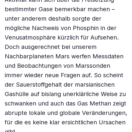
bestimmter Gase bemerkbar machen –
unter anderem deshalb sorgte der
mögliche Nachweis von Phosphin in der
Venusatmosphäre kürzlich für Aufsehen.
Doch ausgerechnet bei unserem
Nachbarplaneten Mars werfen Messdaten
und Beobachtungen von Marssonden
immer wieder neue Fragen auf. So scheint
der Sauerstoffgehalt der marsianischen
Gashülle auf bislang unerklärliche Weise zu
schwanken und auch das Gas Methan zeigt
abrupte lokale und globale Veränderungen,
für die es keine klar ersichtlichen Ursachen
gibt.