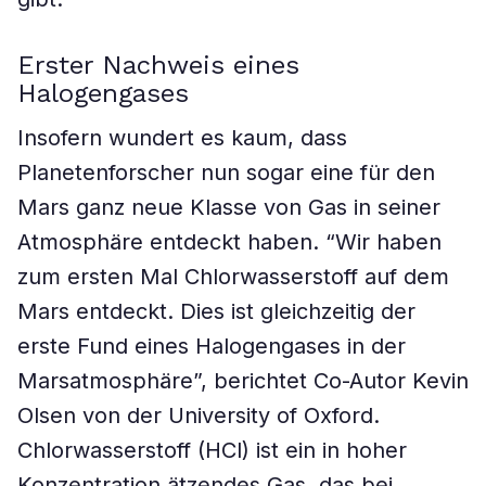
Erster Nachweis eines
Halogengases
Insofern wundert es kaum, dass
Planetenforscher nun sogar eine für den
Mars ganz neue Klasse von Gas in seiner
Atmosphäre entdeckt haben. “Wir haben
zum ersten Mal Chlorwasserstoff auf dem
Mars entdeckt. Dies ist gleichzeitig der
erste Fund eines Halogengases in der
Marsatmosphäre”, berichtet Co-Autor Kevin
Olsen von der University of Oxford.
Chlorwasserstoff (HCl) ist ein in hoher
Konzentration ätzendes Gas, das bei