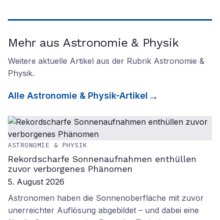
Mehr aus Astronomie & Physik
Weitere aktuelle Artikel aus der Rubrik
Astronomie &
Physik
.
Alle
Astronomie & Physik
-Artikel
ASTRONOMIE & PHYSIK
Rekordscharfe Sonnenaufnahmen enthüllen
zuvor verborgenes Phänomen
5. August 2026
Astronomen haben die Sonnenoberfläche mit zuvor
unerreichter Auflösung abgebildet – und dabei eine