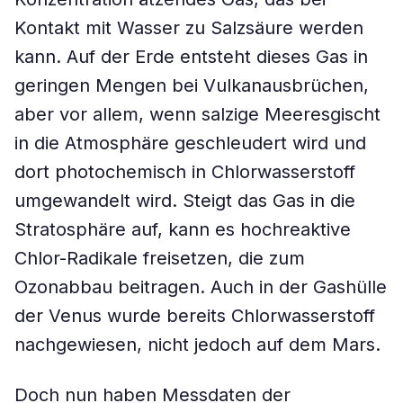
Kontakt mit Wasser zu Salzsäure werden
kann. Auf der Erde entsteht dieses Gas in
geringen Mengen bei Vulkanausbrüchen,
aber vor allem, wenn salzige Meeresgischt
in die Atmosphäre geschleudert wird und
dort photochemisch in Chlorwasserstoff
umgewandelt wird. Steigt das Gas in die
Stratosphäre auf, kann es hochreaktive
Chlor-Radikale freisetzen, die zum
Ozonabbau beitragen. Auch in der Gashülle
der Venus wurde bereits Chlorwasserstoff
nachgewiesen, nicht jedoch auf dem Mars.
Doch nun haben Messdaten der