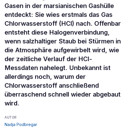
Gasen in der marsianischen Gashülle
entdeckt: Sie wies erstmals das Gas
Chlorwasserstoff (HCl) nach. Offenbar
entsteht diese Halogenverbindung,
wenn salzhaltiger Staub bei Stürmen in
die Atmosphäre aufgewirbelt wird, wie
der zeitliche Verlauf der HCl-
Messdaten nahelegt. Unbekannt ist
allerdings noch, warum der
Chlorwasserstoff anschließend
überraschend schnell wieder abgebaut
wird.
AUTOR
Nadja Podbregar