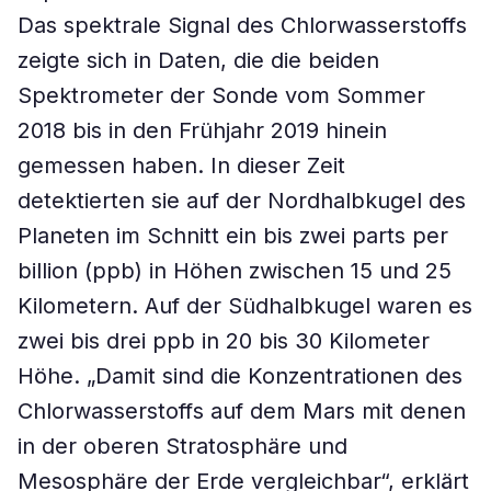
Das spektrale Signal des Chlorwasserstoffs
zeigte sich in Daten, die die beiden
Spektrometer der Sonde vom Sommer
2018 bis in den Frühjahr 2019 hinein
gemessen haben. In dieser Zeit
detektierten sie auf der Nordhalbkugel des
Planeten im Schnitt ein bis zwei parts per
billion (ppb) in Höhen zwischen 15 und 25
Kilometern. Auf der Südhalbkugel waren es
zwei bis drei ppb in 20 bis 30 Kilometer
Höhe. „Damit sind die Konzentrationen des
Chlorwasserstoffs auf dem Mars mit denen
in der oberen Stratosphäre und
Mesosphäre der Erde vergleichbar“, erklärt