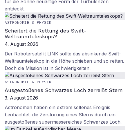
für die Sonne neuartige Form der Turbulenzen
entdeckt.
ASTRONOMIE & PHYSIK
Scheitert die Rettung des Swift-
Weltraumteleskops?
4. August 2026
Der Robotersatellit LINK sollte das absinkende Swift-
Weltraumteleskop in die Höhe schieben und so retten.
Doch die Mission ist in Schwierigkeiten.
ASTRONOMIE & PHYSIK
Ausgestoßenes Schwarzes Loch zerreißt Stern
3. August 2026
Astronomen haben ein extrem seltenes Ereignis
beobachtet: die Zerstörung eines Sterns durch ein
ausgestoßenes supermassereiches Schwarzes Loch.