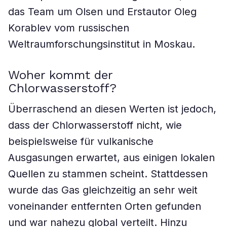
das Team um Olsen und Erstautor Oleg
Korablev vom russischen
Weltraumforschungsinstitut in Moskau.
Woher kommt der
Chlorwasserstoff?
Überraschend an diesen Werten ist jedoch,
dass der Chlorwasserstoff nicht, wie
beispielsweise für vulkanische
Ausgasungen erwartet, aus einigen lokalen
Quellen zu stammen scheint. Stattdessen
wurde das Gas gleichzeitig an sehr weit
voneinander entfernten Orten gefunden
und war nahezu global verteilt. Hinzu