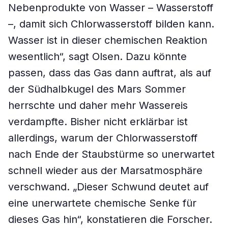
Nebenprodukte von Wasser – Wasserstoff
–, damit sich Chlorwasserstoff bilden kann.
Wasser ist in dieser chemischen Reaktion
wesentlich“, sagt Olsen. Dazu könnte
passen, dass das Gas dann auftrat, als auf
der Südhalbkugel des Mars Sommer
herrschte und daher mehr Wassereis
verdampfte. Bisher nicht erklärbar ist
allerdings, warum der Chlorwasserstoff
nach Ende der Staubstürme so unerwartet
schnell wieder aus der Marsatmosphäre
verschwand. „Dieser Schwund deutet auf
eine unerwartete chemische Senke für
dieses Gas hin“, konstatieren die Forscher.