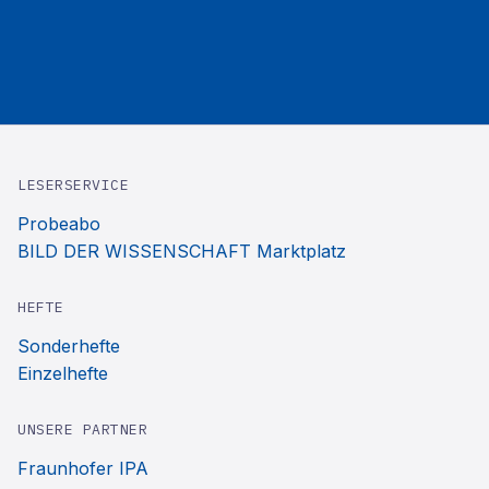
LESERSERVICE
Probeabo
BILD DER WISSENSCHAFT Marktplatz
HEFTE
Sonderhefte
Einzelhefte
UNSERE PARTNER
Fraunhofer IPA