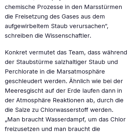
chemische Prozesse in den Marsstürmen
die Freisetzung des Gases aus dem
aufgewirbeltem Staub verursachen“,
schreiben die Wissenschaftler.
Konkret vermutet das Team, dass während
der Staubstürme salzhaltiger Staub und
Perchlorate in die Marsatmosphäre
geschleudert werden. Ähnlich wie bei der
Meeresgischt auf der Erde laufen dann in
der Atmosphäre Reaktionen ab, durch die
die Salze zu Chlorwasserstoff werden.
„Man braucht Wasserdampf, um das Chlor
freizusetzen und man braucht die