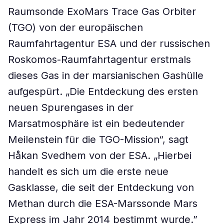
Raumsonde ExoMars Trace Gas Orbiter
(TGO) von der europäischen
Raumfahrtagentur ESA und der russischen
Roskomos-Raumfahrtagentur erstmals
dieses Gas in der marsianischen Gashülle
aufgespürt. „Die Entdeckung des ersten
neuen Spurengases in der
Marsatmosphäre ist ein bedeutender
Meilenstein für die TGO-Mission“, sagt
Håkan Svedhem von der ESA. „Hierbei
handelt es sich um die erste neue
Gasklasse, die seit der Entdeckung von
Methan durch die ESA-Marssonde Mars
Express im Jahr 2014 bestimmt wurde.”