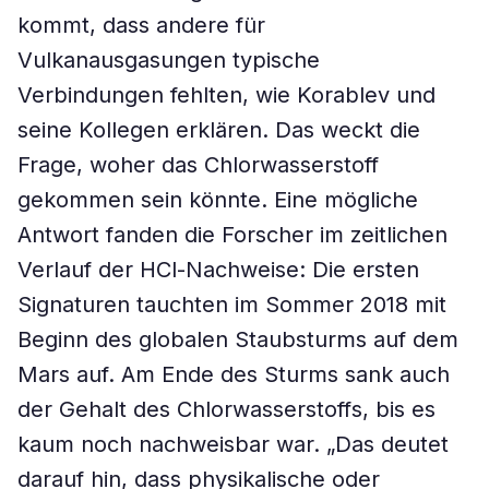
kommt, dass andere für
Vulkanausgasungen typische
Verbindungen fehlten, wie Korablev und
seine Kollegen erklären. Das weckt die
Frage, woher das Chlorwasserstoff
gekommen sein könnte. Eine mögliche
Antwort fanden die Forscher im zeitlichen
Verlauf der HCl-Nachweise: Die ersten
Signaturen tauchten im Sommer 2018 mit
Beginn des globalen Staubsturms auf dem
Mars auf. Am Ende des Sturms sank auch
der Gehalt des Chlorwasserstoffs, bis es
kaum noch nachweisbar war. „Das deutet
darauf hin, dass physikalische oder