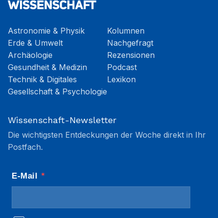
Astronomie & Physik
Kolumnen
Erde & Umwelt
Nachgefragt
Archäologie
Rezensionen
Gesundheit & Medizin
Podcast
Technik & Digitales
Lexikon
Gesellschaft & Psychologie
Wissenschaft-Newsletter
Die wichtigsten Entdeckungen der Woche direkt in Ihr
Postfach.