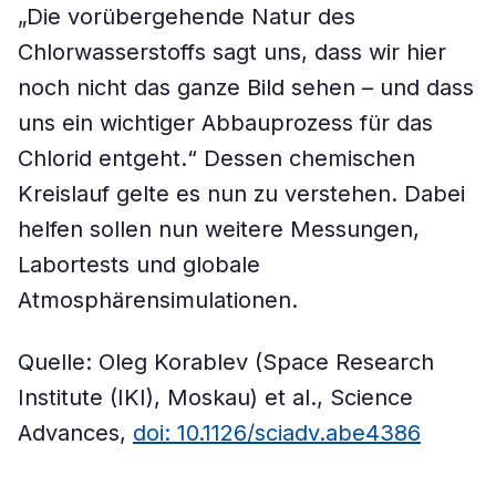
„Die vorübergehende Natur des
Chlorwasserstoffs sagt uns, dass wir hier
noch nicht das ganze Bild sehen – und dass
uns ein wichtiger Abbauprozess für das
Chlorid entgeht.“ Dessen chemischen
Kreislauf gelte es nun zu verstehen. Dabei
helfen sollen nun weitere Messungen,
Labortests und globale
Atmosphärensimulationen.
Quelle: Oleg Korablev (Space Research
Institute (IKI), Moskau) et al., Science
Advances,
doi: 10.1126/sciadv.abe4386