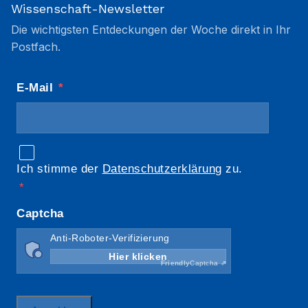
Wissenschaft-Newsletter
Die wichtigsten Entdeckungen der Woche direkt in Ihr
Postfach.