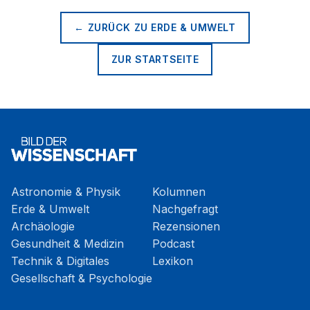
← ZURÜCK ZU
ERDE & UMWELT
ZUR STARTSEITE
Astronomie & Physik
Kolumnen
Erde & Umwelt
Nachgefragt
Archäologie
Rezensionen
Gesundheit & Medizin
Podcast
Technik & Digitales
Lexikon
Gesellschaft & Psychologie