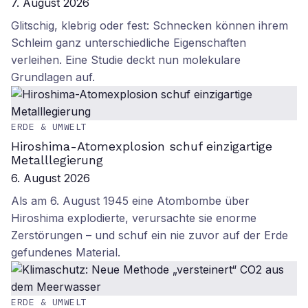
7. August 2026
Glitschig, klebrig oder fest: Schnecken können ihrem
Schleim ganz unterschiedliche Eigenschaften
verleihen. Eine Studie deckt nun molekulare
Grundlagen auf.
ERDE & UMWELT
Hiroshima-Atomexplosion schuf einzigartige
Metalllegierung
6. August 2026
Als am 6. August 1945 eine Atombombe über
Hiroshima explodierte, verursachte sie enorme
Zerstörungen – und schuf ein nie zuvor auf der Erde
gefundenes Material.
ERDE & UMWELT