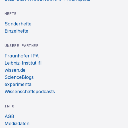
HEFTE
Sonderhefte
Einzelhefte
UNSERE PARTNER
Fraunhofer IPA
Leibniz-Institut ifl
wissen.de
ScienceBlogs
experimenta
Wissenschaftspodcasts
INFO
AGB
Mediadaten