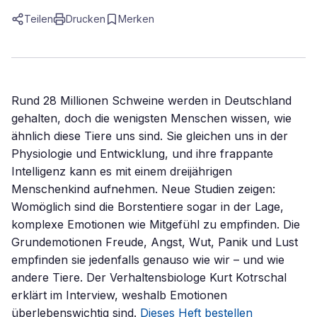
Teilen
Drucken
Merken
Rund 28 Millionen Schweine werden in Deutschland
gehalten, doch die wenigsten Menschen wissen, wie
ähnlich diese Tiere uns sind. Sie gleichen uns in der
Physiologie und Entwicklung, und ihre frappante
Intelligenz kann es mit einem dreijährigen
Menschenkind aufnehmen. Neue Studien zeigen:
Womöglich sind die Borstentiere sogar in der Lage,
komplexe Emotionen wie Mitgefühl zu empfinden. Die
Grundemotionen Freude, Angst, Wut, Panik und Lust
empfinden sie jedenfalls genauso wie wir – und wie
andere Tiere. Der Verhaltensbiologe Kurt Kotrschal
erklärt im Interview, weshalb Emotionen
überlebenswichtig sind.
Dieses Heft bestellen