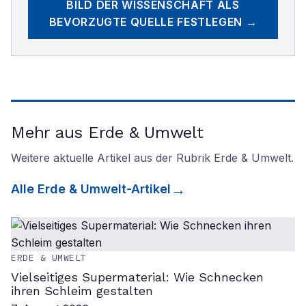
BILD DER WISSENSCHAFT
ALS
BEVORZUGTE QUELLE FESTLEGEN →
Mehr aus Erde & Umwelt
Weitere aktuelle Artikel aus der Rubrik
Erde & Umwelt
.
Alle
Erde & Umwelt
-Artikel
ERDE & UMWELT
Vielseitiges Supermaterial: Wie Schnecken
ihren Schleim gestalten