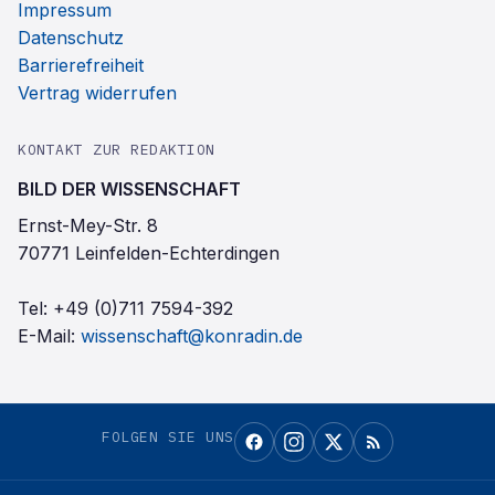
Impressum
Datenschutz
Barrierefreiheit
Vertrag widerrufen
KONTAKT ZUR REDAKTION
BILD DER WISSENSCHAFT
Ernst-Mey-Str. 8
70771 Leinfelden-Echterdingen
Tel:
+49 (0)711 7594-392
E-Mail:
wissenschaft@konradin.de
FOLGEN SIE UNS