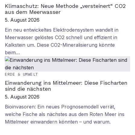
Klimaschutz: Neue Methode „versteinert“ CO2
aus dem Meerwasser
5. August 2026
Ein neu entwickeltes Elektrodensystem wandelt in
Meerwasser gelöstes CO2 schnell und effizient in
Kalkstein um. Diese CO2-Mineralisierung könnte
beim…
ERDE & UMWELT
Einwanderung ins Mittelmeer: Diese Fischarten
sind die nächsten
5. August 2026
Bioinvasoren: Ein neues Prognosemodell verrät,
welche Fische als nächstes aus dem Roten Meer ins
Mittelmeer einwandern könnten – und warum.