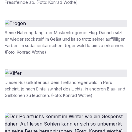
Fressfeinde ab. (Foto: Konrad Wothe)
Seine Nahrung fängt der Maskentrogon im Flug. Danach sitzt
er wieder stocksteif im Geäst und ist so trotz seiner auffälligen
Farben im südamerikanischen Regenwald kaum zu erkennen.
(Foto: Konrad Wothe)
Dieser Rüsselkäfer aus dem Tieflandregenwald in Peru
scheint, je nach Einfallswinkel des Lichts, in anderen Blau- und
Gelbtönen zu leuchten. (Foto: Konrad Wothe)