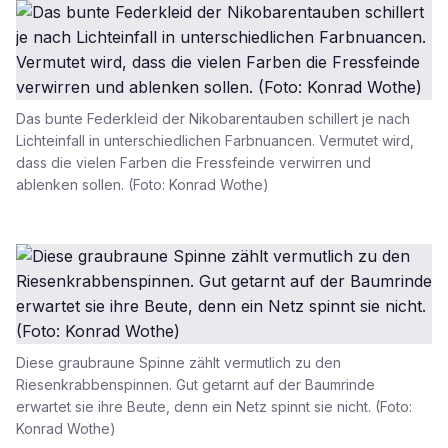
Das bunte Federkleid der Nikobarentauben schillert je nach
Lichteinfall in unterschiedlichen Farbnuancen. Vermutet wird,
dass die vielen Farben die Fressfeinde verwirren und
ablenken sollen. (Foto: Konrad Wothe)
Diese graubraune Spinne zählt vermutlich zu den
Riesenkrabbenspinnen. Gut getarnt auf der Baumrinde
erwartet sie ihre Beute, denn ein Netz spinnt sie nicht. (Foto:
Konrad Wothe)