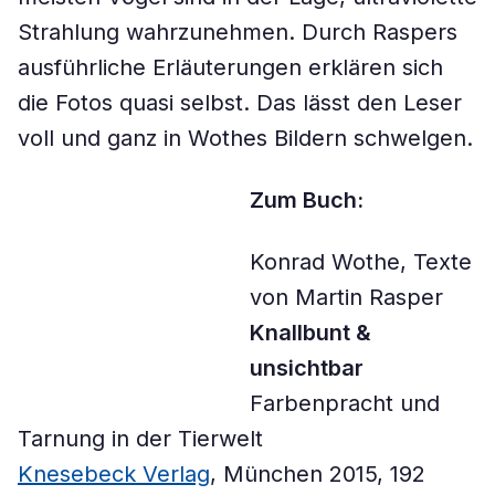
Strahlung wahrzunehmen. Durch Raspers
ausführliche Erläuterungen erklären sich
die Fotos quasi selbst. Das lässt den Leser
voll und ganz in Wothes Bildern schwelgen.
Zum Buch:
Konrad Wothe, Texte
von Martin Rasper
Knallbunt &
unsichtbar
Farbenpracht und
Tarnung in der Tierwelt
Knesebeck Verlag
, München 2015, 192