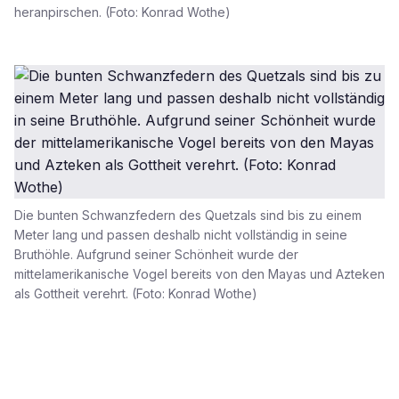
heranpirschen. (Foto: Konrad Wothe)
Die bunten Schwanzfedern des Quetzals sind bis zu einem
Meter lang und passen deshalb nicht vollständig in seine
Bruthöhle. Aufgrund seiner Schönheit wurde der
mittelamerikanische Vogel bereits von den Mayas und Azteken
als Gottheit verehrt. (Foto: Konrad Wothe)