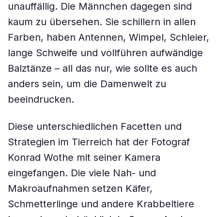
unauffällig. Die Männchen dagegen sind
kaum zu übersehen. Sie schillern in allen
Farben, haben Antennen, Wimpel, Schleier,
lange Schweife und vollführen aufwändige
Balztänze – all das nur, wie sollte es auch
anders sein, um die Damenwelt zu
beeindrucken.
Diese unterschiedlichen Facetten und
Strategien im Tierreich hat der Fotograf
Konrad Wothe mit seiner Kamera
eingefangen. Die viele Nah- und
Makroaufnahmen setzen Käfer,
Schmetterlinge und andere Krabbeltiere