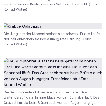
erwartet sie ihre Beute, denn ein Netz spinnt sie nicht. (Foto:
Konrad Wothe)
Die Jungtiere der Klippenkrabben sind schwarz. Erst im Laufe
der Zeit entwickeln sie ihre auffällig rote Färbung. (Foto:
Konrad Wothe)
Die Sumpfohreule sitzt bestens getarnt im hohen Gras und
wartet darauf, dass ihr eine Maus vor den Schnabel läuft. Das
Gras schirmt sie beim Brüten auch vor den Augen hungriger