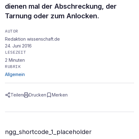
dienen mal der Abschreckung, der
Tarnung oder zum Anlocken.
AUTOR
Redaktion wissenschaft.de
24. Juni 2016
LESEZEIT
2
Minuten
RUBRIK
Allgemein
Teilen
Drucken
Merken
ngg_shortcode_1_placeholder