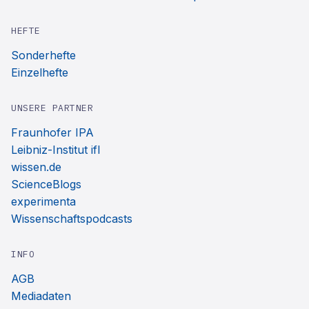
HEFTE
Sonderhefte
Einzelhefte
UNSERE PARTNER
Fraunhofer IPA
Leibniz-Institut ifl
wissen.de
ScienceBlogs
experimenta
Wissenschaftspodcasts
INFO
AGB
Mediadaten