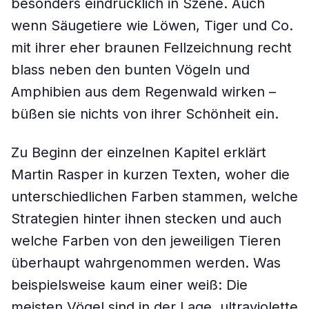
besonders eindrücklich in Szene. Auch
wenn Säugetiere wie Löwen, Tiger und Co.
mit ihrer eher braunen Fellzeichnung recht
blass neben den bunten Vögeln und
Amphibien aus dem Regenwald wirken –
büßen sie nichts von ihrer Schönheit ein.
Zu Beginn der einzelnen Kapitel erklärt
Martin Rasper in kurzen Texten, woher die
unterschiedlichen Farben stammen, welche
Strategien hinter ihnen stecken und auch
welche Farben von den jeweiligen Tieren
überhaupt wahrgenommen werden. Was
beispielsweise kaum einer weiß: Die
meisten Vögel sind in der Lage, ultraviolette