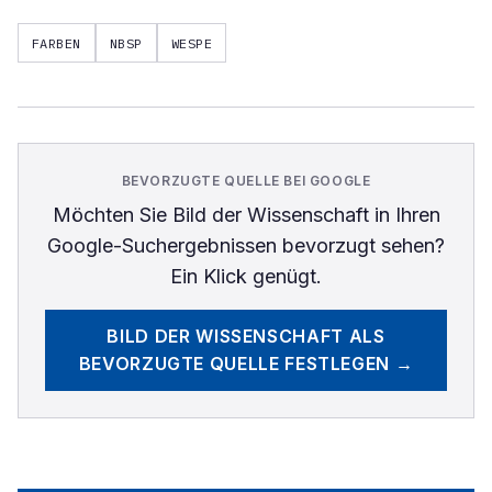
FARBEN
NBSP
WESPE
BEVORZUGTE QUELLE BEI GOOGLE
Möchten Sie
Bild der Wissenschaft
in Ihren
Google-Suchergebnissen bevorzugt sehen?
Ein Klick genügt.
BILD DER WISSENSCHAFT
ALS
BEVORZUGTE QUELLE FESTLEGEN →