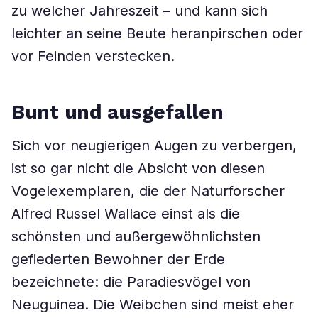
zu welcher Jahreszeit – und kann sich
leichter an seine Beute heranpirschen oder
vor Feinden verstecken.
Bunt und ausgefallen
Sich vor neugierigen Augen zu verbergen,
ist so gar nicht die Absicht von diesen
Vogelexemplaren, die der Naturforscher
Alfred Russel Wallace einst als die
schönsten und außergewöhnlichsten
gefiederten Bewohner der Erde
bezeichnete: die Paradiesvögel von
Neuguinea. Die Weibchen sind meist eher