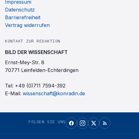
Impressum
Datenschutz
Barrierefreiheit
Vertrag widerrufen
KONTAKT ZUR REDAKTION
BILD DER WISSENSCHAFT
Ernst-Mey-Str. 8
70771 Leinfelden-Echterdingen
Tel:
+49 (0)711 7594-392
E-Mail:
wissenschaft@konradin.de
FOLGEN SIE UNS