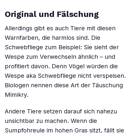
Original und Fälschung
Allerdings gibt es auch Tiere mit diesen
Warnfarben, die harmlos sind. Die
Schwebfliege zum Beispiel: Sie sieht der
Wespe zum Verwechseln ähnlich – und
profitiert davon. Denn Vögel würden die
Wespe aka Schwebfliege nicht verspeisen.
Biologen nennen diese Art der Täuschung
Mimikry.
Andere Tiere setzen darauf sich nahezu
unsichtbar zu machen. Wenn die
Sumpfohreule im hohen Gras sitzt, fällt sie