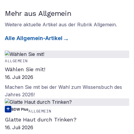
Mehr aus Allgemein
Weitere aktuelle Artikel aus der Rubrik
Allgemein
.
Alle
Allgemein
-Artikel
ALLGEMEIN
Wählen Sie mit!
16. Juli 2026
Machen Sie mit bei der Wahl zum Wissensbuch des
Jahres 2026!
BDW Plus
ALLGEMEIN
Glatte Haut durch Trinken?
16. Juli 2026