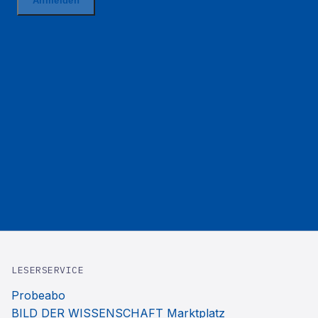
LESERSERVICE
Probeabo
BILD DER WISSENSCHAFT Marktplatz