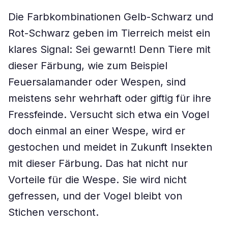
Die Farbkombinationen Gelb-Schwarz und
Rot-Schwarz geben im Tierreich meist ein
klares Signal: Sei gewarnt! Denn Tiere mit
dieser Färbung, wie zum Beispiel
Feuersalamander oder Wespen, sind
meistens sehr wehrhaft oder giftig für ihre
Fressfeinde. Versucht sich etwa ein Vogel
doch einmal an einer Wespe, wird er
gestochen und meidet in Zukunft Insekten
mit dieser Färbung. Das hat nicht nur
Vorteile für die Wespe. Sie wird nicht
gefressen, und der Vogel bleibt von
Stichen verschont.