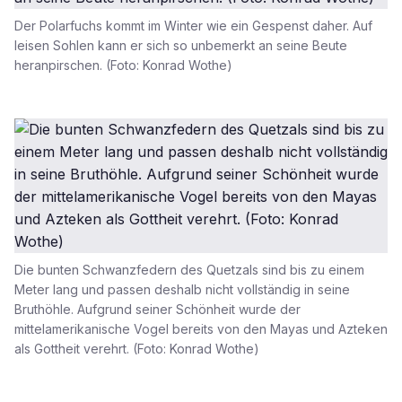
Der Polarfuchs kommt im Winter wie ein Gespenst daher. Auf
leisen Sohlen kann er sich so unbemerkt an seine Beute
heranpirschen. (Foto: Konrad Wothe)
Die bunten Schwanzfedern des Quetzals sind bis zu einem
Meter lang und passen deshalb nicht vollständig in seine
Bruthöhle. Aufgrund seiner Schönheit wurde der
mittelamerikanische Vogel bereits von den Mayas und Azteken
als Gottheit verehrt. (Foto: Konrad Wothe)