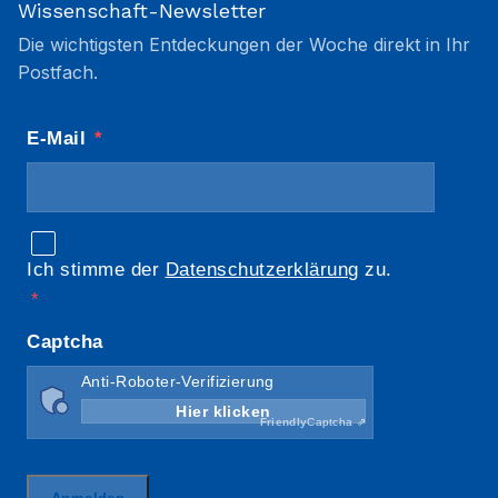
Wissenschaft-Newsletter
Die wichtigsten Entdeckungen der Woche direkt in Ihr
Postfach.