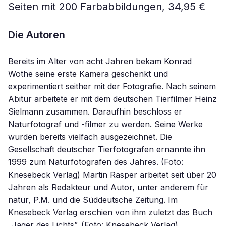
Seiten mit 200 Farbabbildungen, 34,95 €
Die Autoren
Bereits im Alter von acht Jahren bekam Konrad
Wothe seine erste Kamera geschenkt und
experimentiert seither mit der Fotografie. Nach seinem
Abitur arbeitete er mit dem deutschen Tierfilmer Heinz
Sielmann zusammen. Daraufhin beschloss er
Naturfotograf und -filmer zu werden. Seine Werke
wurden bereits vielfach ausgezeichnet. Die
Gesellschaft deutscher Tierfotografen ernannte ihn
1999 zum Naturfotografen des Jahres. (Foto:
Knesebeck Verlag) Martin Rasper arbeitet seit über 20
Jahren als Redakteur und Autor, unter anderem für
natur, P.M. und die Süddeutsche Zeitung. Im
Knesebeck Verlag erschien von ihm zuletzt das Buch
„Jäger des Lichts”. (Foto: Knesebeck Verlag)