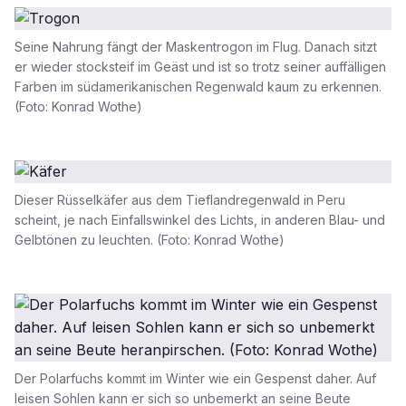
Seine Nahrung fängt der Maskentrogon im Flug. Danach sitzt
er wieder stocksteif im Geäst und ist so trotz seiner auffälligen
Farben im südamerikanischen Regenwald kaum zu erkennen.
(Foto: Konrad Wothe)
Dieser Rüsselkäfer aus dem Tieflandregenwald in Peru
scheint, je nach Einfallswinkel des Lichts, in anderen Blau- und
Gelbtönen zu leuchten. (Foto: Konrad Wothe)
Der Polarfuchs kommt im Winter wie ein Gespenst daher. Auf
leisen Sohlen kann er sich so unbemerkt an seine Beute