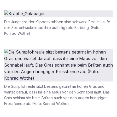
Die Jungtiere der Klippenkrabben sind schwarz. Erst im Laufe
der Zeit entwickeln sie ihre auffällig rote Färbung. (Foto:
Konrad Wothe)
Die Sumpfohreule sitzt bestens getarnt im hohen Gras und
wartet darauf, dass ihr eine Maus vor den Schnabel läuft. Das
Gras schirmt sie beim Brüten auch vor den Augen hungriger
Fressfeinde ab. (Foto: Konrad Wothe)