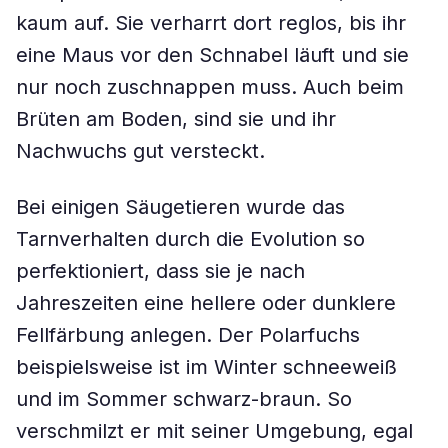
kaum auf. Sie verharrt dort reglos, bis ihr
eine Maus vor den Schnabel läuft und sie
nur noch zuschnappen muss. Auch beim
Brüten am Boden, sind sie und ihr
Nachwuchs gut versteckt.
Bei einigen Säugetieren wurde das
Tarnverhalten durch die Evolution so
perfektioniert, dass sie je nach
Jahreszeiten eine hellere oder dunklere
Fellfärbung anlegen. Der Polarfuchs
beispielsweise ist im Winter schneeweiß
und im Sommer schwarz-braun. So
verschmilzt er mit seiner Umgebung, egal