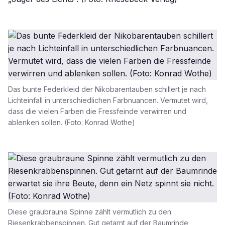
Das bunte Federkleid der Nikobarentauben schillert je nach
Lichteinfall in unterschiedlichen Farbnuancen. Vermutet wird,
dass die vielen Farben die Fressfeinde verwirren und
ablenken sollen. (Foto: Konrad Wothe)
Diese graubraune Spinne zählt vermutlich zu den
Riesenkrabbenspinnen. Gut getarnt auf der Baumrinde