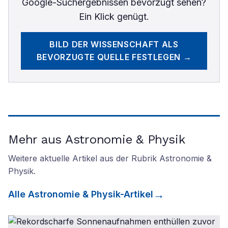
Google-Suchergebnissen bevorzugt sehen?
Ein Klick genügt.
BILD DER WISSENSCHAFT
ALS
BEVORZUGTE QUELLE FESTLEGEN →
Mehr aus Astronomie & Physik
Weitere aktuelle Artikel aus der Rubrik
Astronomie &
Physik
.
Alle
Astronomie & Physik
-Artikel