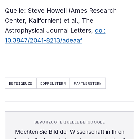
Quelle: Steve Howell (Ames Research
Center, Kalifornien) et al., The
Astrophysical Journal Letters,
doi:
10.3847/2041-8213/adeaaf
BETEIGEUZE
DOPPELSTERN
PARTNERSTERN
BEVORZUGTE QUELLE BEI GOOGLE
Möchten Sie
Bild der Wissenschaft
in Ihren