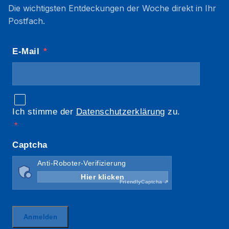
Die wichtigsten Entdeckungen der Woche direkt in Ihr
Postfach.