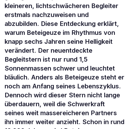
kleineren, lichtschwächeren Begleiter
erstmals nachzuweisen und
abzubilden. Diese Entdeckung erklärt,
warum Beteigeuze im Rhythmus von
knapp sechs Jahren seine Helligkeit
verändert. Der neuentdeckte
Begleitstern ist nur rund 1,5
Sonnenmassen schwer und leuchtet
bläulich. Anders als Beteigeuze steht er
noch am Anfang seines Lebenszyklus.
Dennoch wird dieser Stern nicht lange
überdauern, weil die Schwerkraft
seines weit massereicheren Partners
ihn immer weiter anzieht. Schon in rund