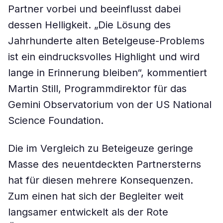
Partner vorbei und beeinflusst dabei
dessen Helligkeit. „Die Lösung des
Jahrhunderte alten Betelgeuse-Problems
ist ein eindrucksvolles Highlight und wird
lange in Erinnerung bleiben“, kommentiert
Martin Still, Programmdirektor für das
Gemini Observatorium von der US National
Science Foundation.
Die im Vergleich zu Beteigeuze geringe
Masse des neuentdeckten Partnersterns
hat für diesen mehrere Konsequenzen.
Zum einen hat sich der Begleiter weit
langsamer entwickelt als der Rote