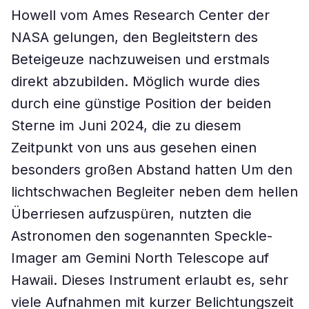
Howell vom Ames Research Center der
NASA gelungen, den Begleitstern des
Beteigeuze nachzuweisen und erstmals
direkt abzubilden. Möglich wurde dies
durch eine günstige Position der beiden
Sterne im Juni 2024, die zu diesem
Zeitpunkt von uns aus gesehen einen
besonders großen Abstand hatten Um den
lichtschwachen Begleiter neben dem hellen
Überriesen aufzuspüren, nutzten die
Astronomen den sogenannten Speckle-
Imager am Gemini North Telescope auf
Hawaii. Dieses Instrument erlaubt es, sehr
viele Aufnahmen mit kurzer Belichtungszeit