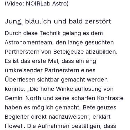
(Video: NOIRLab Astro)
Jung, bläulich und bald zerstört
Durch diese Technik gelang es dem
Astronomenteam, den lange gesuchten
Partnerstern von Beteigeuze abzubilden.
Es ist das erste Mal, dass ein eng
umkreisender Partnerstern eines
Überriesen sichtbar gemacht werden
konnte. „Die hohe Winkelauflösung von
Gemini North und seine scharfen Kontraste
haben es möglich gemacht, Beteigeuzes
Begleiter direkt nachzuweisen“, erklärt
Howell. Die Aufnahmen bestätigen, dass