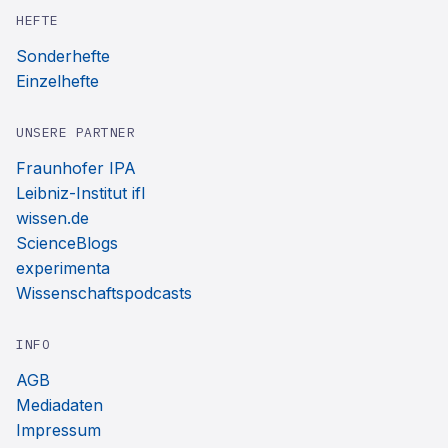
HEFTE
Sonderhefte
Einzelhefte
UNSERE PARTNER
Fraunhofer IPA
Leibniz-Institut ifl
wissen.de
ScienceBlogs
experimenta
Wissenschaftspodcasts
INFO
AGB
Mediadaten
Impressum