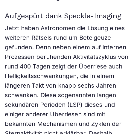
Aufgespürt dank Speckle-Imaging
Jetzt haben Astronomen die Lösung eines
weiteren Rätsels rund um Beteigeuze
gefunden. Denn neben einem auf internen
Prozessen beruhenden Aktivitätszyklus von
rund 400 Tagen zeigt der Überriese auch
Helligkeitsschwankungen, die in einem
längeren Takt von knapp sechs Jahren
schwanken. Diese sogenannten langen
sekundären Perioden (LSP) dieses und
einiger anderer Überriesen sind mit
bekannten Mechanismen und Zyklen der
Sternaktivität nicht erklärbar. Deshalb