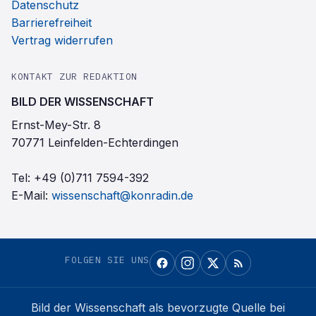
Datenschutz
Barrierefreiheit
Vertrag widerrufen
KONTAKT ZUR REDAKTION
BILD DER WISSENSCHAFT
Ernst-Mey-Str. 8
70771 Leinfelden-Echterdingen
Tel:
+49 (0)711 7594-392
E-Mail:
wissenschaft@konradin.de
FOLGEN SIE UNS
Bild der Wissenschaft
als bevorzugte Quelle bei