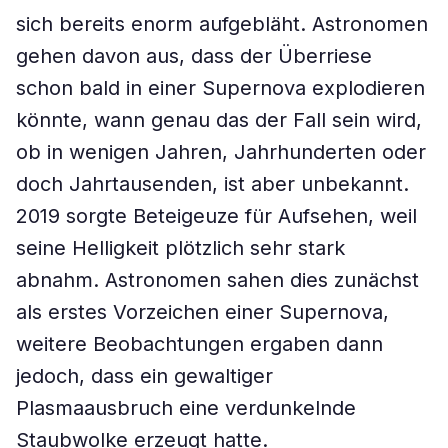
sich bereits enorm aufgebläht. Astronomen
gehen davon aus, dass der Überriese
schon bald in einer Supernova explodieren
könnte, wann genau das der Fall sein wird,
ob in wenigen Jahren, Jahrhunderten oder
doch Jahrtausenden, ist aber unbekannt.
2019 sorgte Beteigeuze für Aufsehen, weil
seine Helligkeit plötzlich sehr stark
abnahm. Astronomen sahen dies zunächst
als erstes Vorzeichen einer Supernova,
weitere Beobachtungen ergaben dann
jedoch, dass ein gewaltiger
Plasmaausbruch eine verdunkelnde
Staubwolke erzeugt hatte.