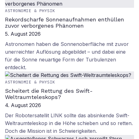
ASTRONOMIE & PHYSIK
Rekordscharfe Sonnenaufnahmen enthüllen
zuvor verborgenes Phänomen
5. August 2026
Astronomen haben die Sonnenoberfläche mit zuvor
unerreichter Auflösung abgebildet – und dabei eine
für die Sonne neuartige Form der Turbulenzen
entdeckt.
ASTRONOMIE & PHYSIK
Scheitert die Rettung des Swift-
Weltraumteleskops?
4. August 2026
Der Robotersatellit LINK sollte das absinkende Swift-
Weltraumteleskop in die Höhe schieben und so retten.
Doch die Mission ist in Schwierigkeiten.