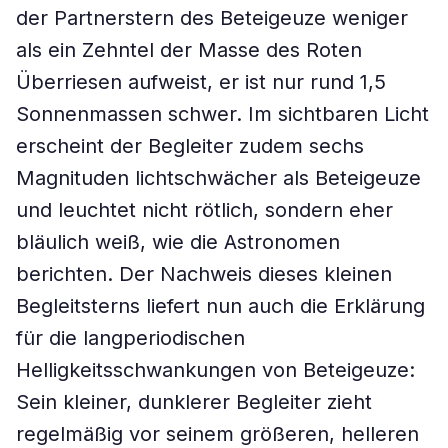
der Partnerstern des Beteigeuze weniger
als ein Zehntel der Masse des Roten
Überriesen aufweist, er ist nur rund 1,5
Sonnenmassen schwer. Im sichtbaren Licht
erscheint der Begleiter zudem sechs
Magnituden lichtschwächer als Beteigeuze
und leuchtet nicht rötlich, sondern eher
bläulich weiß, wie die Astronomen
berichten. Der Nachweis dieses kleinen
Begleitsterns liefert nun auch die Erklärung
für die langperiodischen
Helligkeitsschwankungen von Beteigeuze:
Sein kleiner, dunklerer Begleiter zieht
regelmäßig vor seinem größeren, helleren