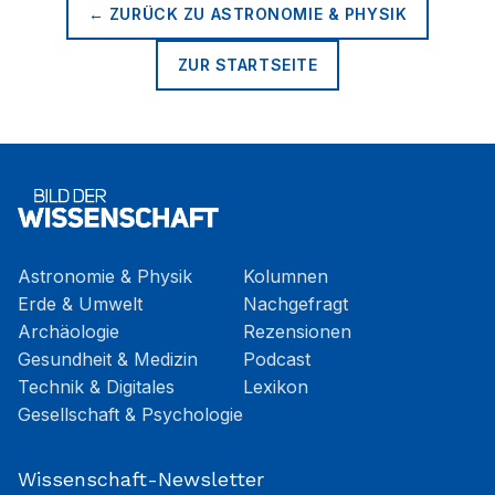
← ZURÜCK ZU
ASTRONOMIE & PHYSIK
ZUR STARTSEITE
Astronomie & Physik
Kolumnen
Erde & Umwelt
Nachgefragt
Archäologie
Rezensionen
Gesundheit & Medizin
Podcast
Technik & Digitales
Lexikon
Gesellschaft & Psychologie
Wissenschaft-Newsletter