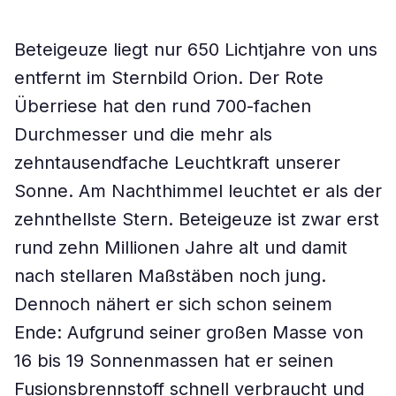
Beteigeuze liegt nur 650 Lichtjahre von uns
entfernt im Sternbild Orion. Der Rote
Überriese hat den rund 700-fachen
Durchmesser und die mehr als
zehntausendfache Leuchtkraft unserer
Sonne. Am Nachthimmel leuchtet er als der
zehnthellste Stern. Beteigeuze ist zwar erst
rund zehn Millionen Jahre alt und damit
nach stellaren Maßstäben noch jung.
Dennoch nähert er sich schon seinem
Ende: Aufgrund seiner großen Masse von
16 bis 19 Sonnenmassen hat er seinen
Fusionsbrennstoff schnell verbraucht und