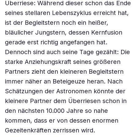
Überriese: Während dieser schon das Ende
seines stellaren Lebenszyklus erreicht hat,
ist der Begleitstern noch ein heißer,
bläulicher Jungstern, dessen Kernfusion
gerade erst richtig angefangen hat.
Dennoch sind auch seine Tage gezählt: Die
starke Anziehungskraft seines größeren
Partners zieht den kleineren Begleitstern
immer näher an Beteigeuze heran. Nach
Schätzungen der Astronomen könnte der
kleinere Partner dem Überriesen schon in
den nächsten 10.000 Jahre so nahe
kommen, dass er von dessen enormen
Gezeitenkräften zerrissen wird.