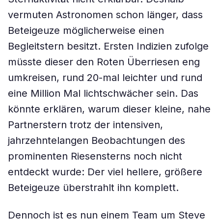
vermuten Astronomen schon länger, dass
Beteigeuze möglicherweise einen
Begleitstern besitzt. Ersten Indizien zufolge
müsste dieser den Roten Überriesen eng
umkreisen, rund 20-mal leichter und rund
eine Million Mal lichtschwächer sein. Das
könnte erklären, warum dieser kleine, nahe
Partnerstern trotz der intensiven,
jahrzehntelangen Beobachtungen des
prominenten Riesensterns noch nicht
entdeckt wurde: Der viel hellere, größere
Beteigeuze überstrahlt ihn komplett.
Dennoch ist es nun einem Team um Steve