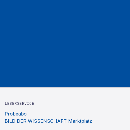
LESERSERVICE
Probeabo
BILD DER WISSENSCHAFT Marktplatz