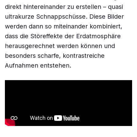
direkt hintereinander zu erstellen – quasi
ultrakurze Schnappschüsse. Diese Bilder
werden dann so miteinander kombiniert,
dass die Störeffekte der Erdatmosphäre
herausgerechnet werden können und
besonders scharfe, kontrastreiche
Aufnahmen entstehen.