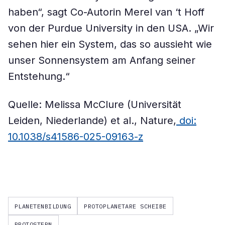
haben“, sagt Co-Autorin Merel van ‘t Hoff
von der Purdue University in den USA. „Wir
sehen hier ein System, das so aussieht wie
unser Sonnensystem am Anfang seiner
Entstehung.“
Quelle: Melissa McClure (Universität
Leiden, Niederlande) et al., Nature,
doi:
10.1038/s41586-025-09163-z
PLANETENBILDUNG
PROTOPLANETARE SCHEIBE
PROTOSTERN