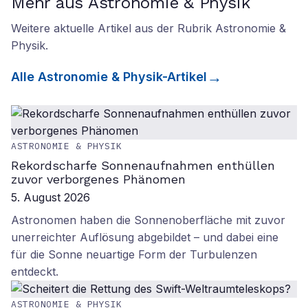
Mehr aus Astronomie & Physik
Weitere aktuelle Artikel aus der Rubrik
Astronomie &
Physik
.
Alle
Astronomie & Physik
-Artikel
ASTRONOMIE & PHYSIK
Rekordscharfe Sonnenaufnahmen enthüllen
zuvor verborgenes Phänomen
5. August 2026
Astronomen haben die Sonnenoberfläche mit zuvor
unerreichter Auflösung abgebildet – und dabei eine
für die Sonne neuartige Form der Turbulenzen
entdeckt.
ASTRONOMIE & PHYSIK