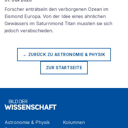
Forscher enträtseln den verborgenen Ozean im
Eismond Europa. Von der Idee eines ähnlichen
Gewässers im Saturnmond Titan mussten sie sich
jedoch verabschieden.
← ZURÜCK ZU
ASTRONOMIE & PHYSIK
ZUR STARTSEITE
Astronomie & Physik
Kolumnen