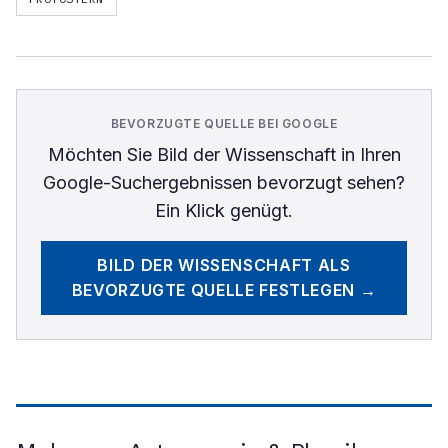
BEVORZUGTE QUELLE BEI GOOGLE
Möchten Sie
Bild der Wissenschaft
in Ihren
Google-Suchergebnissen bevorzugt sehen?
Ein Klick genügt.
BILD DER WISSENSCHAFT
ALS
BEVORZUGTE QUELLE FESTLEGEN →