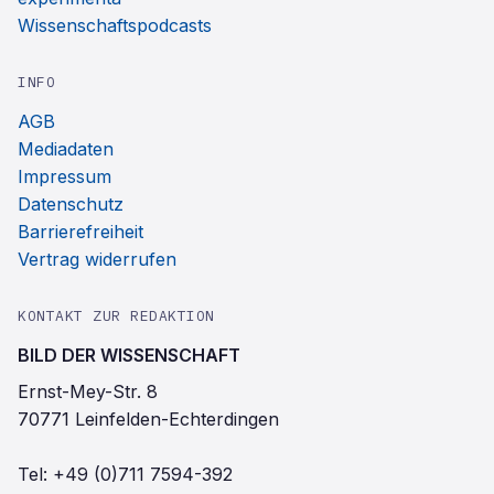
Wissenschaftspodcasts
INFO
AGB
Mediadaten
Impressum
Datenschutz
Barrierefreiheit
Vertrag widerrufen
KONTAKT ZUR REDAKTION
BILD DER WISSENSCHAFT
Ernst-Mey-Str. 8
70771 Leinfelden-Echterdingen
Tel:
+49 (0)711 7594-392