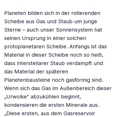
Planeten bilden sich in der rotierenden
Scheibe aus Gas und Staub um junge
Sterne – auch unser Sonnensystem hat
seinen Ursprung in einer solchen
protoplanetaren Scheibe. Anfangs ist das
Material in dieser Scheibe noch so heiß,
dass interstellarer Staub verdampft und
das Material der späteren
Planetenbausteine noch gasförmig sind.
Wenn sich das Gas im Außenbereich dieser
„Urwolke“ abzukühlen beginnt,
kondensieren die ersten Minerale aus.
„Diese ersten, aus dem Gasreservoir