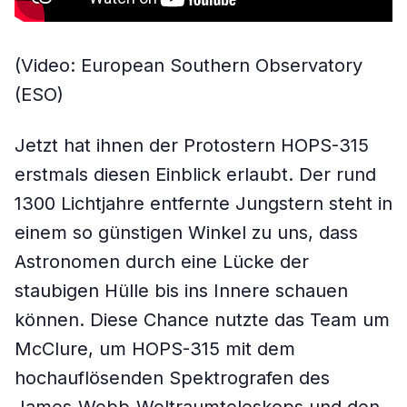
(Video: European Southern Observatory
(ESO)
Jetzt hat ihnen der Protostern HOPS-315
erstmals diesen Einblick erlaubt. Der rund
1300 Lichtjahre entfernte Jungstern steht in
einem so günstigen Winkel zu uns, dass
Astronomen durch eine Lücke der
staubigen Hülle bis ins Innere schauen
können. Diese Chance nutzte das Team um
McClure, um HOPS-315 mit dem
hochauflösenden Spektrografen des