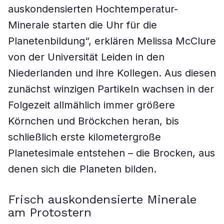
auskondensierten Hochtemperatur-
Minerale starten die Uhr für die
Planetenbildung“, erklären Melissa McClure
von der Universität Leiden in den
Niederlanden und ihre Kollegen. Aus diesen
zunächst winzigen Partikeln wachsen in der
Folgezeit allmählich immer größere
Körnchen und Bröckchen heran, bis
schließlich erste kilometergroße
Planetesimale entstehen – die Brocken, aus
denen sich die Planeten bilden.
Frisch auskondensierte Minerale
am Protostern