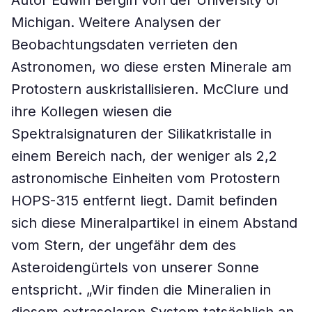
Autor Edwin Bergin von der University of
Michigan. Weitere Analysen der
Beobachtungsdaten verrieten den
Astronomen, wo diese ersten Minerale am
Protostern auskristallisieren. McClure und
ihre Kollegen wiesen die
Spektralsignaturen der Silikatkristalle in
einem Bereich nach, der weniger als 2,2
astronomische Einheiten vom Protostern
HOPS-315 entfernt liegt. Damit befinden
sich diese Mineralpartikel in einem Abstand
vom Stern, der ungefähr dem des
Asteroidengürtels von unserer Sonne
entspricht. „Wir finden die Mineralien in