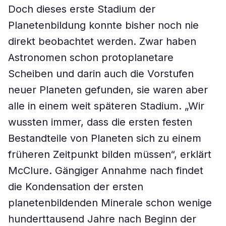
Doch dieses erste Stadium der
Planetenbildung konnte bisher noch nie
direkt beobachtet werden. Zwar haben
Astronomen schon protoplanetare
Scheiben und darin auch die Vorstufen
neuer Planeten gefunden, sie waren aber
alle in einem weit späteren Stadium. „Wir
wussten immer, dass die ersten festen
Bestandteile von Planeten sich zu einem
früheren Zeitpunkt bilden müssen“, erklärt
McClure. Gängiger Annahme nach findet
die Kondensation der ersten
planetenbildenden Minerale schon wenige
hunderttausend Jahre nach Beginn der