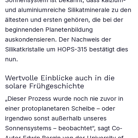
Sonnensystem ist bekannt, dass kalzium-
und aluminiumreiche Silikatminerale zu den
ältesten und ersten gehören, die bei der
beginnenden Planetenbildung
auskondensieren. Der Nachweis der
Silikatkristalle um HOPS-315 bestätigt dies
nun.
Wertvolle Einblicke auch in die
solare Frühgeschichte
„Dieser Prozess wurde noch nie zuvor in
einer protoplanetaren Scheibe – oder
irgendwo sonst außerhalb unseres
Sonnensystems – beobachtet“, sagt Co-