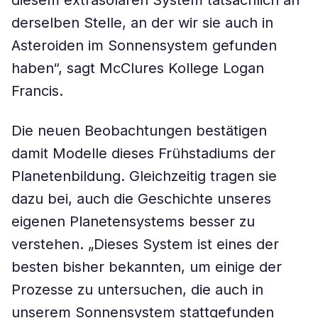
diesem extrasolaren System tatsächlich an
derselben Stelle, an der wir sie auch in
Asteroiden im Sonnensystem gefunden
haben“, sagt McClures Kollege Logan
Francis.
Die neuen Beobachtungen bestätigen
damit Modelle dieses Frühstadiums der
Planetenbildung. Gleichzeitig tragen sie
dazu bei, auch die Geschichte unseres
eigenen Planetensystems besser zu
verstehen. „Dieses System ist eines der
besten bisher bekannten, um einige der
Prozesse zu untersuchen, die auch in
unserem Sonnensystem stattgefunden