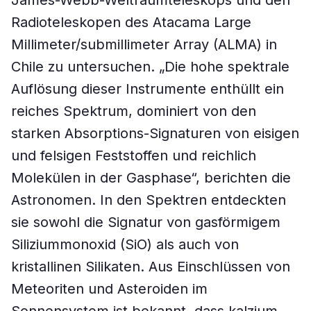
James-Webb-Weltraumteleskops und den
Radioteleskopen des Atacama Large
Millimeter/submillimeter Array (ALMA) in
Chile zu untersuchen. „Die hohe spektrale
Auflösung dieser Instrumente enthüllt ein
reiches Spektrum, dominiert von den
starken Absorptions-Signaturen von eisigen
und felsigen Feststoffen und reichlich
Molekülen in der Gasphase“, berichten die
Astronomen. In den Spektren entdeckten
sie sowohl die Signatur von gasförmigem
Siliziummonoxid (SiO) als auch von
kristallinen Silikaten. Aus Einschlüssen von
Meteoriten und Asteroiden im