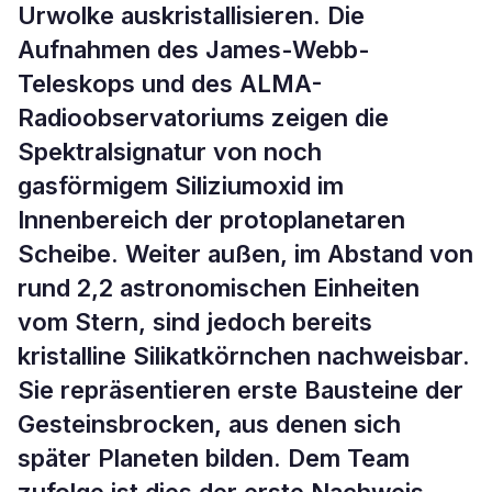
Urwolke auskristallisieren. Die
Aufnahmen des James-Webb-
Teleskops und des ALMA-
Radioobservatoriums zeigen die
Spektralsignatur von noch
gasförmigem Siliziumoxid im
Innenbereich der protoplanetaren
Scheibe. Weiter außen, im Abstand von
rund 2,2 astronomischen Einheiten
vom Stern, sind jedoch bereits
kristalline Silikatkörnchen nachweisbar.
Sie repräsentieren erste Bausteine der
Gesteinsbrocken, aus denen sich
später Planeten bilden. Dem Team