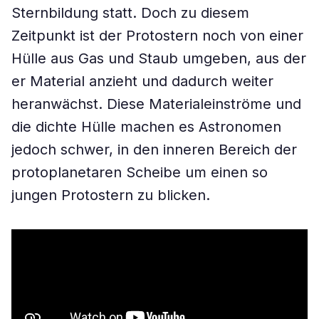
Sternbildung statt. Doch zu diesem
Zeitpunkt ist der Protostern noch von einer
Hülle aus Gas und Staub umgeben, aus der
er Material anzieht und dadurch weiter
heranwächst. Diese Materialeinströme und
die dichte Hülle machen es Astronomen
jedoch schwer, in den inneren Bereich der
protoplanetaren Scheibe um einen so
jungen Protostern zu blicken.