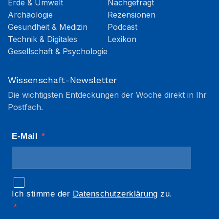
Erde & Umwelt
Nachgefragt
Archäologie
Rezensionen
Gesundheit & Medizin
Podcast
Technik & Digitales
Lexikon
Gesellschaft & Psychologie
Wissenschaft-Newsletter
Die wichtigsten Entdeckungen der Woche direkt in Ihr
Postfach.