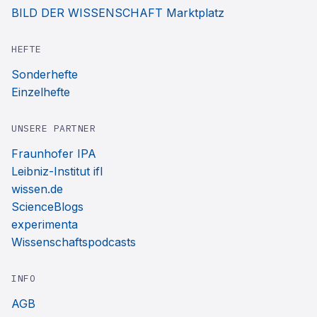
BILD DER WISSENSCHAFT Marktplatz
HEFTE
Sonderhefte
Einzelhefte
UNSERE PARTNER
Fraunhofer IPA
Leibniz-Institut ifl
wissen.de
ScienceBlogs
experimenta
Wissenschaftspodcasts
INFO
AGB