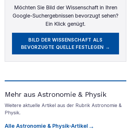
Möchten Sie
Bild der Wissenschaft
in Ihren
Google-Suchergebnissen bevorzugt sehen?
Ein Klick genügt.
BILD DER WISSENSCHAFT
ALS
BEVORZUGTE QUELLE FESTLEGEN →
Mehr aus Astronomie & Physik
Weitere aktuelle Artikel aus der Rubrik
Astronomie &
Physik
.
Alle
Astronomie & Physik
-Artikel