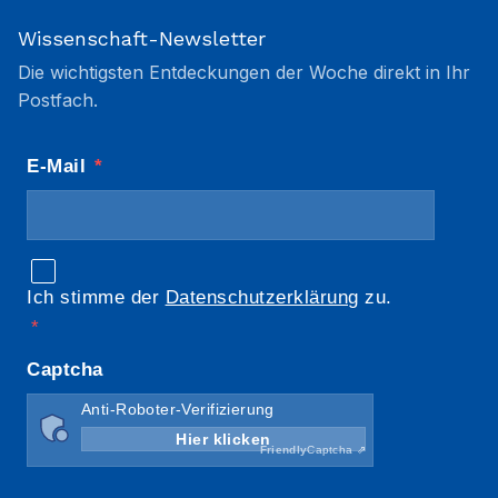
Wissenschaft-Newsletter
Die wichtigsten Entdeckungen der Woche direkt in Ihr
Postfach.