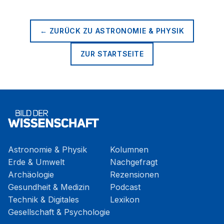
← ZURÜCK ZU
ASTRONOMIE & PHYSIK
ZUR STARTSEITE
Astronomie & Physik
Kolumnen
Erde & Umwelt
Nachgefragt
Archäologie
Rezensionen
Gesundheit & Medizin
Podcast
Technik & Digitales
Lexikon
Gesellschaft & Psychologie