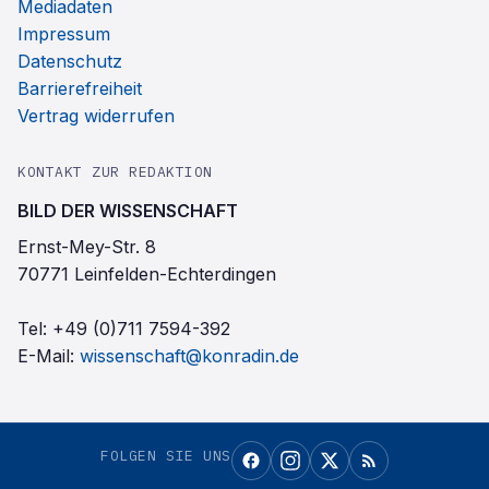
Mediadaten
Impressum
Datenschutz
Barrierefreiheit
Vertrag widerrufen
KONTAKT ZUR REDAKTION
BILD DER WISSENSCHAFT
Ernst-Mey-Str. 8
70771 Leinfelden-Echterdingen
Tel:
+49 (0)711 7594-392
E-Mail:
wissenschaft@konradin.de
FOLGEN SIE UNS