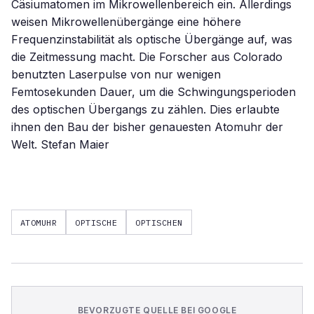
Cäsiumatomen im Mikrowellenbereich ein. Allerdings
weisen Mikrowellenübergänge eine höhere
Frequenzinstabilität als optische Übergänge auf, was
die Zeitmessung macht. Die Forscher aus Colorado
benutzten Laserpulse von nur wenigen
Femtosekunden Dauer, um die Schwingungsperioden
des optischen Übergangs zu zählen. Dies erlaubte
ihnen den Bau der bisher genauesten Atomuhr der
Welt. Stefan Maier
ATOMUHR
OPTISCHE
OPTISCHEN
BEVORZUGTE QUELLE BEI GOOGLE