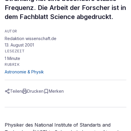
Frequenz. Die Arbeit der Forscher ist in
dem Fachblatt Science abgedruckt.
AUTOR
Redaktion wissenschaft.de
13. August 2001
LESEZEIT
1
Minute
RUBRIK
Astronomie & Physik
Teilen
Drucken
Merken
Physiker des National Institute of Standarts and