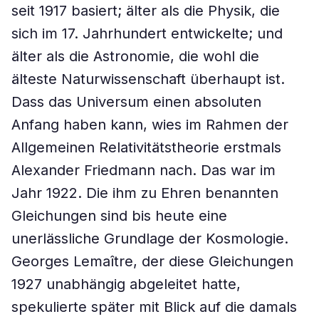
seit 1917 basiert; älter als die Physik, die
sich im 17. Jahrhundert entwickelte; und
älter als die Astronomie, die wohl die
älteste Naturwissenschaft überhaupt ist.
Dass das Universum einen absoluten
Anfang haben kann, wies im Rahmen der
Allgemeinen Relativitätstheorie erstmals
Alexander Friedmann nach. Das war im
Jahr 1922. Die ihm zu Ehren benannten
Gleichungen sind bis heute eine
unerlässliche Grundlage der Kosmologie.
Georges Lemaître, der diese Gleichungen
1927 unabhängig abgeleitet hatte,
spekulierte später mit Blick auf die damals