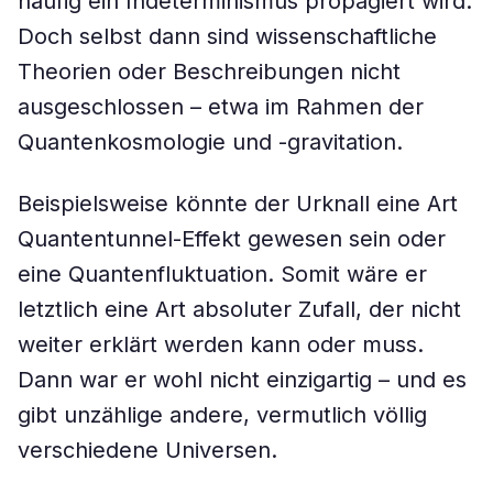
häufig ein Indeterminismus propagiert wird.
Doch selbst dann sind wissenschaftliche
Theorien oder Beschreibungen nicht
ausgeschlossen – etwa im Rahmen der
Quantenkosmologie und -gravitation.
Beispielsweise könnte der Urknall eine Art
Quantentunnel-Effekt gewesen sein oder
eine Quantenfluktuation. Somit wäre er
letztlich eine Art absoluter Zufall, der nicht
weiter erklärt werden kann oder muss.
Dann war er wohl nicht einzigartig – und es
gibt unzählige andere, vermutlich völlig
verschiedene Universen.