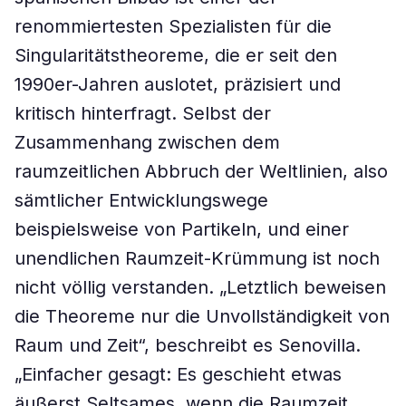
renommiertesten Spezialisten für die
Singularitätstheoreme, die er seit den
1990er-Jahren auslotet, präzisiert und
kritisch hinterfragt. Selbst der
Zusammenhang zwischen dem
raumzeitlichen Abbruch der Weltlinien, also
sämtlicher Entwicklungswege
beispielsweise von Partikeln, und einer
unendlichen Raumzeit-Krümmung ist noch
nicht völlig verstanden. „Letztlich beweisen
die Theoreme nur die Unvollständigkeit von
Raum und Zeit“, beschreibt es Senovilla.
„Einfacher gesagt: Es geschieht etwas
äußerst Seltsames, wenn die Raumzeit