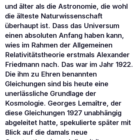
und älter als die Astronomie, die wohl
die älteste Naturwissenschaft
überhaupt ist. Dass das Universum
einen absoluten Anfang haben kann,
wies im Rahmen der Allgemeinen
Relativitätstheorie erstmals Alexander
Friedmann nach. Das war im Jahr 1922.
Die ihm zu Ehren benannten
Gleichungen sind bis heute eine
unerlässliche Grundlage der
Kosmologie. Georges Lemaître, der
diese Gleichungen 1927 unabhängig
abgeleitet hatte, spekulierte später mit
Blick auf die damals neue