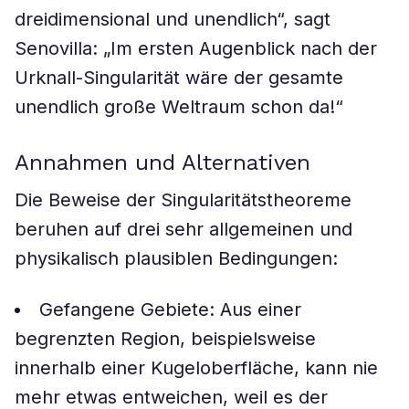
dreidimensional und unendlich“, sagt
Senovilla: „Im ersten Augenblick nach der
Urknall-Singularität wäre der gesamte
unendlich große Weltraum schon da!“
Annahmen und Alternativen
Die Beweise der Singularitätstheoreme
beruhen auf drei sehr allgemeinen und
physikalisch plausiblen Bedingungen:
Gefangene Gebiete: Aus einer
begrenzten Region, beispielsweise
innerhalb einer Kugeloberfläche, kann nie
mehr etwas entweichen, weil es der