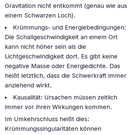
Gravitation nicht entkommt (genau wie aus
einem Schwarzen Loch).
Krümmungs- und Energiebedingungen:
Die Schallgeschwindigkeit an einem Ort
kann nicht höher sein als die
Lichtgeschwindigkeit dort. Es gibt keine
negative Masse oder Energiedichte. Das
heißt letztlich, dass die Schwerkraft immer
anziehend wirkt.
Kausalität: Ursachen müssen zeitlich
immer vor ihren Wirkungen kommen.
Im Umkehrschluss heißt dies:
Krümmungssingularitäten können