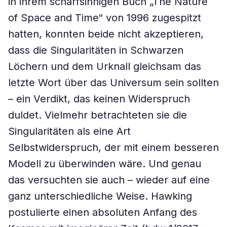
in ihrem scharfsinnigen Buch „The Nature
of Space and Time“ von 1996 zugespitzt
hatten, konnten beide nicht akzeptieren,
dass die Singularitäten in Schwarzen
Löchern und dem Urknall gleichsam das
letzte Wort über das Universum sein sollten
– ein Verdikt, das keinen Widerspruch
duldet. Vielmehr betrachteten sie die
Singularitäten als eine Art
Selbstwiderspruch, der mit einem besseren
Modell zu überwinden wäre. Und genau
das versuchten sie auch – wieder auf eine
ganz unterschiedliche Weise. Hawking
postulierte einen absoluten Anfang des