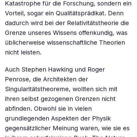
Katastrophe für die Forschung, sondern ein
Vorteil, sogar ein Qualitätsprädikat. Denn
dadurch wird bei der Relativitätstheorie die
Grenze unseres Wissens offenkundig, was
üblicherweise wissenschaftliche Theorien
nicht leisten.
Auch Stephen Hawking und Roger
Penrose, die Architekten der
Singularitätstheoreme, wollten sich mit
ihren selbst gezogenen Grenzen nicht
abfinden. Obwohl sie in vielen
grundlegenden Aspekten der Physik
gegensätzlicher Meinung waren, wie sie es