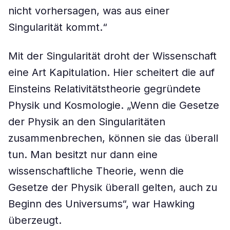
nicht vorhersagen, was aus einer
Singularität kommt.“
Mit der Singularität droht der Wissenschaft
eine Art Kapitulation. Hier scheitert die auf
Einsteins Relativitätstheorie gegründete
Physik und Kosmologie. „Wenn die Gesetze
der Physik an den Singularitäten
zusammenbrechen, können sie das überall
tun. Man besitzt nur dann eine
wissenschaftliche Theorie, wenn die
Gesetze der Physik überall gelten, auch zu
Beginn des Universums“, war Hawking
überzeugt.