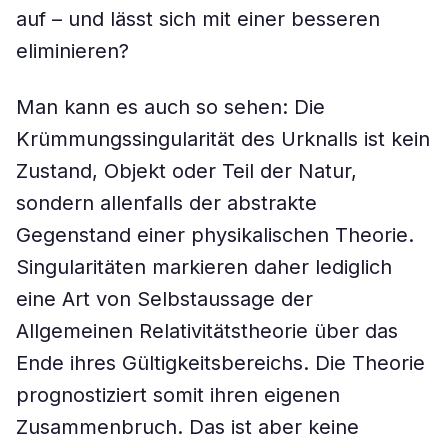
auf – und lässt sich mit einer besseren
eliminieren?
Man kann es auch so sehen: Die
Krümmungssingularität des Urknalls ist kein
Zustand, Objekt oder Teil der Natur,
sondern allenfalls der abstrakte
Gegenstand einer physikalischen Theorie.
Singularitäten markieren daher lediglich
eine Art von Selbstaussage der
Allgemeinen Relativitätstheorie über das
Ende ihres Gültigkeitsbereichs. Die Theorie
prognostiziert somit ihren eigenen
Zusammenbruch. Das ist aber keine