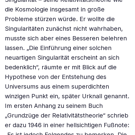
die Kosmologie insgesamt in große
Probleme stürzen würde. Er wollte die
Singularitäten zunächst nicht wahrhaben,
musste sich aber eines Besseren belehren
lassen. „Die Einführung einer solchen
neuartigen Singularität erscheint an sich
bedenklich“, räumte er mit Blick auf die
Hypothese von der Entstehung des
Universums aus einem superdichten
winzigen Punkt ein, später Urknall genannt.
Im ersten Anhang zu seinem Buch
„Grundzüge der Relativitätstheorie“ schrieb
er dazu 1946 in einer hellsichtigen Fußnote:
„Es ist jedoch Folgendes zu bemerken. Die