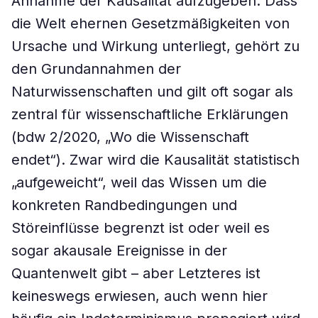
Annahme der Kausalität aufzugeben. Dass
die Welt ehernen Gesetzmäßigkeiten von
Ursache und Wirkung unterliegt, gehört zu
den Grundannahmen der
Naturwissenschaften und gilt oft sogar als
zentral für wissenschaftliche Erklärungen
(bdw 2/2020, „Wo die Wissenschaft
endet“). Zwar wird die Kausalität statistisch
„aufgeweicht“, weil das Wissen um die
konkreten Randbedingungen und
Störeinflüsse begrenzt ist oder weil es
sogar akausale Ereignisse in der
Quantenwelt gibt – aber Letzteres ist
keineswegs erwiesen, auch wenn hier