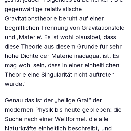
gegenwärtige relativistische
Gravitationstheorie beruht auf einer
begrifflichen Trennung von Gravitationsfeld
und ,Materie‘. Es ist wohl plausibel, dass
diese Theorie aus diesem Grunde für sehr
hohe Dichte der Materie inadäquat ist. Es
mag wohl sein, dass in einer einheitlichen
Theorie eine Singularität nicht auftreten
wurde.“
Genau das ist der „heilige Gral“ der
modernen Physik bis heute geblieben: die
Suche nach einer Weltformel, die alle
Naturkräfte einheitlich beschreibt, und