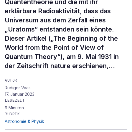
Quantentheorie und die mit ihr
erklärbare Radioaktivität, dass das
Universum aus dem Zerfall eines
„Uratoms“ entstanden sein könnte.
Dieser Artikel („The Beginning of the
World from the Point of View of
Quantum Theory“), am 9. Mai 1931 in
der Zeitschrift nature erschienen,…
AUTOR
Rüdiger Vaas
17. Januar 2023
LESEZEIT
9
Minuten
RUBRIK
Astronomie & Physik