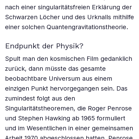
nach einer singularitätsfreien Erklärung der
Schwarzen Löcher und des Urknalls mithilfe
einer solchen Quantengravitationstheorie.
Endpunkt der Physik?
Spult man den kosmischen Film gedanklich
zurück, dann müsste das gesamte
beobachtbare Universum aus einem
einzigen Punkt hervorgegangen sein. Das
zumindest folgt aus den
Singularitätstheoremen, die Roger Penrose
und Stephen Hawking ab 1965 formuliert
und im Wesentlichen in einer gemeinsamen
Arbeit 1970 abgeschlossen hatten. Penrose