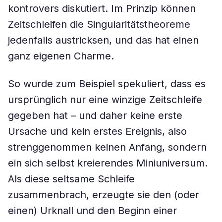
kontrovers diskutiert. Im Prinzip können
Zeitschleifen die Singularitätstheoreme
jedenfalls austricksen, und das hat einen
ganz eigenen Charme.
So wurde zum Beispiel spekuliert, dass es
ursprünglich nur eine winzige Zeitschleife
gegeben hat – und daher keine erste
Ursache und kein erstes Ereignis, also
strenggenommen keinen Anfang, sondern
ein sich selbst kreierendes Miniuniversum.
Als diese seltsame Schleife
zusammenbrach, erzeugte sie den (oder
einen) Urknall und den Beginn einer