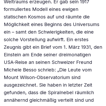
Weltraums erzeugen. Er gab sein 1917
formuliertes Modell eines ewigen
statischen Kosmos auf und räumte die
Möglichkeit eines Beginns des Universums
ein – samt den Schwierigkeiten, die eine
solche Vorstellung aufwirft. Ein erstes
Zeugnis gibt ein Brief vom 1. März 1931, den
Einstein am Ende seiner dreimonatigen
USA-Reise an seinen Schweizer Freund
Michele Besso schrieb: „Die Leute vom
Mount Wilson-Observatorium sind
ausgezeichnet. Sie haben in letzter Zeit
gefunden, dass die Spiralnebel räumlich
annähernd gleichmäßig verteilt sind und