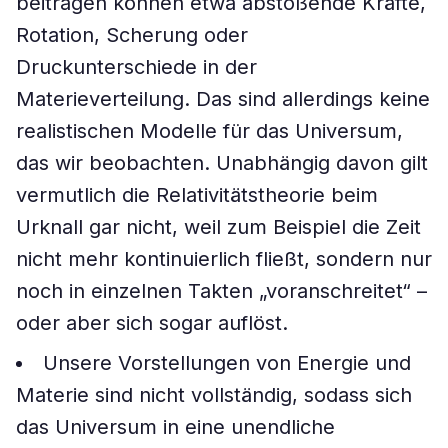
beitragen können etwa abstoßende Kräfte,
Rotation, Scherung oder
Druckunterschiede in der
Materieverteilung. Das sind allerdings keine
realistischen Modelle für das Universum,
das wir beobachten. Unabhängig davon gilt
vermutlich die Relativitätstheorie beim
Urknall gar nicht, weil zum Beispiel die Zeit
nicht mehr kontinuierlich fließt, sondern nur
noch in einzelnen Takten „voranschreitet“ –
oder aber sich sogar auflöst.
Unsere Vorstellungen von Energie und
Materie sind nicht vollständig, sodass sich
das Universum in eine unendliche