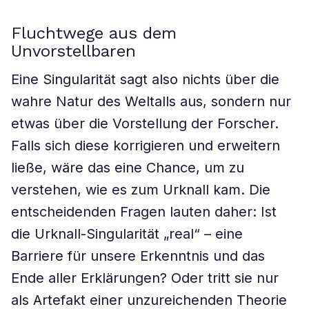
Fluchtwege aus dem
Unvorstellbaren
Eine Singularität sagt also nichts über die
wahre Natur des Weltalls aus, sondern nur
etwas über die Vorstellung der Forscher.
Falls sich diese korrigieren und erweitern
ließe, wäre das eine Chance, um zu
verstehen, wie es zum Urknall kam. Die
entscheidenden Fragen lauten daher: Ist
die Urknall-Singularität „real“ – eine
Barriere für unsere Erkenntnis und das
Ende aller Erklärungen? Oder tritt sie nur
als Artefakt einer unzureichenden Theorie