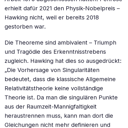
erhielt dafür 2021 den Physik-Nobelpreis –
Hawking nicht, weil er bereits 2018
gestorben war.
Die Theoreme sind ambivalent – Triumph
und Tragödie des Erkenntnisstrebens
zugleich. Hawking hat dies so ausgedrückt:
„Die Vorhersage von Singularitäten
bedeutet, dass die klassische Allgemeine
Relativitätstheorie keine vollständige
Theorie ist. Da man die singulären Punkte
aus der Raumzeit-Mannigfaltigkeit
heraustrennen muss, kann man dort die
Gleichungen nicht mehr definieren und