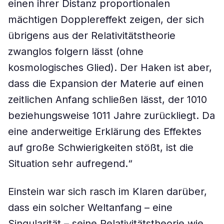
einen ihrer Distanz proportionalen
mächtigen Dopplereffekt zeigen, der sich
übrigens aus der Relativitätstheorie
zwanglos folgern lässt (ohne
kosmologisches Glied). Der Haken ist aber,
dass die Expansion der Materie auf einen
zeitlichen Anfang schließen lässt, der 1010
beziehungsweise 1011 Jahre zurückliegt. Da
eine anderweitige Erklärung des Effektes
auf große Schwierigkeiten stößt, ist die
Situation sehr aufregend.“
Einstein war sich rasch im Klaren darüber,
dass ein solcher Weltanfang – eine
Singularität – seine Relativitätstheorie wie