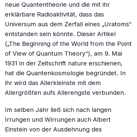
neue Quantentheorie und die mit ihr
erklärbare Radioaktivität, dass das
Universum aus dem Zerfall eines „Uratoms“
entstanden sein könnte. Dieser Artikel
(„The Beginning of the World from the Point
of View of Quantum Theory“), am 9. Mai
1931 in der Zeitschrift nature erschienen,
hat die Quantenkosmologie begründet. In
ihr wird das Allerkleinste mit dem
Allergrößten aufs Allerengste verbunden.
Im selben Jahr ließ sich nach langen
Irrungen und Wirrungen auch Albert
Einstein von der Ausdehnung des