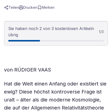
Teilen
Drucken
Merken
Sie haben noch 2 von 3 kostenlosen Artikeln
1
/
3
übrig
von RÜDIGER VAAS
Hat die Welt einen Anfang oder existiert sie
ewig? Diese höchst kontroverse Frage ist
uralt – älter als die moderne Kosmologie,
die auf der Allgemeinen Relativitätstheorie