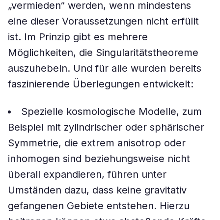
„vermieden“ werden, wenn mindestens
eine dieser Voraussetzungen nicht erfüllt
ist. Im Prinzip gibt es mehrere
Möglichkeiten, die Singularitätstheoreme
auszuhebeln. Und für alle wurden bereits
faszinierende Überlegungen entwickelt:
Spezielle kosmologische Modelle, zum
Beispiel mit zylindrischer oder sphärischer
Symmetrie, die extrem anisotrop oder
inhomogen sind beziehungsweise nicht
überall expandieren, führen unter
Umständen dazu, dass keine gravitativ
gefangenen Gebiete entstehen. Hierzu