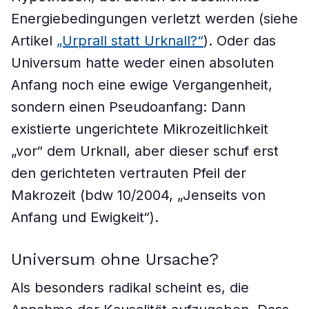
Energiebedingungen verletzt werden (siehe
Artikel
„Urprall statt Urknall?“
). Oder das
Universum hatte weder einen absoluten
Anfang noch eine ewige Vergangenheit,
sondern einen Pseudoanfang: Dann
existierte ungerichtete Mikrozeitlichkeit
„vor“ dem Urknall, aber dieser schuf erst
den gerichteten vertrauten Pfeil der
Makrozeit (bdw 10/2004, „Jenseits von
Anfang und Ewigkeit“).
Universum ohne Ursache?
Als besonders radikal scheint es, die