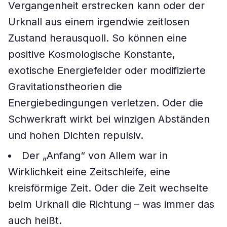
Vergangenheit erstrecken kann oder der
Urknall aus einem irgendwie zeitlosen
Zustand herausquoll. So können eine
positive Kosmologische Konstante,
exotische Energiefelder oder modifizierte
Gravitationstheorien die
Energiebedingungen verletzen. Oder die
Schwerkraft wirkt bei winzigen Abständen
und hohen Dichten repulsiv.
Der „Anfang“ von Allem war in
Wirklichkeit eine Zeitschleife, eine
kreisförmige Zeit. Oder die Zeit wechselte
beim Urknall die Richtung – was immer das
auch heißt.