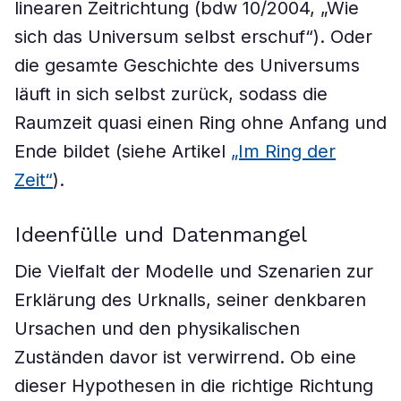
linearen Zeitrichtung (bdw 10/2004, „Wie
sich das Universum selbst erschuf“). Oder
die gesamte Geschichte des Universums
läuft in sich selbst zurück, sodass die
Raumzeit quasi einen Ring ohne Anfang und
Ende bildet (siehe Artikel
„Im Ring der
Zeit“
).
Ideenfülle und Datenmangel
Die Vielfalt der Modelle und Szenarien zur
Erklärung des Urknalls, seiner denkbaren
Ursachen und den physikalischen
Zuständen davor ist verwirrend. Ob eine
dieser Hypothesen in die richtige Richtung