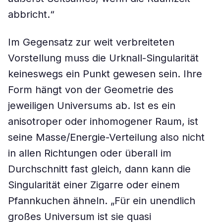
abbricht.“
Im Gegensatz zur weit verbreiteten
Vorstellung muss die Urknall-Singularität
keineswegs ein Punkt gewesen sein. Ihre
Form hängt von der Geometrie des
jeweiligen Universums ab. Ist es ein
anisotroper oder inhomogener Raum, ist
seine Masse/Energie-Verteilung also nicht
in allen Richtungen oder überall im
Durchschnitt fast gleich, dann kann die
Singularität einer Zigarre oder einem
Pfannkuchen ähneln. „Für ein unendlich
großes Universum ist sie quasi