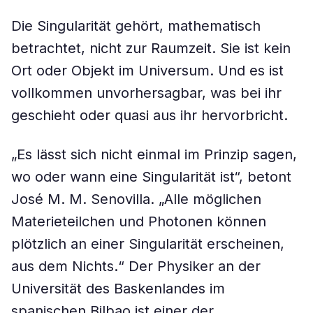
Die Singularität gehört, mathematisch
betrachtet, nicht zur Raumzeit. Sie ist kein
Ort oder Objekt im Universum. Und es ist
vollkommen unvorhersagbar, was bei ihr
geschieht oder quasi aus ihr hervorbricht.
„Es lässt sich nicht einmal im Prinzip sagen,
wo oder wann eine Singularität ist“, betont
José M. M. Senovilla. „Alle möglichen
Materieteilchen und Photonen können
plötzlich an einer Singularität erscheinen,
aus dem Nichts.“ Der Physiker an der
Universität des Baskenlandes im
spanischen Bilbao ist einer der