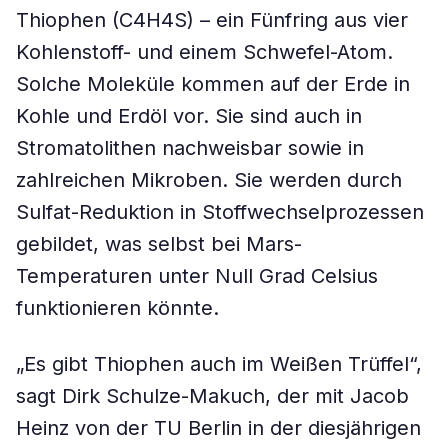
Thiophen (C4H4S) – ein Fünfring aus vier
Kohlenstoff- und einem Schwefel-Atom.
Solche Moleküle kommen auf der Erde in
Kohle und Erdöl vor. Sie sind auch in
Stromatolithen nachweisbar sowie in
zahlreichen Mikroben. Sie werden durch
Sulfat-Reduktion in Stoffwechselprozessen
gebildet, was selbst bei Mars-
Temperaturen unter Null Grad Celsius
funktionieren könnte.
„Es gibt Thiophen auch im Weißen Trüffel“,
sagt Dirk Schulze-Makuch, der mit Jacob
Heinz von der TU Berlin in der diesjährigen