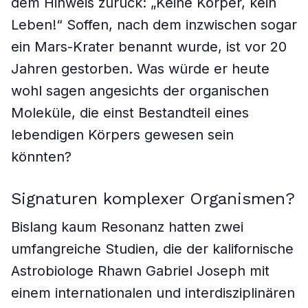
dem Hinweis zurück: „Keine Körper, kein
Leben!“ Soffen, nach dem inzwischen sogar
ein Mars-Krater benannt wurde, ist vor 20
Jahren gestorben. Was würde er heute
wohl sagen angesichts der organischen
Moleküle, die einst Bestandteil eines
lebendigen Körpers gewesen sein
könnten?
Signaturen komplexer Organismen?
Bislang kaum Resonanz hatten zwei
umfangreiche Studien, die der kalifornische
Astrobiologe Rhawn Gabriel Joseph mit
einem internationalen und interdisziplinären