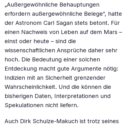
„Außergewöhnliche Behauptungen
erfordern außergewöhnliche Belege“, hatte
der Astronom Carl Sagan stets betont. Für
einen Nachweis von Leben auf dem Mars –
einst oder heute – sind die
wissenschaftlichen Ansprüche daher sehr
hoch. Die Bedeutung einer solchen
Entdeckung macht gute Argumente nötig:
Indizien mit an Sicherheit grenzender
Wahrscheinlichkeit. Und die können die
bisherigen Daten, Interpretationen und
Spekulationen nicht liefern.
Auch Dirk Schulze-Makuch ist trotz seines