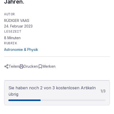
Jahren.
AUTOR
RÜDIGER VAAS
24. Februar 2023
LESEZEIT
8
Minuten
RUBRIK
Astronomie & Physik
Teilen
Drucken
Merken
Sie haben noch 2 von 3 kostenlosen Artikeln
1
/
3
übrig