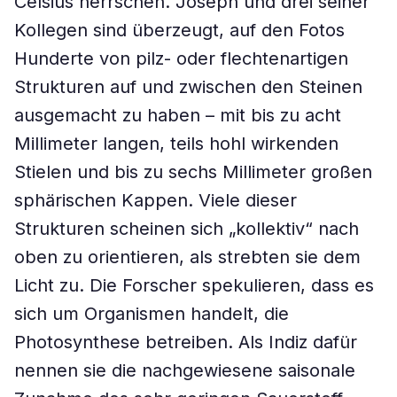
Celsius herrschen. Joseph und drei seiner
Kollegen sind überzeugt, auf den Fotos
Hunderte von pilz- oder flechtenartigen
Strukturen auf und zwischen den Steinen
ausgemacht zu haben – mit bis zu acht
Millimeter langen, teils hohl wirkenden
Stielen und bis zu sechs Millimeter großen
sphärischen Kappen. Viele dieser
Strukturen scheinen sich „kollektiv“ nach
oben zu orientieren, als strebten sie dem
Licht zu. Die Forscher spekulieren, dass es
sich um Organismen handelt, die
Photosynthese betreiben. Als Indiz dafür
nennen sie die nachgewiesene saisonale