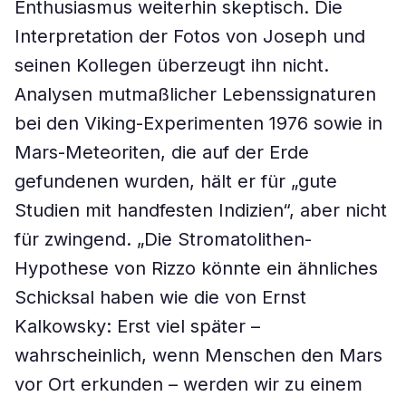
Enthusiasmus weiterhin skeptisch. Die
Interpretation der Fotos von Joseph und
seinen Kollegen überzeugt ihn nicht.
Analysen mutmaßlicher Lebenssignaturen
bei den Viking-Experimenten 1976 sowie in
Mars-Meteoriten, die auf der Erde
gefundenen wurden, hält er für „gute
Studien mit handfesten Indizien“, aber nicht
für zwingend. „Die Stromatolithen-
Hypothese von Rizzo könnte ein ähnliches
Schicksal haben wie die von Ernst
Kalkowsky: Erst viel später –
wahrscheinlich, wenn Menschen den Mars
vor Ort erkunden – werden wir zu einem