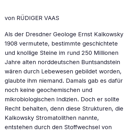
von RÜDIGER VAAS
Als der Dresdner Geologe Ernst Kalkowsky
1908 vermutete, bestimmte geschichtete
und knollige Steine im rund 250 Millionen
Jahre alten norddeutschen Buntsandstein
wären durch Lebewesen gebildet worden,
glaubte ihm niemand. Damals gab es dafür
noch keine geochemischen und
mikrobiologischen Indizien. Doch er sollte
Recht behalten, denn diese Strukturen, die
Kalkowsky Stromatolithen nannte,
entstehen durch den Stoffwechsel von