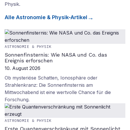
Physik
.
Alle
Astronomie & Physik
-Artikel
ASTRONOMIE & PHYSIK
Sonnenfinsternis: Wie NASA und Co. das
Ereignis erforschen
10. August 2026
Ob mysteriöse Schatten, Ionosphäre oder
Strahlenkranz: Die Sonnenfinsternis am
Mittwochabend ist eine wertvolle Chance für die
Forschung.
ASTRONOMIE & PHYSIK
Erste Quantenverschränkung mit Sonnenlicht