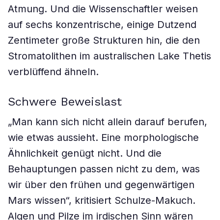
Atmung. Und die Wissenschaftler weisen
auf sechs konzentrische, einige Dutzend
Zentimeter große Strukturen hin, die den
Stromatolithen im australischen Lake Thetis
verblüffend ähneln.
Schwere Beweislast
„Man kann sich nicht allein darauf berufen,
wie etwas aussieht. Eine morphologische
Ähnlichkeit genügt nicht. Und die
Behauptungen passen nicht zu dem, was
wir über den frühen und gegenwärtigen
Mars wissen“, kritisiert Schulze-Makuch.
Algen und Pilze im irdischen Sinn wären