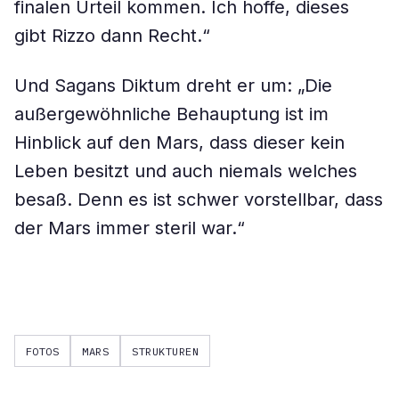
finalen Urteil kommen. Ich hoffe, dieses
gibt Rizzo dann Recht.“
Und Sagans Diktum dreht er um: „Die
außergewöhnliche Behauptung ist im
Hinblick auf den Mars, dass dieser kein
Leben besitzt und auch niemals welches
besaß. Denn es ist schwer vorstellbar, dass
der Mars immer steril war.“
FOTOS
MARS
STRUKTUREN