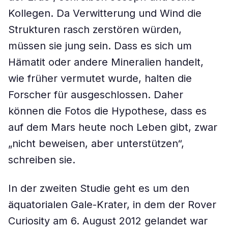
Kollegen. Da Verwitterung und Wind die
Strukturen rasch zerstören würden,
müssen sie jung sein. Dass es sich um
Hämatit oder andere Mineralien handelt,
wie früher vermutet wurde, halten die
Forscher für ausgeschlossen. Daher
können die Fotos die Hypothese, dass es
auf dem Mars heute noch Leben gibt, zwar
„nicht beweisen, aber unterstützen“,
schreiben sie.
In der zweiten Studie geht es um den
äquatorialen Gale-Krater, in dem der Rover
Curiosity am 6. August 2012 gelandet war