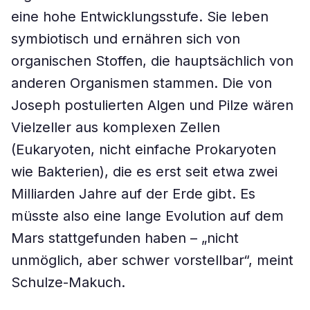
eine hohe Entwicklungsstufe. Sie leben
symbiotisch und ernähren sich von
organischen Stoffen, die hauptsächlich von
anderen Organismen stammen. Die von
Joseph postulierten Algen und Pilze wären
Vielzeller aus komplexen Zellen
(Eukaryoten, nicht einfache Prokaryoten
wie Bakterien), die es erst seit etwa zwei
Milliarden Jahre auf der Erde gibt. Es
müsste also eine lange Evolution auf dem
Mars stattgefunden haben – „nicht
unmöglich, aber schwer vorstellbar“, meint
Schulze-Makuch.