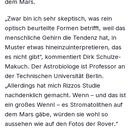
dem Mars.
„Zwar bin ich sehr skeptisch, was rein
optisch beurteilte Formen betrifft, weil das
menschliche Gehirn die Tendenz hat, in
Muster etwas hineinzuinterpretieren, das
es nicht gibt“, kommentiert Dirk Schulze-
Makuch. Der Astrobiologe ist Professor an
der Technischen Universität Berlin.
„Allerdings hat mich Rizzos Studie
nachdenklich gemacht. Wenn – und das ist
ein großes Wenn! – es Stromatolithen auf
dem Mars gäbe, würden sie wohl so
aussehen wie auf den Fotos der Rover.“