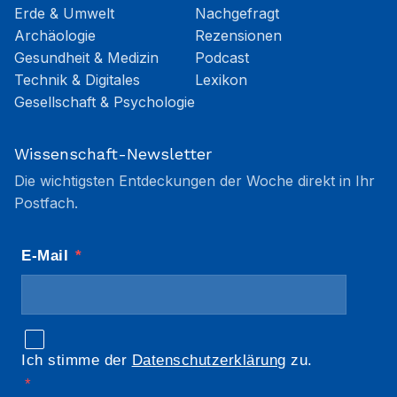
Erde & Umwelt
Nachgefragt
Archäologie
Rezensionen
Gesundheit & Medizin
Podcast
Technik & Digitales
Lexikon
Gesellschaft & Psychologie
Wissenschaft-Newsletter
Die wichtigsten Entdeckungen der Woche direkt in Ihr
Postfach.