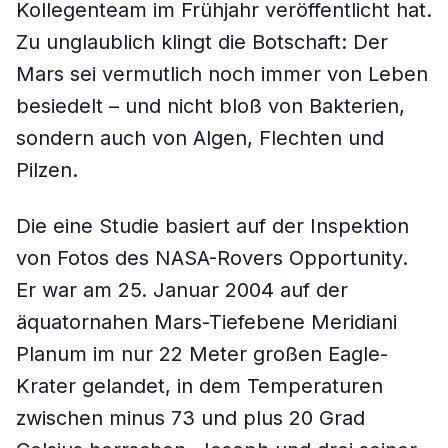
Kollegenteam im Frühjahr veröffentlicht hat.
Zu unglaublich klingt die Botschaft: Der
Mars sei vermutlich noch immer von Leben
besiedelt – und nicht bloß von Bakterien,
sondern auch von Algen, Flechten und
Pilzen.
Die eine Studie basiert auf der Inspektion
von Fotos des NASA-Rovers Opportunity.
Er war am 25. Januar 2004 auf der
äquatornahen Mars-Tiefebene Meridiani
Planum im nur 22 Meter großen Eagle-
Krater gelandet, in dem Temperaturen
zwischen minus 73 und plus 20 Grad