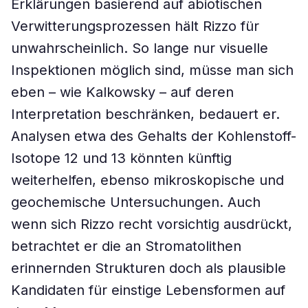
Erklärungen basierend auf abiotischen
Verwitterungsprozessen hält Rizzo für
unwahrscheinlich. So lange nur visuelle
Inspektionen möglich sind, müsse man sich
eben – wie Kalkowsky – auf deren
Interpretation beschränken, bedauert er.
Analysen etwa des Gehalts der Kohlenstoff-
Isotope 12 und 13 könnten künftig
weiterhelfen, ebenso mikroskopische und
geochemische Untersuchungen. Auch
wenn sich Rizzo recht vorsichtig ausdrückt,
betrachtet er die an Stromatolithen
erinnernden Strukturen doch als plausible
Kandidaten für einstige Lebensformen auf