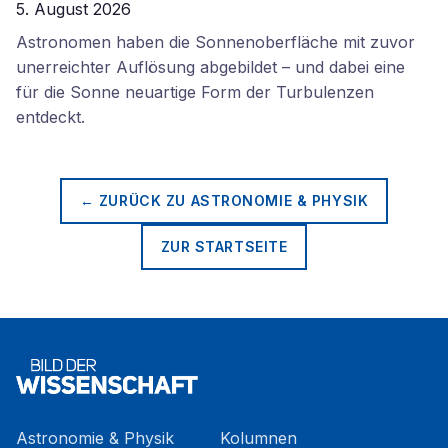
5. August 2026
Astronomen haben die Sonnenoberfläche mit zuvor
unerreichter Auflösung abgebildet – und dabei eine
für die Sonne neuartige Form der Turbulenzen
entdeckt.
← ZURÜCK ZU
ASTRONOMIE & PHYSIK
ZUR STARTSEITE
Astronomie & Physik
Kolumnen