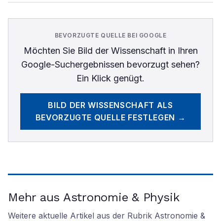
BEVORZUGTE QUELLE BEI GOOGLE
Möchten Sie
Bild der Wissenschaft
in Ihren
Google-Suchergebnissen bevorzugt sehen?
Ein Klick genügt.
BILD DER WISSENSCHAFT
ALS
BEVORZUGTE QUELLE FESTLEGEN →
Mehr aus Astronomie & Physik
Weitere aktuelle Artikel aus der Rubrik
Astronomie &