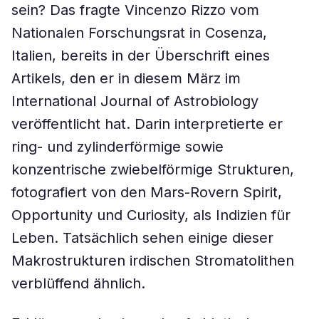
sein? Das fragte Vincenzo Rizzo vom
Nationalen Forschungsrat in Cosenza,
Italien, bereits in der Überschrift eines
Artikels, den er in diesem März im
International Journal of Astrobiology
veröffentlicht hat. Darin interpretierte er
ring- und zylinderförmige sowie
konzentrische zwiebelförmige Strukturen,
fotografiert von den Mars-Rovern Spirit,
Opportunity und Curiosity, als Indizien für
Leben. Tatsächlich sehen einige dieser
Makrostrukturen irdischen Stromatolithen
verblüffend ähnlich.