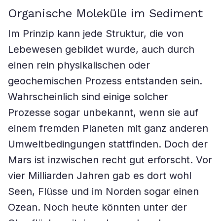
Organische Moleküle im Sediment
Im Prinzip kann jede Struktur, die von
Lebewesen gebildet wurde, auch durch
einen rein physikalischen oder
geochemischen Prozess entstanden sein.
Wahrscheinlich sind einige solcher
Prozesse sogar unbekannt, wenn sie auf
einem fremden Planeten mit ganz anderen
Umweltbedingungen stattfinden. Doch der
Mars ist inzwischen recht gut erforscht. Vor
vier Milliarden Jahren gab es dort wohl
Seen, Flüsse und im Norden sogar einen
Ozean. Noch heute könnten unter der