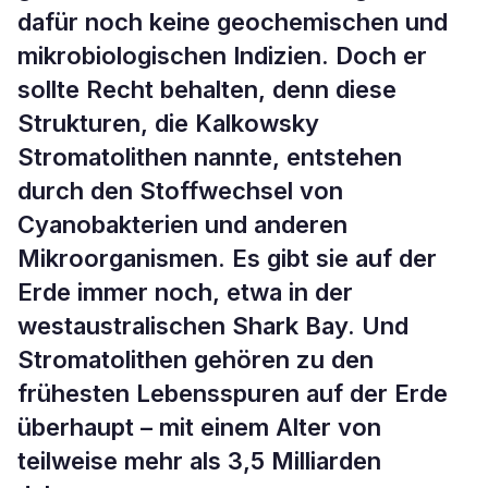
dafür noch keine geochemischen und
mikrobiologischen Indizien. Doch er
sollte Recht behalten, denn diese
Strukturen, die Kalkowsky
Stromatolithen nannte, entstehen
durch den Stoffwechsel von
Cyanobakterien und anderen
Mikroorganismen. Es gibt sie auf der
Erde immer noch, etwa in der
westaustralischen Shark Bay. Und
Stromatolithen gehören zu den
frühesten Lebensspuren auf der Erde
überhaupt – mit einem Alter von
teilweise mehr als 3,5 Milliarden