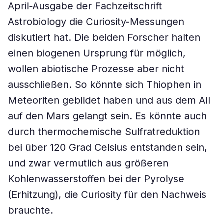
April-Ausgabe der Fachzeitschrift
Astrobiology die Curiosity-Messungen
diskutiert hat. Die beiden Forscher halten
einen biogenen Ursprung für möglich,
wollen abiotische Prozesse aber nicht
ausschließen. So könnte sich Thiophen in
Meteoriten gebildet haben und aus dem All
auf den Mars gelangt sein. Es könnte auch
durch thermochemische Sulfratreduktion
bei über 120 Grad Celsius entstanden sein,
und zwar vermutlich aus größeren
Kohlenwasserstoffen bei der Pyrolyse
(Erhitzung), die Curiosity für den Nachweis
brauchte.