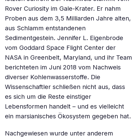
Rover Curiosity im Gale-Krater. Er nahm
Proben aus dem 3,5 Milliarden Jahre alten,
aus Schlamm entstandenen
Sedimentgestein. Jennifer L. Eigenbrode
vom Goddard Space Flight Center der
NASA in Greenbelt, Maryland, und ihr Team
berichteten im Juni 2018 vom Nachweis
diverser Kohlenwasserstoffe. Die
Wissenschaftler schließen nicht aus, dass
es sich um die Reste einstiger
Lebensformen handelt – und es vielleicht
ein marsianisches Ökosystem gegeben hat.
Nachgewiesen wurde unter anderem