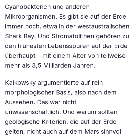
Cyanobakterien und anderen
Mikroorganismen. Es gibt sie auf der Erde
immer noch, etwa in der westaustralischen
Shark Bay. Und Stromatolithen gehören zu
den frühesten Lebensspuren auf der Erde
überhaupt – mit einem Alter von teilweise
mehr als 3,5 Milliarden Jahren.
Kalkowsky argumentierte auf rein
morphologischer Basis, also nach dem
Aussehen. Das war nicht
unwissenschaftlich. Und warum sollten
geologische Kriterien, die auf der Erde
gelten, nicht auch auf dem Mars sinnvoll