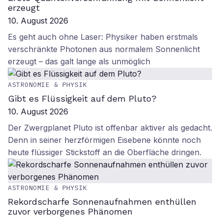
erzeugt
10. August 2026
Es geht auch ohne Laser: Physiker haben erstmals
verschränkte Photonen aus normalem Sonnenlicht
erzeugt – das galt lange als unmöglich
ASTRONOMIE & PHYSIK
Gibt es Flüssigkeit auf dem Pluto?
10. August 2026
Der Zwergplanet Pluto ist offenbar aktiver als gedacht.
Denn in seiner herzförmigen Eisebene könnte noch
heute flüssiger Stickstoff an die Oberfläche dringen.
ASTRONOMIE & PHYSIK
Rekordscharfe Sonnenaufnahmen enthüllen
zuvor verborgenes Phänomen