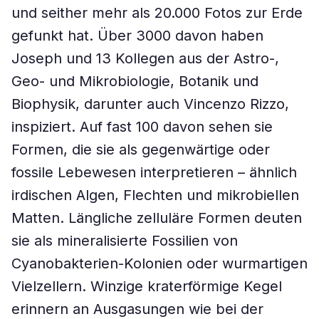
und seither mehr als 20.000 Fotos zur Erde
gefunkt hat. Über 3000 davon haben
Joseph und 13 Kollegen aus der Astro-,
Geo- und Mikrobiologie, Botanik und
Biophysik, darunter auch Vincenzo Rizzo,
inspiziert. Auf fast 100 davon sehen sie
Formen, die sie als gegenwärtige oder
fossile Lebewesen interpretieren – ähnlich
irdischen Algen, Flechten und mikrobiellen
Matten. Längliche zelluläre Formen deuten
sie als mineralisierte Fossilien von
Cyanobakterien-Kolonien oder wurmartigen
Vielzellern. Winzige kraterförmige Kegel
erinnern an Ausgasungen wie bei der