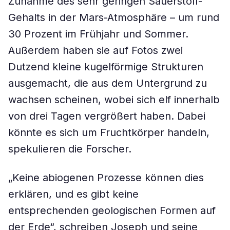
Zunahme des sehr geringen Sauerstoff-
Gehalts in der Mars-Atmosphäre – um rund
30 Prozent im Frühjahr und Sommer.
Außerdem haben sie auf Fotos zwei
Dutzend kleine kugelförmige Strukturen
ausgemacht, die aus dem Untergrund zu
wachsen scheinen, wobei sich elf innerhalb
von drei Tagen vergrößert haben. Dabei
könnte es sich um Fruchtkörper handeln,
spekulieren die Forscher.
„Keine abiogenen Prozesse können dies
erklären, und es gibt keine
entsprechenden geologischen Formen auf
der Erde“, schreiben Joseph und seine