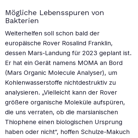
Mögliche Lebensspuren von
Bakterien
Weiterhelfen soll schon bald der
europäische Rover Rosalind Franklin,
dessen Mars-Landung für 2023 geplant ist.
Er hat ein Gerät namens MOMA an Bord
(Mars Organic Molecule Analyser), um
Kohlenwasserstoffe nichtdestruktiv zu
analysieren. „Vielleicht kann der Rover
größere organische Moleküle aufspüren,
die uns verraten, ob die marsianischen
Thiophene einen biologischen Ursprung
haben oder nicht“, hoffen Schulze-Makuch