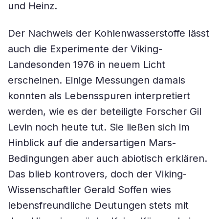
und Heinz.
Der Nachweis der Kohlenwasserstoffe lässt
auch die Experimente der Viking-
Landesonden 1976 in neuem Licht
erscheinen. Einige Messungen damals
konnten als Lebensspuren interpretiert
werden, wie es der beteiligte Forscher Gil
Levin noch heute tut. Sie ließen sich im
Hinblick auf die andersartigen Mars-
Bedingungen aber auch abiotisch erklären.
Das blieb kontrovers, doch der Viking-
Wissenschaftler Gerald Soffen wies
lebensfreundliche Deutungen stets mit