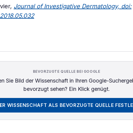
vier,
Journal of Investigative Dermatology, doi:
d.2018.05.032
BEVORZUGTE QUELLE BEI GOOGLE
n Sie
Bild der Wissenschaft
in Ihren Google-Sucherge
bevorzugt sehen? Ein Klick genügt.
DER WISSENSCHAFT
ALS BEVORZUGTE QUELLE FESTL