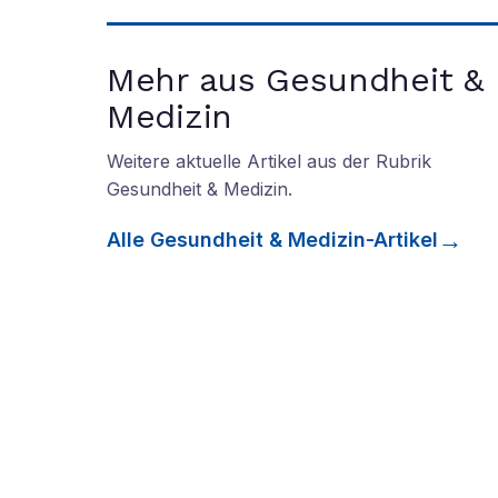
Mehr aus Gesundheit &
Medizin
Weitere aktuelle Artikel aus der Rubrik
Gesundheit & Medizin
.
Alle
Gesundheit & Medizin
-Artikel