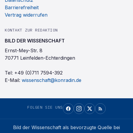
Datenschutz
Barrierefreiheit
Vertrag widerrufen
KONTAKT ZUR REDAKTION
BILD DER WISSENSCHAFT
Ernst-Mey-Str. 8
70771 Leinfelden-Echterdingen
Tel:
+49 (0)711 7594-392
E-Mail:
wissenschaft@konradin.de
FOLGEN SIE UNS
Bild der Wissenschaft
als bevorzugte Quelle bei