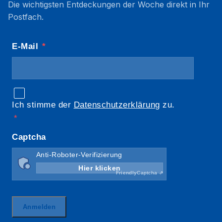
Die wichtigsten Entdeckungen der Woche direkt in Ihr
Postfach.