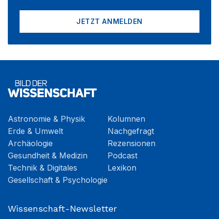
JETZT ANMELDEN
Astronomie & Physik
Kolumnen
Erde & Umwelt
Nachgefragt
Archäologie
Rezensionen
Gesundheit & Medizin
Podcast
Technik & Digitales
Lexikon
Gesellschaft & Psychologie
Wissenschaft-Newsletter