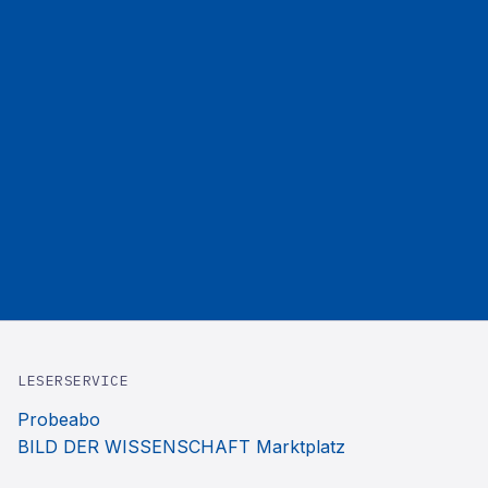
LESERSERVICE
Probeabo
BILD DER WISSENSCHAFT Marktplatz