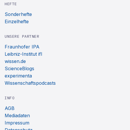
HEFTE
Sonderhefte
Einzelhefte
UNSERE PARTNER
Fraunhofer IPA
Leibniz-Institut ifl
wissen.de
ScienceBlogs
experimenta
Wissenschaftspodcasts
INFO
AGB
Mediadaten
Impressum