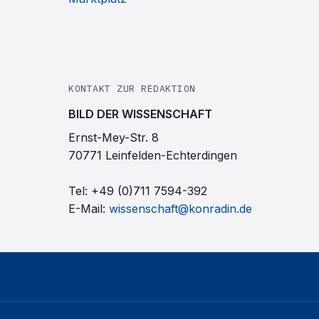
KONTAKT ZUR REDAKTION
BILD DER WISSENSCHAFT
Ernst-Mey-Str. 8
70771 Leinfelden-Echterdingen
Tel:
+49 (0)711 7594-392
E-Mail:
wissenschaft@konradin.de