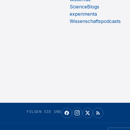
ScienceBlogs
experimenta
Wissenschaftspodcasts
FOLGEN SIE UNS