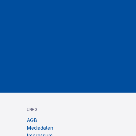
INFO
AGB
Mediadaten
Impressum