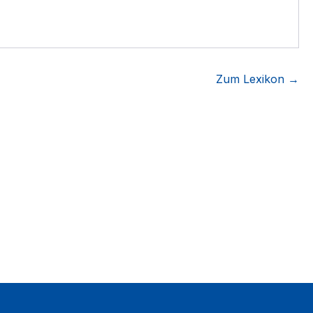
Zum Lexikon →