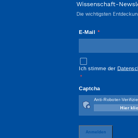
Wissenschaft-Newsl
Die wichtigsten Entdeckun