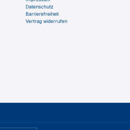
Datenschutz
Barrierefreiheit
Vertrag widerrufen