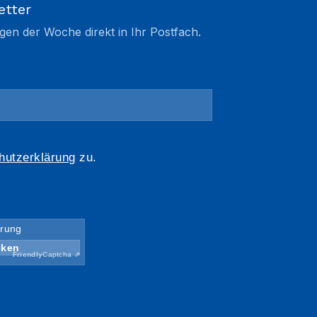
etter
gen der Woche direkt in Ihr Postfach.