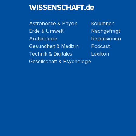
Astronomie & Physik
Kolumnen
Erde & Umwelt
Nachgefragt
Archäologie
Rezensionen
Gesundheit & Medizin
Podcast
Technik & Digitales
Lexikon
Gesellschaft & Psychologie