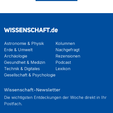
Astronomie & Physik
Kolumnen
Erde & Umwelt
Nachgefragt
Archäologie
Rezensionen
Gesundheit & Medizin
Podcast
Technik & Digitales
Lexikon
Gesellschaft & Psychologie
Wissenschaft-Newsletter
Die wichtigsten Entdeckungen der Woche direkt in Ihr
Postfach.