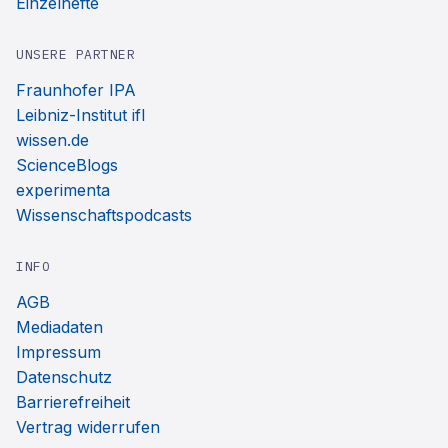
Einzelhefte
UNSERE PARTNER
Fraunhofer IPA
Leibniz-Institut ifl
wissen.de
ScienceBlogs
experimenta
Wissenschaftspodcasts
INFO
AGB
Mediadaten
Impressum
Datenschutz
Barrierefreiheit
Vertrag widerrufen