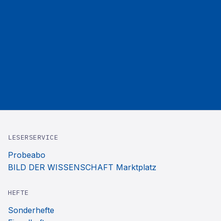
LESERSERVICE
Probeabo
BILD DER WISSENSCHAFT Marktplatz
HEFTE
Sonderhefte