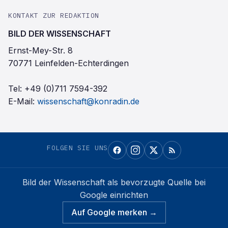
KONTAKT ZUR REDAKTION
BILD DER WISSENSCHAFT
Ernst-Mey-Str. 8
70771 Leinfelden-Echterdingen
Tel:
+49 (0)711 7594-392
E-Mail:
wissenschaft@konradin.de
FOLGEN SIE UNS
Bild der Wissenschaft
als bevorzugte Quelle bei
Google einrichten
Auf Google merken →