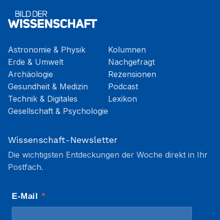
Astronomie & Physik
Kolumnen
Erde & Umwelt
Nachgefragt
Archäologie
Rezensionen
Gesundheit & Medizin
Podcast
Technik & Digitales
Lexikon
Gesellschaft & Psychologie
Wissenschaft-Newsletter
Die wichtigsten Entdeckungen der Woche direkt in Ihr
Postfach.