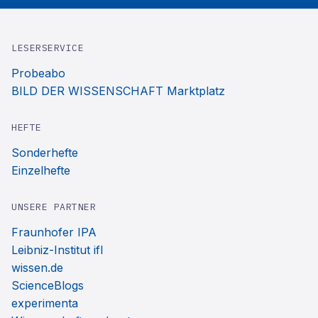
LESERSERVICE
Probeabo
BILD DER WISSENSCHAFT Marktplatz
HEFTE
Sonderhefte
Einzelhefte
UNSERE PARTNER
Fraunhofer IPA
Leibniz-Institut ifl
wissen.de
ScienceBlogs
experimenta