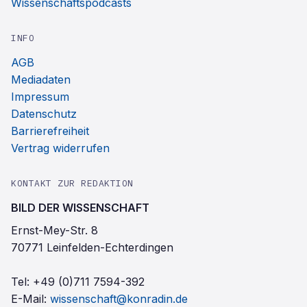
Wissenschaftspodcasts
INFO
AGB
Mediadaten
Impressum
Datenschutz
Barrierefreiheit
Vertrag widerrufen
KONTAKT ZUR REDAKTION
BILD DER WISSENSCHAFT
Ernst-Mey-Str. 8
70771 Leinfelden-Echterdingen
Tel:
+49 (0)711 7594-392
E-Mail:
wissenschaft@konradin.de