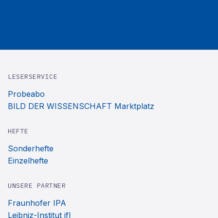
LESERSERVICE
Probeabo
BILD DER WISSENSCHAFT Marktplatz
HEFTE
Sonderhefte
Einzelhefte
UNSERE PARTNER
Fraunhofer IPA
Leibniz-Institut ifl