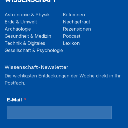
Astronomie & Physik
Kolumnen
Erde & Umwelt
Nachgefragt
Archäologie
Rezensionen
Gesundheit & Medizin
Podcast
Technik & Digitales
Lexikon
Gesellschaft & Psychologie
Wissenschaft-Newsletter
Die wichtigsten Entdeckungen der Woche direkt in Ihr
Postfach.