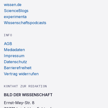
wissen.de
ScienceBlogs
experimenta
Wissenschaftspodcasts
INFO
AGB
Mediadaten
Impressum
Datenschutz
Barrierefreiheit
Vertrag widerrufen
KONTAKT ZUR REDAKTION
BILD DER WISSENSCHAFT
Ernst-Mey-Str. 8