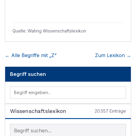
Quelle:
Wahrig Wissenschaftslexikon
← Alle Begriffe mit „
Z
“
Zum Lexikon →
Begriff suchen
Wissenschaftslexikon
20.557
Einträge
Begriff im Lexikon suchen