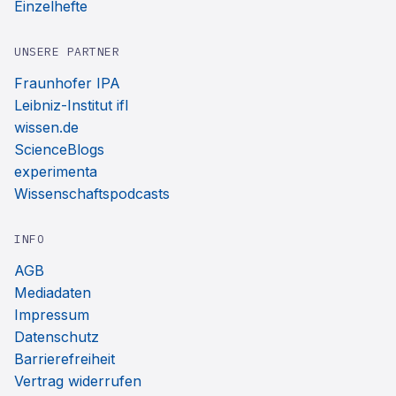
Einzelhefte
UNSERE PARTNER
Fraunhofer IPA
Leibniz-Institut ifl
wissen.de
ScienceBlogs
experimenta
Wissenschaftspodcasts
INFO
AGB
Mediadaten
Impressum
Datenschutz
Barrierefreiheit
Vertrag widerrufen