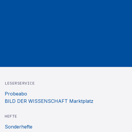
LESERSERVICE
Probeabo
BILD DER WISSENSCHAFT Marktplatz
HEFTE
Sonderhefte