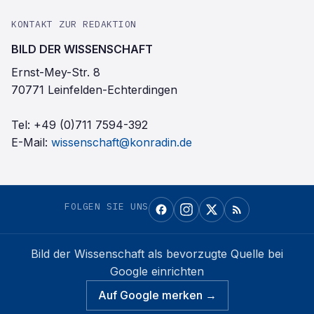
KONTAKT ZUR REDAKTION
BILD DER WISSENSCHAFT
Ernst-Mey-Str. 8
70771 Leinfelden-Echterdingen
Tel:
+49 (0)711 7594-392
E-Mail:
wissenschaft@konradin.de
FOLGEN SIE UNS
Bild der Wissenschaft
als bevorzugte Quelle bei
Google einrichten
Auf Google merken →