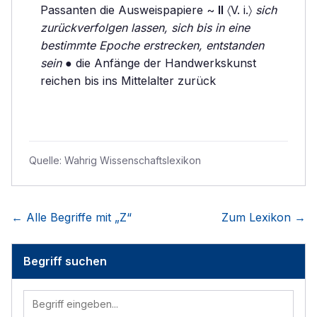
Passanten die Ausweispapiere ~
II
〈V. i.〉
sich
zurückverfolgen lassen, sich bis in eine
bestimmte Epoche erstrecken, entstanden
sein
● die Anfänge der Handwerkskunst
reichen bis ins Mittelalter zurück
Quelle:
Wahrig Wissenschaftslexikon
← Alle Begriffe mit „
Z
“
Zum Lexikon →
Begriff suchen