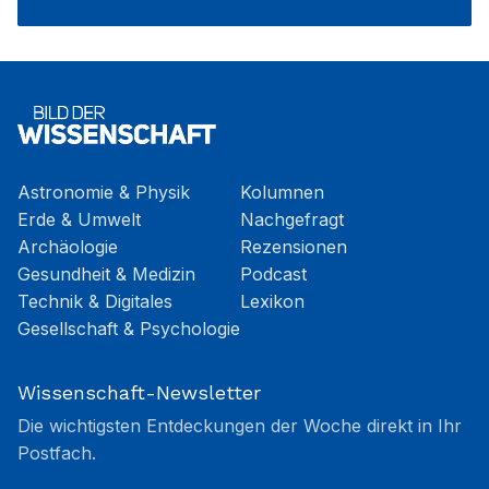
Astronomie & Physik
Kolumnen
Erde & Umwelt
Nachgefragt
Archäologie
Rezensionen
Gesundheit & Medizin
Podcast
Technik & Digitales
Lexikon
Gesellschaft & Psychologie
Wissenschaft-Newsletter
Die wichtigsten Entdeckungen der Woche direkt in Ihr
Postfach.