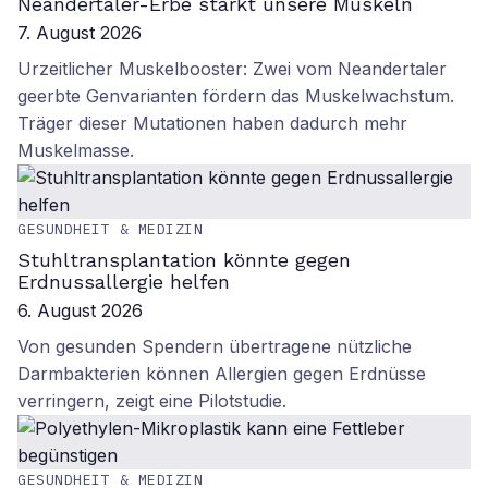
Neandertaler-Erbe stärkt unsere Muskeln
7. August 2026
Urzeitlicher Muskelbooster: Zwei vom Neandertaler
geerbte Genvarianten fördern das Muskelwachstum.
Träger dieser Mutationen haben dadurch mehr
Muskelmasse.
GESUNDHEIT & MEDIZIN
Stuhltransplantation könnte gegen
Erdnussallergie helfen
6. August 2026
Von gesunden Spendern übertragene nützliche
Darmbakterien können Allergien gegen Erdnüsse
verringern, zeigt eine Pilotstudie.
GESUNDHEIT & MEDIZIN