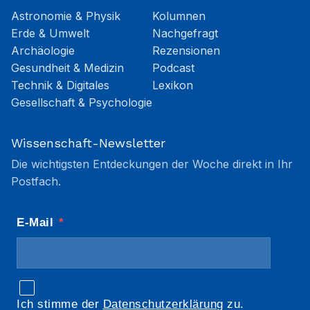
Astronomie & Physik
Kolumnen
Erde & Umwelt
Nachgefragt
Archäologie
Rezensionen
Gesundheit & Medizin
Podcast
Technik & Digitales
Lexikon
Gesellschaft & Psychologie
Wissenschaft-Newsletter
Die wichtigsten Entdeckungen der Woche direkt in Ihr
Postfach.