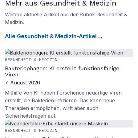
Mehr aus Gesundheit & Medizin
Weitere aktuelle Artikel aus der Rubrik
Gesundheit &
Medizin
.
Alle
Gesundheit & Medizin
-Artikel
GESUNDHEIT & MEDIZIN
Bakteriophagen: KI erstellt funktionsfähige
Viren
7. August 2026
Mithilfe von KI haben Forschende neuartige Viren
erstellt, die Bakterien infizieren. Das kann neue
Therapien ermöglichen, wirft aber auch
Sicherheitsfragen auf.
GESUNDHEIT & MEDIZIN