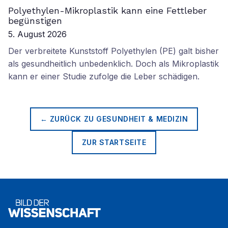
Polyethylen-Mikroplastik kann eine Fettleber
begünstigen
5. August 2026
Der verbreitete Kunststoff Polyethylen (PE) galt bisher
als gesundheitlich unbedenklich. Doch als Mikroplastik
kann er einer Studie zufolge die Leber schädigen.
← ZURÜCK ZU
GESUNDHEIT & MEDIZIN
ZUR STARTSEITE