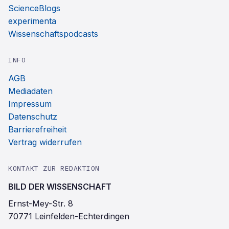
ScienceBlogs
experimenta
Wissenschaftspodcasts
INFO
AGB
Mediadaten
Impressum
Datenschutz
Barrierefreiheit
Vertrag widerrufen
KONTAKT ZUR REDAKTION
BILD DER WISSENSCHAFT
Ernst-Mey-Str. 8
70771 Leinfelden-Echterdingen