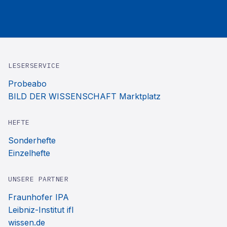
LESERSERVICE
Probeabo
BILD DER WISSENSCHAFT Marktplatz
HEFTE
Sonderhefte
Einzelhefte
UNSERE PARTNER
Fraunhofer IPA
Leibniz-Institut ifl
wissen.de