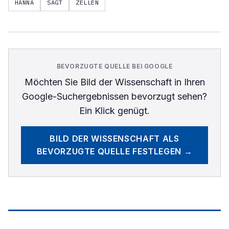
HANNA
SAGT
ZELLEN
BEVORZUGTE QUELLE BEI GOOGLE
Möchten Sie
Bild der Wissenschaft
in Ihren
Google-Suchergebnissen bevorzugt sehen?
Ein Klick genügt.
BILD DER WISSENSCHAFT
ALS
BEVORZUGTE QUELLE FESTLEGEN →