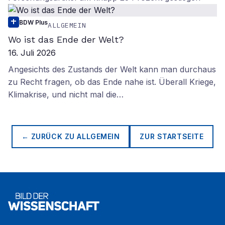
BDW Plus
ALLGEMEIN
Wo ist das Ende der Welt?
16. Juli 2026
Angesichts des Zustands der Welt kann man durchaus
zu Recht fragen, ob das Ende nahe ist. Überall Kriege,
Klimakrise, und nicht mal die…
← ZURÜCK ZU
ALLGEMEIN
ZUR STARTSEITE