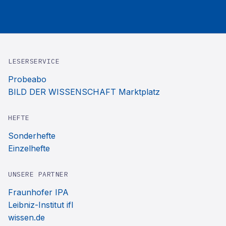
LESERSERVICE
Probeabo
BILD DER WISSENSCHAFT Marktplatz
HEFTE
Sonderhefte
Einzelhefte
UNSERE PARTNER
Fraunhofer IPA
Leibniz-Institut ifl
wissen.de