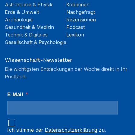
Astronomie & Physik
Kolumnen
Erde & Umwelt
Nachgefragt
Archäologie
Rezensionen
Gesundheit & Medizin
Podcast
Technik & Digitales
Lexikon
Gesellschaft & Psychologie
Wissenschaft-Newsletter
Die wichtigsten Entdeckungen der Woche direkt in Ihr
Postfach.