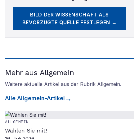
BILD DER WISSENSCHAFT
ALS
BEVORZUGTE QUELLE FESTLEGEN →
Mehr aus Allgemein
Weitere aktuelle Artikel aus der Rubrik
Allgemein
.
Alle
Allgemein
-Artikel
ALLGEMEIN
Wählen Sie mit!
16. Juli 2026