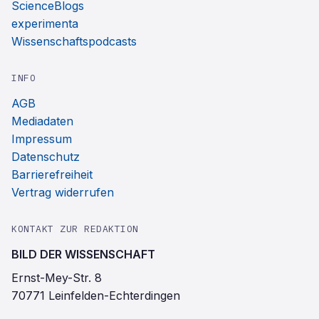
ScienceBlogs
experimenta
Wissenschaftspodcasts
INFO
AGB
Mediadaten
Impressum
Datenschutz
Barrierefreiheit
Vertrag widerrufen
KONTAKT ZUR REDAKTION
BILD DER WISSENSCHAFT
Ernst-Mey-Str. 8
70771 Leinfelden-Echterdingen