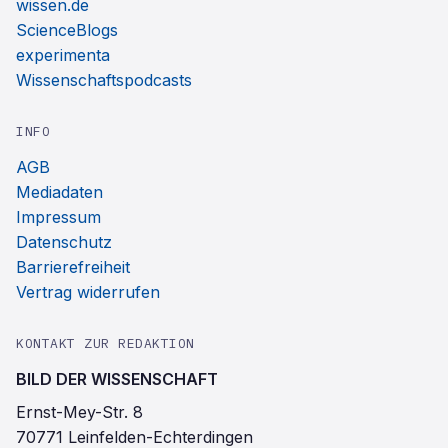
wissen.de
ScienceBlogs
experimenta
Wissenschaftspodcasts
INFO
AGB
Mediadaten
Impressum
Datenschutz
Barrierefreiheit
Vertrag widerrufen
KONTAKT ZUR REDAKTION
BILD DER WISSENSCHAFT
Ernst-Mey-Str. 8
70771 Leinfelden-Echterdingen