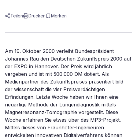
Teilen
Drucken
Merken
Am 19. Oktober 2000 verleiht Bundespräsident
Johannes Rau den Deutschen Zukunftspreis 2000 auf
der EXPO in Hannover. Der Preis wird jährlich
vergeben und ist mit 500.000 DM dotiert. Als
Medienpartner des Zukunftspreises präsentiert bild
der wissenschaft die vier Preisverdächtigen
Erfindungen. Letzte Woche haben wir Ihnen eine
neuartige Methode der Lungendiagnostik mittels
Magnetresonanz-Tomographie vorgestellt. Diese
Woche erfahren Sie etwas über das MP3-Projekt.
Mittels dieses von Fraunhofer-Ingenieuren
entwickelten innovativen Digitalverfahrens können