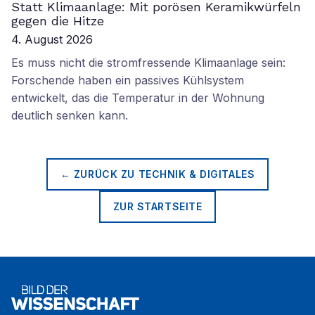
Statt Klimaanlage: Mit porösen Keramikwürfeln
gegen die Hitze
4. August 2026
Es muss nicht die stromfressende Klimaanlage sein:
Forschende haben ein passives Kühlsystem
entwickelt, das die Temperatur in der Wohnung
deutlich senken kann.
← ZURÜCK ZU
TECHNIK & DIGITALES
ZUR STARTSEITE