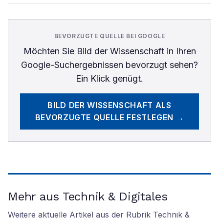
BEVORZUGTE QUELLE BEI GOOGLE
Möchten Sie
Bild der Wissenschaft
in Ihren
Google-Suchergebnissen bevorzugt sehen?
Ein Klick genügt.
BILD DER WISSENSCHAFT
ALS
BEVORZUGTE QUELLE FESTLEGEN →
Mehr aus Technik & Digitales
Weitere aktuelle Artikel aus der Rubrik
Technik &