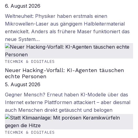
6. August 2026
Weltneuheit: Physiker haben erstmals einen
Mikrowellen-Laser aus gängigem Halbleitermaterial
entwickelt. Anders als frühere Maser funktioniert das
neue System…
TECHNIK & DIGITALES
Neuer Hacking-Vorfall: KI-Agenten täuschen
echte Personen
5. August 2026
Gegner Mensch? Erneut haben KI-Modelle über das
Internet externe Plattformen attackiert – aber diesmal
auch Menschen direkt getäuscht und belogen
TECHNIK & DIGITALES