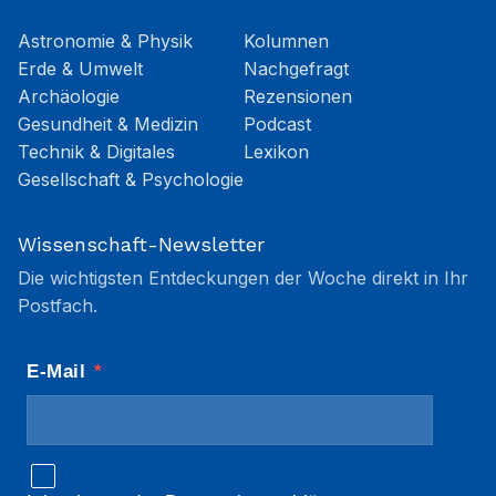
Astronomie & Physik
Kolumnen
Erde & Umwelt
Nachgefragt
Archäologie
Rezensionen
Gesundheit & Medizin
Podcast
Technik & Digitales
Lexikon
Gesellschaft & Psychologie
Wissenschaft-Newsletter
Die wichtigsten Entdeckungen der Woche direkt in Ihr
Postfach.