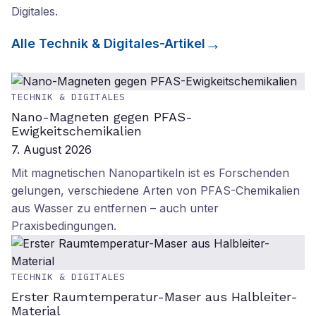
Digitales
.
Alle
Technik & Digitales
-Artikel
TECHNIK & DIGITALES
Nano-Magneten gegen PFAS-
Ewigkeitschemikalien
7. August 2026
Mit magnetischen Nanopartikeln ist es Forschenden
gelungen, verschiedene Arten von PFAS-Chemikalien
aus Wasser zu entfernen – auch unter
Praxisbedingungen.
TECHNIK & DIGITALES
Erster Raumtemperatur-Maser aus Halbleiter-
Material