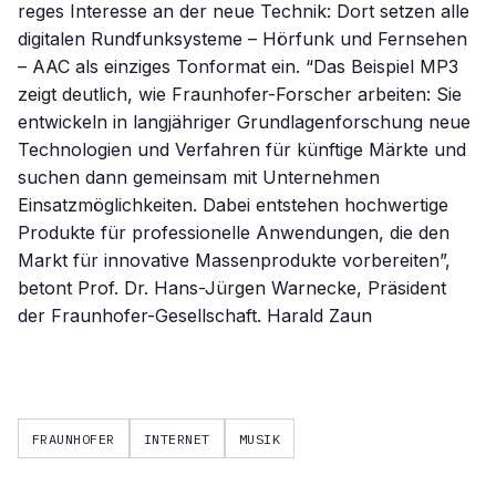
reges Interesse an der neue Technik: Dort setzen alle
digitalen Rundfunksysteme – Hörfunk und Fernsehen
– AAC als einziges Tonformat ein. “Das Beispiel MP3
zeigt deutlich, wie Fraunhofer-Forscher arbeiten: Sie
entwickeln in langjähriger Grundlagenforschung neue
Technologien und Verfahren für künftige Märkte und
suchen dann gemeinsam mit Unternehmen
Einsatzmöglichkeiten. Dabei entstehen hochwertige
Produkte für professionelle Anwendungen, die den
Markt für innovative Massenprodukte vorbereiten”,
betont Prof. Dr. Hans-Jürgen Warnecke, Präsident
der Fraunhofer-Gesellschaft. Harald Zaun
FRAUNHOFER
INTERNET
MUSIK