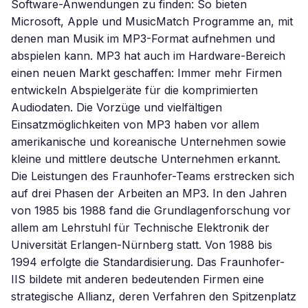
Software-Anwendungen zu finden: So bieten
Microsoft, Apple und MusicMatch Programme an, mit
denen man Musik im MP3-Format aufnehmen und
abspielen kann. MP3 hat auch im Hardware-Bereich
einen neuen Markt geschaffen: Immer mehr Firmen
entwickeln Abspielgeräte für die komprimierten
Audiodaten. Die Vorzüge und vielfältigen
Einsatzmöglichkeiten von MP3 haben vor allem
amerikanische und koreanische Unternehmen sowie
kleine und mittlere deutsche Unternehmen erkannt.
Die Leistungen des Fraunhofer-Teams erstrecken sich
auf drei Phasen der Arbeiten an MP3. In den Jahren
von 1985 bis 1988 fand die Grundlagenforschung vor
allem am Lehrstuhl für Technische Elektronik der
Universität Erlangen-Nürnberg statt. Von 1988 bis
1994 erfolgte die Standardisierung. Das Fraunhofer-
IIS bildete mit anderen bedeutenden Firmen eine
strategische Allianz, deren Verfahren den Spitzenplatz