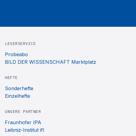
LESERSERVICE
Probeabo
BILD DER WISSENSCHAFT Marktplatz
HEFTE
Sonderhefte
Einzelhefte
UNSERE PARTNER
Fraunhofer IPA
Leibniz-Institut ifl