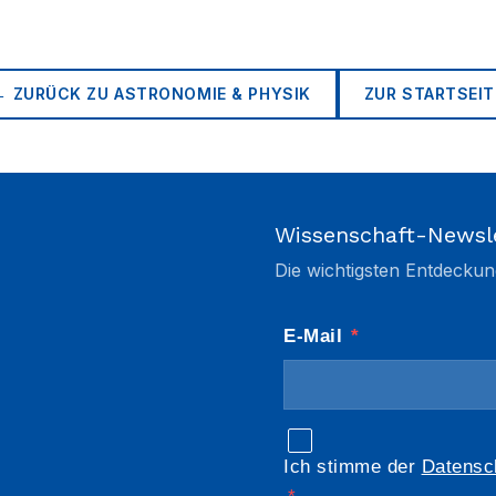
← ZURÜCK ZU
ASTRONOMIE & PHYSIK
ZUR STARTSEIT
Wissenschaft-Newsl
Die wichtigsten Entdeckun