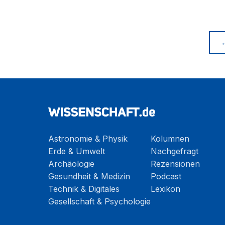
Astronomie & Physik
Kolumnen
Erde & Umwelt
Nachgefragt
Archäologie
Rezensionen
Gesundheit & Medizin
Podcast
Technik & Digitales
Lexikon
Gesellschaft & Psychologie