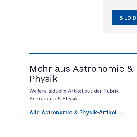
BILD 
Mehr aus Astronomie &
Physik
Weitere aktuelle Artikel aus der Rubrik
Astronomie & Physik
.
Alle
Astronomie & Physik
-Artikel