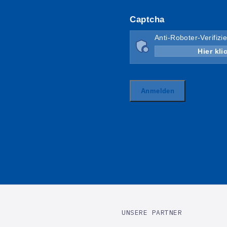
UNSERE PARTNER