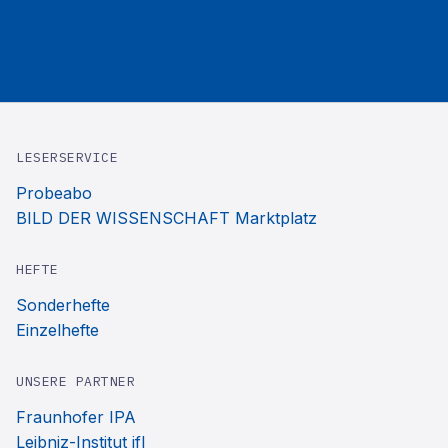
LESERSERVICE
Probeabo
BILD DER WISSENSCHAFT Marktplatz
HEFTE
Sonderhefte
Einzelhefte
UNSERE PARTNER
Fraunhofer IPA
Leibniz-Institut ifl