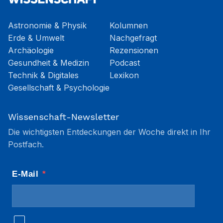
Astronomie & Physik
Kolumnen
Erde & Umwelt
Nachgefragt
Archäologie
Rezensionen
Gesundheit & Medizin
Podcast
Technik & Digitales
Lexikon
Gesellschaft & Psychologie
Wissenschaft-Newsletter
Die wichtigsten Entdeckungen der Woche direkt in Ihr
Postfach.