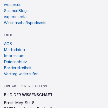
wissen.de
ScienceBlogs
experimenta
Wissenschaftspodcasts
INFO
AGB
Mediadaten
Impressum
Datenschutz
Barrierefreiheit
Vertrag widerrufen
KONTAKT ZUR REDAKTION
BILD DER WISSENSCHAFT
Ernst-Mey-Str. 8