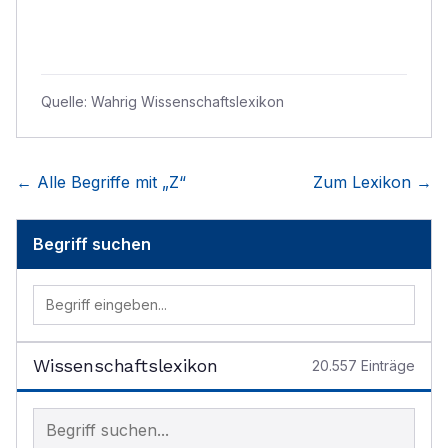
Quelle:
Wahrig Wissenschaftslexikon
← Alle Begriffe mit „
Z
“
Zum Lexikon →
Begriff suchen
Wissenschaftslexikon
20.557
Einträge
Begriff im Lexikon suchen