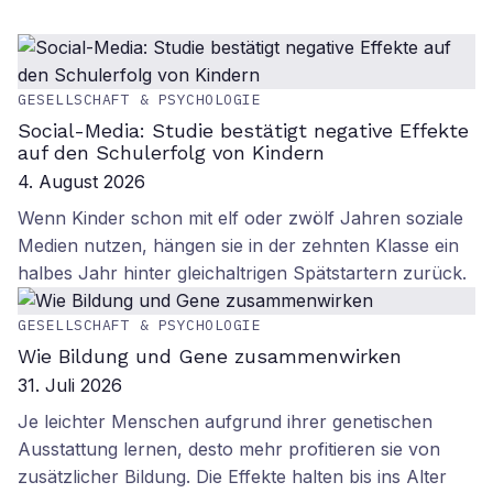
GESELLSCHAFT & PSYCHOLOGIE
Social-Media: Studie bestätigt negative Effekte
auf den Schulerfolg von Kindern
4. August 2026
Wenn Kinder schon mit elf oder zwölf Jahren soziale
Medien nutzen, hängen sie in der zehnten Klasse ein
halbes Jahr hinter gleichaltrigen Spätstartern zurück.
GESELLSCHAFT & PSYCHOLOGIE
Wie Bildung und Gene zusammenwirken
31. Juli 2026
Je leichter Menschen aufgrund ihrer genetischen
Ausstattung lernen, desto mehr profitieren sie von
zusätzlicher Bildung. Die Effekte halten bis ins Alter