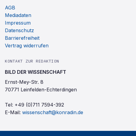
AGB
Mediadaten
Impressum
Datenschutz
Barrierefreiheit
Vertrag widerrufen
KONTAKT ZUR REDAKTION
BILD DER WISSENSCHAFT
Ernst-Mey-Str. 8
70771 Leinfelden-Echterdingen
Tel:
+49 (0)711 7594-392
E-Mail:
wissenschaft@konradin.de