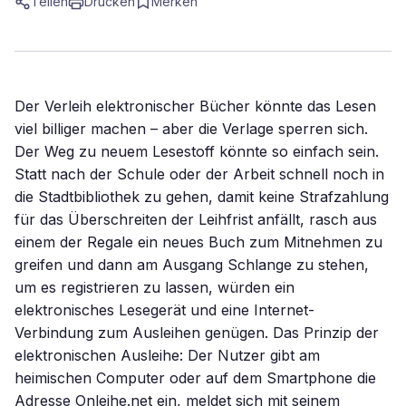
Teilen
Drucken
Merken
Der Verleih elektronischer Bücher könnte das Lesen
viel billiger machen – aber die Verlage sperren sich.
Der Weg zu neuem Lesestoff könnte so einfach sein.
Statt nach der Schule oder der Arbeit schnell noch in
die Stadtbibliothek zu gehen, damit keine Strafzahlung
für das Überschreiten der Leihfrist anfällt, rasch aus
einem der Regale ein neues Buch zum Mitnehmen zu
greifen und dann am Ausgang Schlange zu stehen,
um es registrieren zu lassen, würden ein
elektronisches Lesegerät und eine Internet-
Verbindung zum Ausleihen genügen. Das Prinzip der
elektronischen Ausleihe: Der Nutzer gibt am
heimischen Computer oder auf dem Smartphone die
Adresse Onleihe.net ein, meldet sich mit seinem