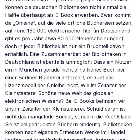
können die deutschen Bibliotheken nicht einmal die
Hälfte überhaupt als E-Book erwerben. Zwar kommt
die „Onleihe”, auf die viele örtliche Büchereien setzen,
auf rund 160 000 elektronische Titel (in Deutschland
gibt es pro Jahr etwa 80 000 Neuerscheinungen),
doch in jeder Bibliothek ist nur ein Bruchteil davon
erhältlich. Eine Zusammenarbeit der Bibliotheken in
Deutschland ist ebenfalls unmöglich: Dass ein Nutzer
ein in München gerade nicht erhältliches Buch bei
einer Berliner Bücherei anfordert, erlaubt das
Lizenzmodell der Onleihe nicht. Wie im Zeitalter der
Kleinstaaterei Schöne neue Welt des globalen
elektronischen Wissens? Bei E-Books befinden wir
uns im Zeitalter der Kleinstaaterei. Schuld daran ist
nicht das mangelnde Budget, sondern die Rechtslage.
Sie ist bei gedruckten Büchern eindeutig: Bibliotheken
können nach eigenem Ermessen Werke im Handel