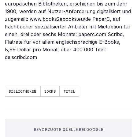
europäischen Bibliotheken, erschienen bis zum Jahr
1900, werden auf Nutzer-Anforderung digitalisiert und
zugemailt: www.books2ebooks.eu/de PaperC, auf
Fachbücher spezialisierter Anbieter mit Mietoption für
einen, drei oder sechs Monate: paperc.com Scribd,
Flatrate für vor allem englischsprachige E-Books,
8,99 Dollar pro Monat, über 400 000 Titel:
de.scribd.com
BIBLIOTHEKEN
BOOKS
TITEL
BEVORZUGTE QUELLE BEI GOOGLE