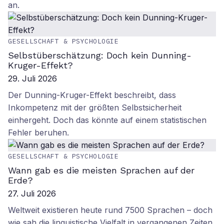
an.
GESELLSCHAFT & PSYCHOLOGIE
Selbstüberschätzung: Doch kein Dunning-
Kruger-Effekt?
29. Juli 2026
Der Dunning-Kruger-Effekt beschreibt, dass
Inkompetenz mit der größten Selbstsicherheit
einhergeht. Doch das könnte auf einem statistischen
Fehler beruhen.
GESELLSCHAFT & PSYCHOLOGIE
Wann gab es die meisten Sprachen auf der
Erde?
27. Juli 2026
Weltweit existieren heute rund 7500 Sprachen – doch
wie sah die linguistische Vielfalt in vergangenen Zeiten