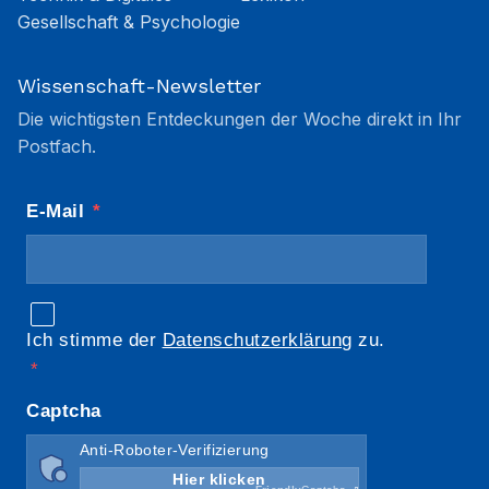
Gesellschaft & Psychologie
Wissenschaft-Newsletter
Die wichtigsten Entdeckungen der Woche direkt in Ihr
Postfach.