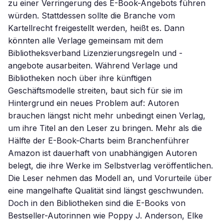
zu einer Verringerung des E-Book-Angebots führen
würden. Stattdessen sollte die Branche vom
Kartellrecht freigestellt werden, heißt es. Dann
könnten alle Verlage gemeinsam mit dem
Bibliotheksverband Lizenzierungsregeln und -
angebote ausarbeiten. Während Verlage und
Bibliotheken noch über ihre künftigen
Geschäftsmodelle streiten, baut sich für sie im
Hintergrund ein neues Problem auf: Autoren
brauchen längst nicht mehr unbedingt einen Verlag,
um ihre Titel an den Leser zu bringen. Mehr als die
Hälfte der E-Book-Charts beim Branchenführer
Amazon ist dauerhaft von unabhängigen Autoren
belegt, die ihre Werke im Selbstverlag veröffentlichen.
Die Leser nehmen das Modell an, und Vorurteile über
eine mangelhafte Qualität sind längst geschwunden.
Doch in den Bibliotheken sind die E-Books von
Bestseller-Autorinnen wie Poppy J. Anderson, Elke