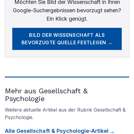
Möchten Sie
Bild der Wissenschaft
in Ihren
Google-Suchergebnissen bevorzugt sehen?
Ein Klick genügt.
BILD DER WISSENSCHAFT
ALS
BEVORZUGTE QUELLE FESTLEGEN →
Mehr aus Gesellschaft &
Psychologie
Weitere aktuelle Artikel aus der Rubrik
Gesellschaft &
Psychologie
.
Alle
Gesellschaft & Psychologie
-Artikel