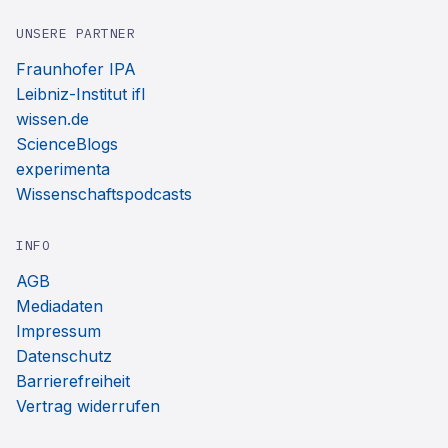
UNSERE PARTNER
Fraunhofer IPA
Leibniz-Institut ifl
wissen.de
ScienceBlogs
experimenta
Wissenschaftspodcasts
INFO
AGB
Mediadaten
Impressum
Datenschutz
Barrierefreiheit
Vertrag widerrufen