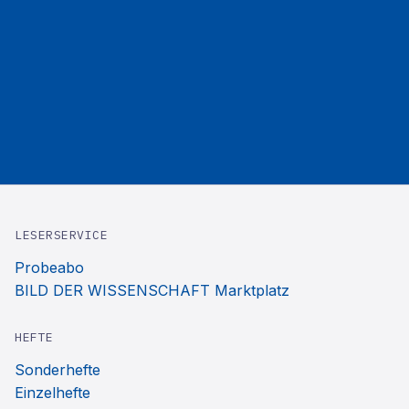
LESERSERVICE
Probeabo
BILD DER WISSENSCHAFT Marktplatz
HEFTE
Sonderhefte
Einzelhefte