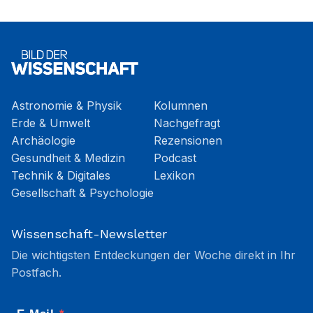
Astronomie & Physik
Kolumnen
Erde & Umwelt
Nachgefragt
Archäologie
Rezensionen
Gesundheit & Medizin
Podcast
Technik & Digitales
Lexikon
Gesellschaft & Psychologie
Wissenschaft-Newsletter
Die wichtigsten Entdeckungen der Woche direkt in Ihr
Postfach.