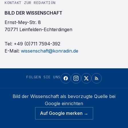
KONTAKT ZUR REDAKTION
BILD DER WISSENSCHAFT
Ernst-Mey-Str. 8
70771 Leinfelden-Echterdingen
Tel:
+49 (0)711 7594-392
E-Mail:
wissenschaft@konradin.de
FOLGEN SIE UNS
Bild der Wissenschaft
als bevorzugte Quelle bei
Google einrichten
Auf Google merken →