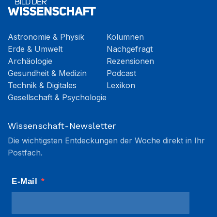
Astronomie & Physik
Kolumnen
Erde & Umwelt
Nachgefragt
Archäologie
Rezensionen
Gesundheit & Medizin
Podcast
Technik & Digitales
Lexikon
Gesellschaft & Psychologie
Wissenschaft-Newsletter
Die wichtigsten Entdeckungen der Woche direkt in Ihr
Postfach.