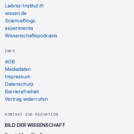
Leibniz-Institut ifl
wissen.de
ScienceBlogs
experimenta
Wissenschaftspodcasts
INFO
AGB
Mediadaten
Impressum
Datenschutz
Barrierefreiheit
Vertrag widerrufen
KONTAKT ZUR REDAKTION
BILD DER WISSENSCHAFT