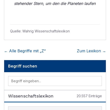
stehender Stern, um den die Planeten laufen
Quelle:
Wahrig Wissenschaftslexikon
← Alle Begriffe mit „
Z
“
Zum Lexikon →
Begriff suchen
Wissenschaftslexikon
20.557
Einträge
Begriff im Lexikon suchen